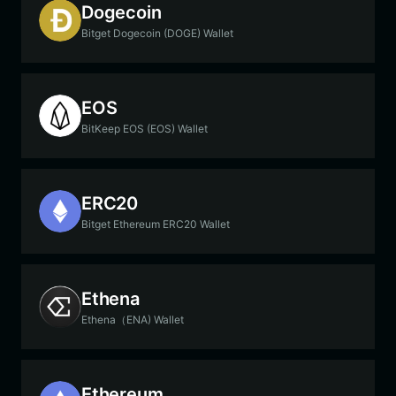
Dogecoin
Bitget Dogecoin (DOGE) Wallet
EOS
BitKeep EOS (EOS) Wallet
ERC20
Bitget Ethereum ERC20 Wallet
Ethena
Ethena（ENA) Wallet
Ethereum