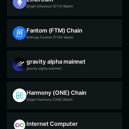
Bitget Ethereum (ETH) Wallet
Fantom (FTM) Chain
BitKeep Fantom (FTM) Wallet
gravity alpha mainnet
gravity alpha mainnet
Harmony (ONE) Chain
Bitget Harmony (ONE) Wallet
Internet Computer