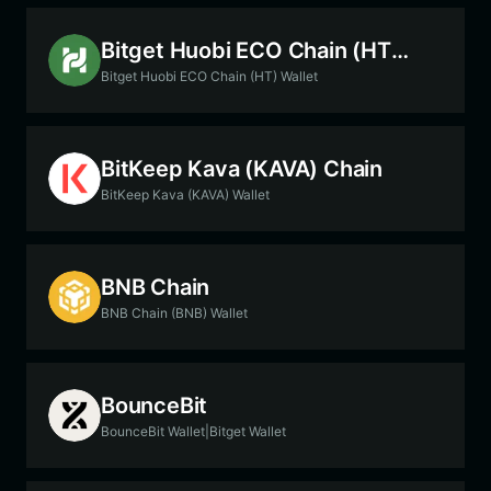
Bitget Huobi ECO Chain (HT) Chain
Bitget Huobi ECO Chain (HT) Wallet
BitKeep Kava (KAVA) Chain
BitKeep Kava (KAVA) Wallet
BNB Chain
BNB Chain (BNB) Wallet
BounceBit
BounceBit Wallet|Bitget Wallet