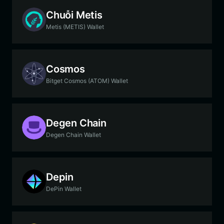
Chuỗi Metis
Metis (METIS) Wallet
Cosmos
Bitget Cosmos (ATOM) Wallet
Degen Chain
Degen Chain Wallet
Depin
DePin Wallet