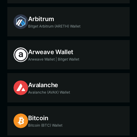
Arbitrum
Bitget Arbitrum (ARETH) Wallet
Arweave Wallet
Arweave Wallet | Bitget Wallet
Avalanche
Avalanche (AVAX) Wallet
Bitcoin
Bitcoin (BTC) Wallet