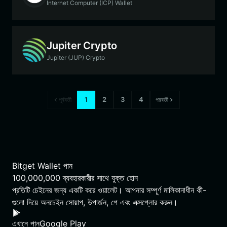
Internet Computer (ICP) Wallet
Jupiter Crypto
Jupiter (JUP) Crypto
1
2
3
4
পূর্ববর্তী
পরবর্তী
Bitget Wallet পান
100,000,000
ব্যবহারকারীর সাথে যুক্ত হোন
প্রতিটি চেইনের জন্য একটি করে ওয়ালেট। আপনার সম্পূর্ণ মালিকানাধীন কী-
গুলো দিয়ে অনচেইন সোয়াপ, উপার্জন, পে এবং এক্সপ্লোর করুন।
এখানে পান
Google Play