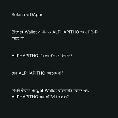
Solana এ DApps
Bitget Wallet এ কীভাবে ALPHAPITHO ওয়ালেট তৈরি
করতে হয
ALPHAPITHO টোকেন কীভাবে কিনবেন?
সেরা ALPHAPITHO ওয়ালেট কী?
আপনি কীভাবে Bitget Wallet ডাউনলোড করবেন এবং
ALPHAPITHO ওয়ালেট তৈরি করবেন?