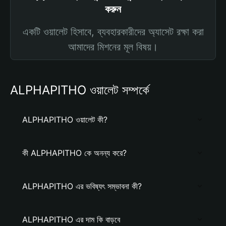
করুন
একটি ওয়ালেট হিসাবে, ব্যবহারকারীদের অ্যাসেট রক্ষা করা
আমাদের মিশনের মূল বিষয়।
ALPHAPITHO ওয়ালেট সম্পর্কে
ALPHAPITHO ওয়ালেট কী?
কী ALPHAPITHO কে অনন্য করে?
ALPHAPITHO এর ভবিষ্যৎ সম্ভাবনা কী?
ALPHAPITHO এর দাম কি বাড়বে