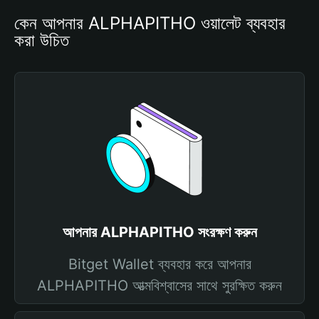
কেন আপনার ALPHAPITHO ওয়ালেট ব্যবহার 
করা উচিত
আপনার ALPHAPITHO সংরক্ষণ করুন
Bitget Wallet ব্যবহার করে আপনার
ALPHAPITHO আত্মবিশ্বাসের সাথে সুরক্ষিত করুন