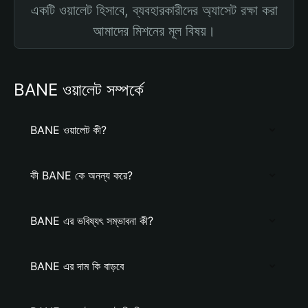
একটি ওয়ালেট হিসাবে, ব্যবহারকারীদের অ্যাসেট রক্ষা করা
আমাদের মিশনের মূল বিষয়।
BANE ওয়ালেট সম্পর্কে
BANE ওয়ালেট কী?
কী BANE কে অনন্য করে?
BANE এর ভবিষ্যৎ সম্ভাবনা কী?
BANE এর দাম কি বাড়বে