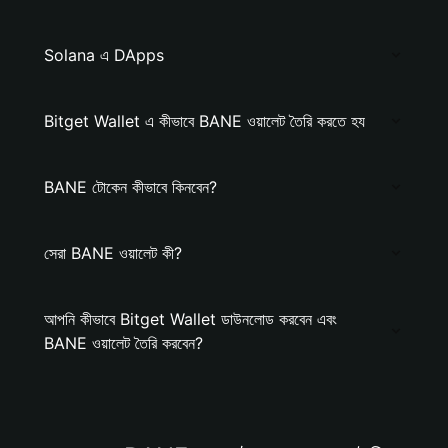
Solana এ DApps
Bitget Wallet এ কীভাবে BANE ওয়ালেট তৈরি করতে হয
BANE টোকেন কীভাবে কিনবেন?
সেরা BANE ওয়ালেট কী?
আপনি কীভাবে Bitget Wallet ডাউনলোড করবেন এবং
BANE ওয়ালেট তৈরি করবেন?