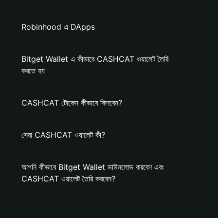
Robinhood এ DApps
Bitget Wallet এ কীভাবে CASHCAT ওয়ালেট তৈরি
করতে হয
CASHCAT টোকেন কীভাবে কিনবেন?
সেরা CASHCAT ওয়ালেট কী?
আপনি কীভাবে Bitget Wallet ডাউনলোড করবেন এবং
CASHCAT ওয়ালেট তৈরি করবেন?