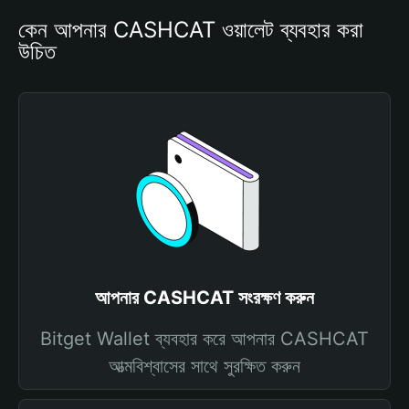
কেন আপনার CASHCAT ওয়ালেট ব্যবহার করা 
উচিত
আপনার CASHCAT সংরক্ষণ করুন
Bitget Wallet ব্যবহার করে আপনার CASHCAT
আত্মবিশ্বাসের সাথে সুরক্ষিত করুন