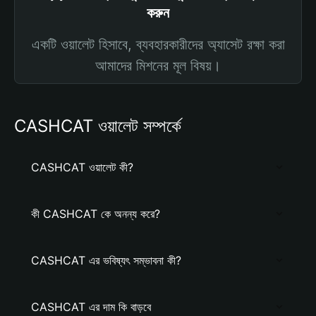
করুন
একটি ওয়ালেট হিসাবে, ব্যবহারকারীদের অ্যাসেট রক্ষা করা
আমাদের মিশনের মূল বিষয়।
CASHCAT ওয়ালেট সম্পর্কে
CASHCAT ওয়ালেট কী?
কী CASHCAT কে অনন্য করে?
CASHCAT এর ভবিষ্যৎ সম্ভাবনা কী?
CASHCAT এর দাম কি বাড়বে