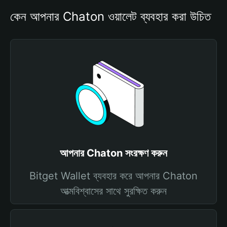
কেন আপনার Chaton ওয়ালেট ব্যবহার করা উচিত
আপনার Chaton সংরক্ষণ করুন
Bitget Wallet ব্যবহার করে আপনার Chaton
আত্মবিশ্বাসের সাথে সুরক্ষিত করুন