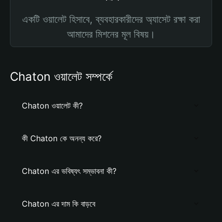
একটি ওয়ালেট হিসাবে, ব্যবহারকারীদের অ্যাসেট রক্ষা করা
আমাদের মিশনের মূল বিষয়।
Chaton ওয়ালেট সম্পর্কে
Chaton ওয়ালেট কী?
কী Chaton কে অনন্য করে?
Chaton এর ভবিষ্যৎ সম্ভাবনা কী?
Chaton এর দাম কি বাড়বে