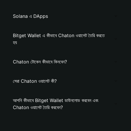
Solana এ DApps
Bitget Wallet এ কীভাবে Chaton ওয়ালেট তৈরি করতে
হয
Chaton টোকেন কীভাবে কিনবেন?
সেরা Chaton ওয়ালেট কী?
আপনি কীভাবে Bitget Wallet ডাউনলোড করবেন এবং
Chaton ওয়ালেট তৈরি করবেন?