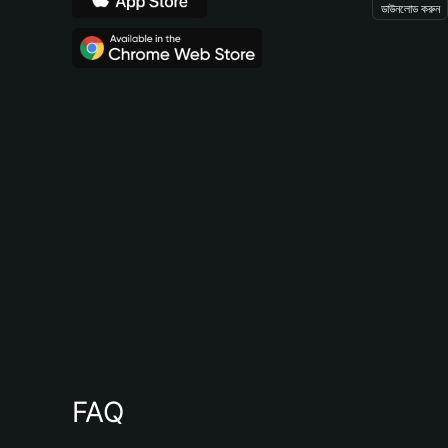
ডাউনলোড করুন
FAQ