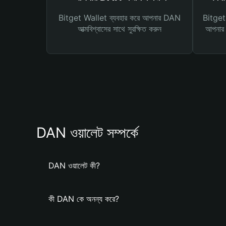
Bitget Wallet ব্যবহার করে আপনার DAN
Bitget 
আত্মবিশ্বাসের সাথে সুরক্ষিত করুন
আপনার জ
DAN ওয়ালেট সম্পর্কে
DAN ওয়ালেট কী?
কী DAN কে অনন্য করে?