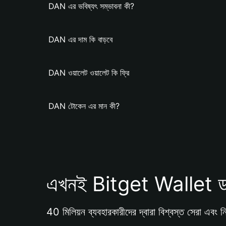
DAN এর ভবিষ্যৎ সম্ভাবনা কী?
DAN এর দাম কি বাড়বে
DAN ওয়ালেট ওয়ালেট কি ফ্রি
DAN টোকেন এর মান কী?
এখনই Bitget Wallet ড
40 মিলিয়ন ব্যবহারকারীদের দ্বারা বিশ্বস্ত সেরা এবং নি