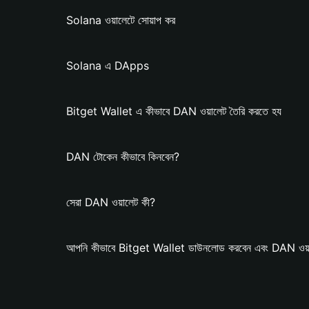
Solana ওয়ালেটে সোয়াপ কর
Solana এ DApps
Bitget Wallet এ কীভাবে DAN ওয়ালেট তৈরি করতে হয
DAN টোকেন কীভাবে কিনবেন?
সেরা DAN ওয়ালেট কী?
আপনি কীভাবে Bitget Wallet ডাউনলোড করবেন এবং DAN ওয়া