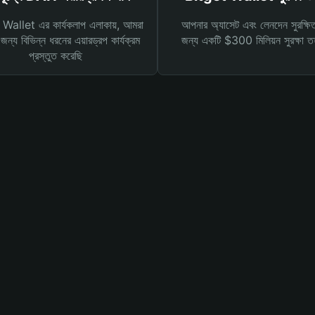
Wallet এর কার্যকলাপ এলাকায়, আমরা
আপনার অ্যাসেট এবং লেনদেন সুরক্ষি
ন্য বিভিন্ন ধরনের এয়ারড্রপ কার্যক্রম
জন্য একটি $300 মিলিয়ন সুরক্ষা 
প্রস্তুত করেছি