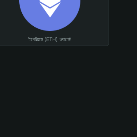
ইথেরিয়াম (ETH) ওয়ালেট