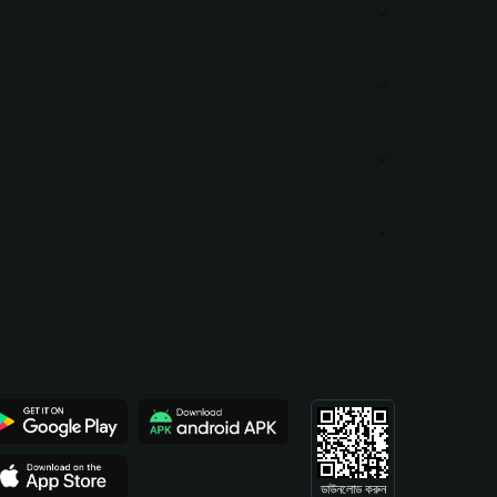
ডাউনলোড করুন