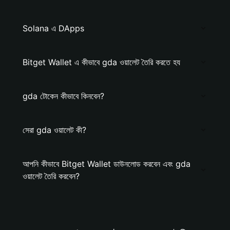
Solana এ DApps
Bitget Wallet এ কীভাবে gda ওয়ালেট তৈরি করতে হয
gda টোকেন কীভাবে কিনবেন?
সেরা gda ওয়ালেট কী?
আপনি কীভাবে Bitget Wallet ডাউনলোড করবেন এবং gda
ওয়ালেট তৈরি করবেন?