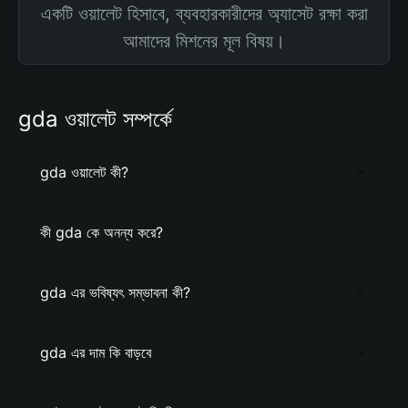
একটি ওয়ালেট হিসাবে, ব্যবহারকারীদের অ্যাসেট রক্ষা করা
আমাদের মিশনের মূল বিষয়।
gda ওয়ালেট সম্পর্কে
gda ওয়ালেট কী?
কী gda কে অনন্য করে?
gda এর ভবিষ্যৎ সম্ভাবনা কী?
gda এর দাম কি বাড়বে