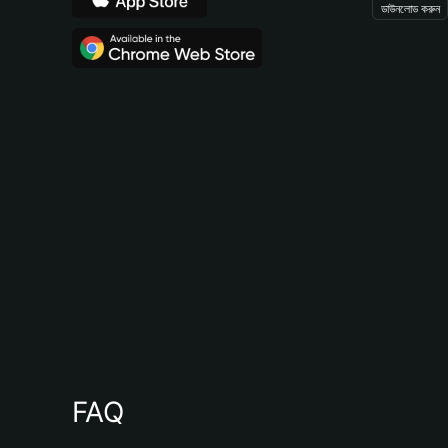
ডাউনলোড করুন
FAQ