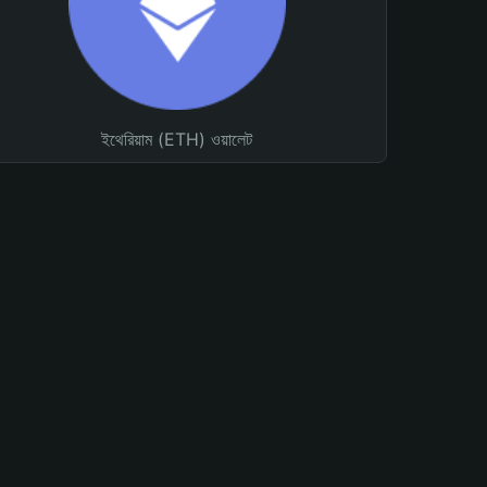
ইথেরিয়াম (ETH) ওয়ালেট