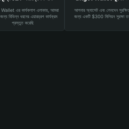
Wallet এর কার্যকলাপ এলাকায়, আমরা
আপনার অ্যাসেট এবং লেনদেন সুরক্ষি
ন্য বিভিন্ন ধরনের এয়ারড্রপ কার্যক্রম
জন্য একটি $300 মিলিয়ন সুরক্ষা 
প্রস্তুত করেছি