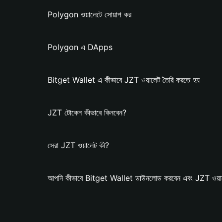
Polygon ওয়ালেটে সোয়াপ কর
Polygon এ DApps
Bitget Wallet এ কীভাবে JZT ওয়ালেট তৈরি করতে হয
JZT টোকেন কীভাবে কিনবেন?
সেরা JZT ওয়ালেট কী?
আপনি কীভাবে Bitget Wallet ডাউনলোড করবেন এবং JZT ওয়াল