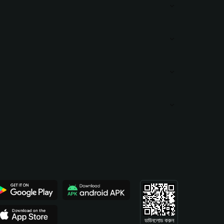
ডাউনলোড করুন