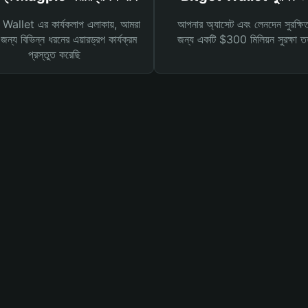
Wallet এর কার্যকলাপ এলাকায়, আমরা
আপনার অ্যাসেট এবং লেনদেন সুরক্ষি
ন্য বিভিন্ন ধরনের এয়ারড্রপ কার্যক্রম
জন্য একটি $300 মিলিয়ন সুরক্ষা 
প্রস্তুত করেছি