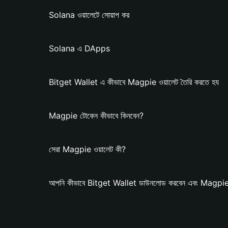
Solana ওয়ালেটে সোয়াপ কর
Solana এ DApps
Bitget Wallet এ কীভাবে Magpie ওয়ালেট তৈরি করতে হয
Magpie টোকেন কীভাবে কিনবেন?
সেরা Magpie ওয়ালেট কী?
আপনি কীভাবে Bitget Wallet ডাউনলোড করবেন এবং Magpie ও