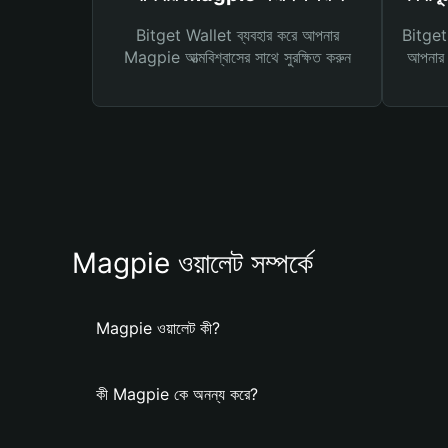
Bitget Wallet ব্যবহার করে আপনার
Bitget 
Magpie আত্মবিশ্বাসের সাথে সুরক্ষিত করুন
আপনার জ
Magpie ওয়ালেট সম্পর্কে
Magpie ওয়ালেট কী?
কী Magpie কে অনন্য করে?