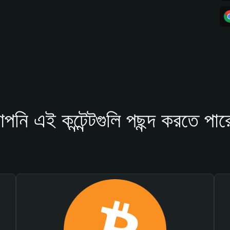
পনি এই কন্টেন্টগুলি পছন্দ করতে পার