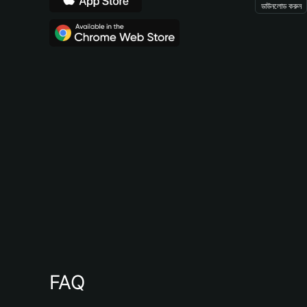
ডাউনলোড করুন
FAQ