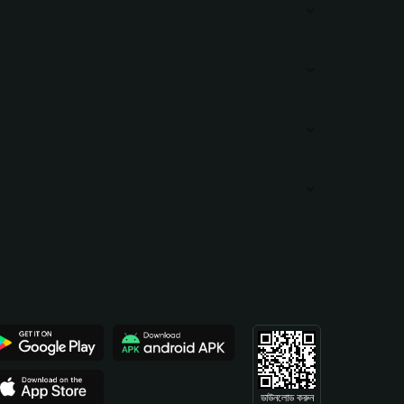
ডাউনলোড করুন