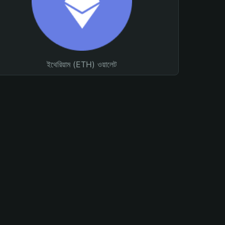
ইথেরিয়াম (ETH) ওয়ালেট