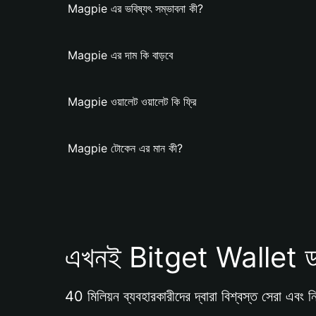
Magpie এর ভবিষ্যৎ সম্ভাবনা কী?
Magpie এর দাম কি বাড়বে
Magpie ওয়ালেট ওয়ালেট কি ফ্রি
Magpie টোকেন এর মান কী?
এখনই Bitget Wallet ড
40 মিলিয়ন ব্যবহারকারীদের দ্বারা বিশ্বস্ত সেরা এবং নি