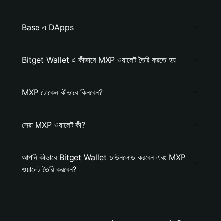
Base এ DApps
Bitget Wallet এ কীভাবে MXP ওয়ালেট তৈরি করতে হয
MXP টোকেন কীভাবে কিনবেন?
সেরা MXP ওয়ালেট কী?
আপনি কীভাবে Bitget Wallet ডাউনলোড করবেন এবং MXP
ওয়ালেট তৈরি করবেন?