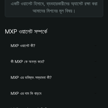
একটি ওয়ালেট হিসাবে, ব্যবহারকারীদের অ্যাসেট রক্ষা করা
আমাদের মিশনের মূল বিষয়।
MXP ওয়ালেট সম্পর্কে
MXP ওয়ালেট কী?
কী MXP কে অনন্য করে?
MXP এর ভবিষ্যৎ সম্ভাবনা কী?
MXP এর দাম কি বাড়বে