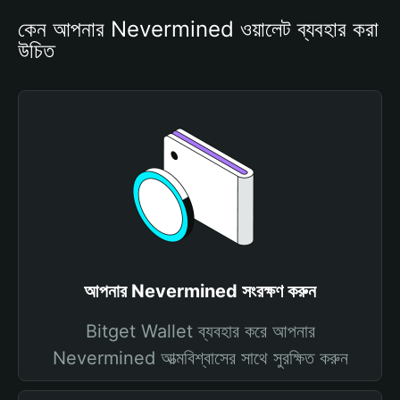
কেন আপনার Nevermined ওয়ালেট ব্যবহার করা 
উচিত
আপনার Nevermined সংরক্ষণ করুন
Bitget Wallet ব্যবহার করে আপনার
Nevermined আত্মবিশ্বাসের সাথে সুরক্ষিত করুন