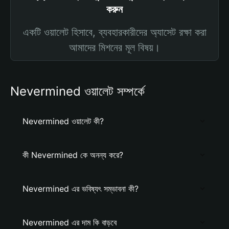
করুন
একটি ওয়ালেট হিসাবে, ব্যবহারকারীদের অ্যাসেট রক্ষা করা
আমাদের মিশনের মূল বিষয়।
Nevermined ওয়ালেট সম্পর্কে
Nevermined ওয়ালেট কী?
কী Nevermined কে অনন্য করে?
Nevermined এর ভবিষ্যৎ সম্ভাবনা কী?
Nevermined এর দাম কি বাড়বে