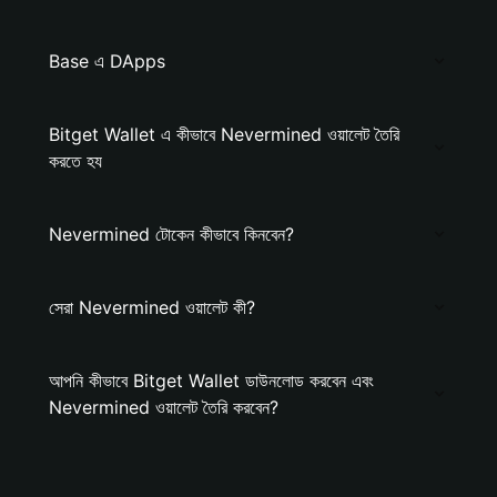
Base এ DApps
Bitget Wallet এ কীভাবে Nevermined ওয়ালেট তৈরি
করতে হয
Nevermined টোকেন কীভাবে কিনবেন?
সেরা Nevermined ওয়ালেট কী?
আপনি কীভাবে Bitget Wallet ডাউনলোড করবেন এবং
Nevermined ওয়ালেট তৈরি করবেন?