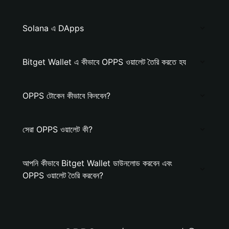
Solana এ DApps
Bitget Wallet এ কীভাবে OPPS ওয়ালেট তৈরি করতে হয
OPPS টোকেন কীভাবে কিনবেন?
সেরা OPPS ওয়ালেট কী?
আপনি কীভাবে Bitget Wallet ডাউনলোড করবেন এবং
OPPS ওয়ালেট তৈরি করবেন?