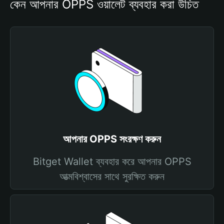
কেন আপনার OPPS ওয়ালেট ব্যবহার করা উচিত
আপনার OPPS সংরক্ষণ করুন
Bitget Wallet ব্যবহার করে আপনার OPPS
আত্মবিশ্বাসের সাথে সুরক্ষিত করুন