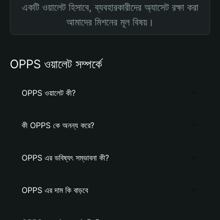
একটি ওয়ালেট হিসাবে, ব্যবহারকারীদের অ্যাসেট রক্ষা করা
আমাদের মিশনের মূল বিষয়।
OPPS ওয়ালেট সম্পর্কে
OPPS ওয়ালেট কী?
কী OPPS কে অনন্য করে?
OPPS এর ভবিষ্যৎ সম্ভাবনা কী?
OPPS এর দাম কি বাড়বে