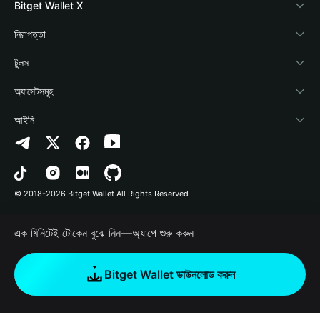
ব্লগ
Crypto Card
Bitget Wallet X
একাডেমী
Stablecoin Earn
ডেভেলপারেরা
নিরাপত্তা
ক্রিপ্টো সংবাদ
Payfi Crypto
সংযুক্ত করুন
সুরক্ষা তহবিল
টুলস
সহায়তা কেন্দ্র
Crypto Swap API
Bitget Wallet Pay
নিরাপত্তা প্রযুক্তি
ক্রিপ্টো কিনুন
অ্যাসেটসমূহ
যোগাযোগ করুন
Altcoin Season Index
একটি প্রকল্প তালিকাভুক্ত করুন
অনুমোদন সনাক্তকরণ
Arbitrum
আইনি
ব্র্যান্ড রিসোর্স
Prediction Markets
চুক্তি সনাক্তকরণ
Avalanche
গোপনীয়তা নীতি
ক্যারিয়ার
DApp
ব্যাচ ট্রান্সফার
Bitcoin
ব্যবহারকারী চুক্তি
© 2018-2026 Bitget Wallet All Rights Reserved
অফিসিয়াল চ্যানেল যাচাইকরণ
Trade
BNB Chain
Risk Disclosure
এক মিনিটেই টোকেন বুঝে নিন—অ্যাপে শুরু করুন
RWA
Polygon
How to Buy Crypto
Bitget Wallet ডাউনলোড করুন