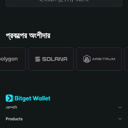
প্রকল্পের অংশীদার
কোম্পানি
Bitget Wallet সম্পর্কে
Products