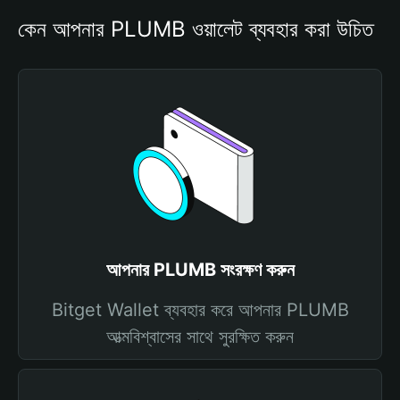
কেন আপনার PLUMB ওয়ালেট ব্যবহার করা উচিত
আপনার PLUMB সংরক্ষণ করুন
Bitget Wallet ব্যবহার করে আপনার PLUMB
আত্মবিশ্বাসের সাথে সুরক্ষিত করুন