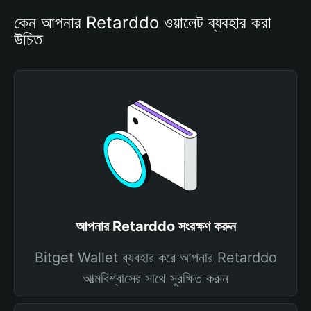
কেন আপনার Retarddo ওয়ালেট ব্যবহার করা 
উচিত
আপনার Retarddo সংরক্ষণ করুন
Bitget Wallet ব্যবহার করে আপনার Retarddo
আত্মবিশ্বাসের সাথে সুরক্ষিত করুন