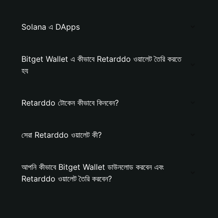
Solana এ DApps
Bitget Wallet এ কীভাবে Retarddo ওয়ালেট তৈরি করতে
হয
Retarddo টোকেন কীভাবে কিনবেন?
সেরা Retarddo ওয়ালেট কী?
আপনি কীভাবে Bitget Wallet ডাউনলোড করবেন এবং
Retarddo ওয়ালেট তৈরি করবেন?