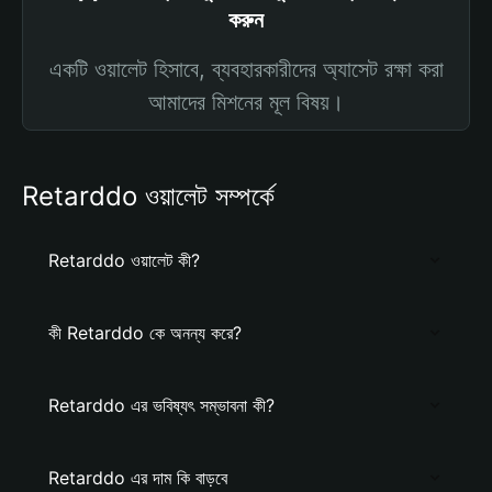
করুন
একটি ওয়ালেট হিসাবে, ব্যবহারকারীদের অ্যাসেট রক্ষা করা
আমাদের মিশনের মূল বিষয়।
Retarddo ওয়ালেট সম্পর্কে
Retarddo ওয়ালেট কী?
কী Retarddo কে অনন্য করে?
Retarddo এর ভবিষ্যৎ সম্ভাবনা কী?
Retarddo এর দাম কি বাড়বে