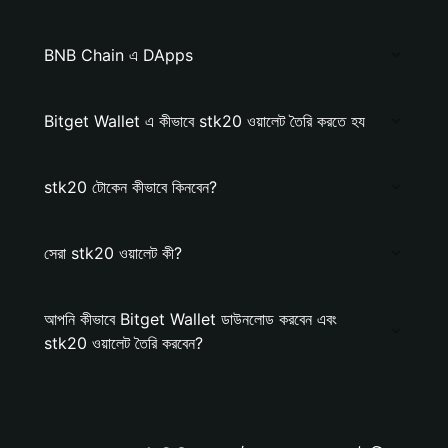
BNB Chain এ DApps
Bitget Wallet এ কীভাবে stk20 ওয়ালেট তৈরি করতে হয
stk20 টোকেন কীভাবে কিনবেন?
সেরা stk20 ওয়ালেট কী?
আপনি কীভাবে Bitget Wallet ডাউনলোড করবেন এবং
stk20 ওয়ালেট তৈরি করবেন?