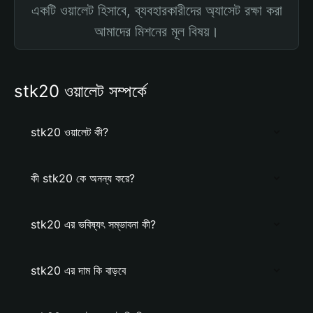
একটি ওয়ালেট হিসাবে, ব্যবহারকারীদের অ্যাসেট রক্ষা করা
আমাদের মিশনের মূল বিষয়।
stk20 ওয়ালেট সম্পর্কে
stk20 ওয়ালেট কী?
কী stk20 কে অনন্য করে?
stk20 এর ভবিষ্যৎ সম্ভাবনা কী?
stk20 এর দাম কি বাড়বে