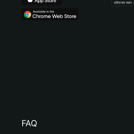
ডাউনলোড করুন
FAQ