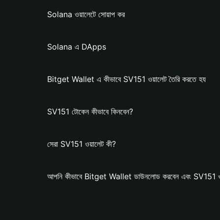
Solana ওয়ালেটে সোয়াপ কর
Solana এ DApps
Bitget Wallet এ কীভাবে SV151 ওয়ালেট তৈরি করতে হয
SV151 টোকেন কীভাবে কিনবেন?
সেরা SV151 ওয়ালেট কী?
আপনি কীভাবে Bitget Wallet ডাউনলোড করবেন এবং SV151 ওয