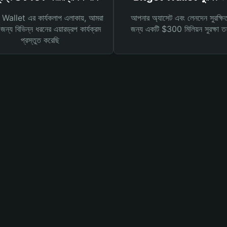
Wallet এর কার্যকলাপ এলাকায়, আমরা
আপনার অ্যাসেট এবং লেনদেন সুরক্ষি
ন্য বিভিন্ন ধরনের এয়ারড্রপ কার্যক্রম
জন্য একটি $300 মিলিয়ন সুরক্ষা 
প্রস্তুত করেছি