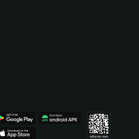
ডাউনলোড করুন