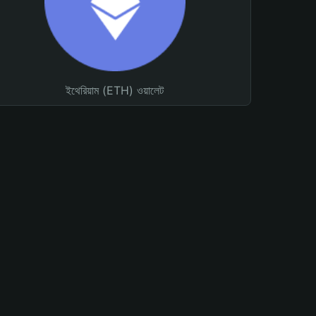
ইথেরিয়াম (ETH) ওয়ালেট