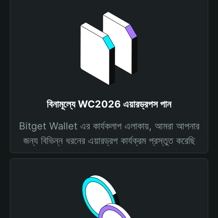
বিনামূল্যে WC2026 এয়ারড্রপস পান
Bitget Wallet এর কার্যকলাপ এলাকায়, আমরা আপনার
জন্য বিভিন্ন ধরনের এয়ারড্রপ কার্যক্রম প্রস্তুত করেছি