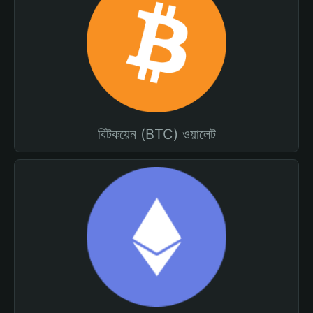
বিটকয়েন (BTC) ওয়ালেট