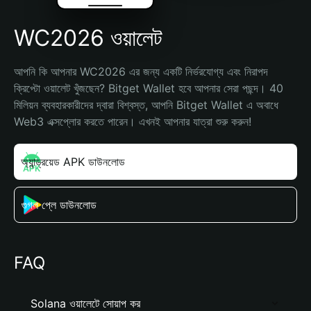
WC2026 ওয়ালেট
আপনি কি আপনার WC2026 এর জন্য একটি নির্ভরযোগ্য এবং নিরাপদ 
ক্রিপ্টো ওয়ালেট খুঁজছেন? Bitget Wallet হবে আপনার সেরা পছন্দ। 40 
মিলিয়ন ব্যবহারকারীদের দ্বারা বিশ্বস্ত, আপনি Bitget Wallet এ অবাধে 
Web3 এক্সপ্লোর করতে পারেন। এখনই আপনার যাত্রা শুরু করুন!
অ্যান্ড্রয়েড APK ডাউনলোড
গুগল প্লে ডাউনলোড
FAQ
Solana ওয়ালেটে সোয়াপ কর