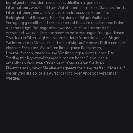
bereitgestellt werden, dienen ausschließlich allgemeinen
Informationszwecken. Bitget Wallet übernimmt keine Garantie für die
Informationen, einschließlich, aber nicht beschränkt auf ihre
Richtigkeit und Relevanz. Kein Teil der von Bitget Wallet zur
Verfügung gestellten Informationen sollte als finanzieller, rechtlicher
oder sonstiger Rat angesehen werden, noch sollten sie dazu
verwendet werden, Ihre spezifischen Anforderungen für irgendeinen
Zweck zu erfüllen. Jegliche Nutzung der Informationen von Bitget
Wallet oder das Vertrauen in diese erfolgt auf eigenes Risiko und nach
eigenem Ermessen. Sie sollten Ihre eigenen Recherchen,
Überprüfungen, Analysen und Verifizierungen durchführen. Das
Trading mit Kryptowährungen birgt ein hohes Risiko, das zu
erheblichen Verlusten führen kann. Konsultieren Sie Ihren
Finanzberater, bevor Sie eine Anlageentscheidung treffen. Nichts auf
dieser Website sollte als Aufforderung oder Angebot verstanden
werden.