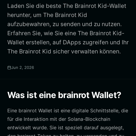
Laden Sie die beste The Brainrot Kid-Wallet
herunter, um The Brainrot Kid
aufzubewahren, zu senden und zu nutzen.
Erfahren Sie, wie Sie eine The Brainrot Kid-
Wallet erstellen, auf DApps zugreifen und Ihr
The Brainrot Kid sicher verwalten können.
Jun 2, 2026
Was ist eine brainrot Wallet?
Eine brainrot Wallet ist eine digitale Schnittstelle, die
für die Interaktion mit der Solana-Blockchain
entwickelt wurde. Sie ist speziell darauf ausgelegt,