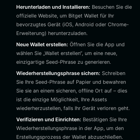
Herunterladen und Installieren:
Besuchen Sie die
offizielle Website, um Bitget Wallet für Ihr
bevorzugtes Gerät (iOS, Android oder Chrome-
Erweiterung) herunterzuladen.
Neue Wallet erstellen:
Öffnen Sie die App und
wählen Sie „Wallet erstellen“, um eine neue,
einzigartige Seed-Phrase zu generieren.
Wiederherstellungsphrase sichern:
Schreiben
Sie Ihre Seed-Phrase auf Papier und bewahren
Sie sie an einem sicheren, offline Ort auf – dies
ist die einzige Möglichkeit, Ihre Assets
wiederherzustellen, falls Ihr Gerät verloren geht.
Verifizieren und Einrichten:
Bestätigen Sie Ihre
Wiederherstellungsphrase in der App, um den
Erstellungsprozess der Wallet abzuschließen.