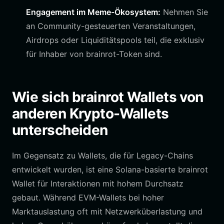
Engagement im Meme-Ökosystem:
Nehmen Sie
an Community-gesteuerten Veranstaltungen,
Airdrops oder Liquiditätspools teil, die exklusiv
für Inhaber von brainrot-Token sind.
Wie sich brainrot Wallets von
anderen Krypto-Wallets
unterscheiden
Im Gegensatz zu Wallets, die für Legacy-Chains
entwickelt wurden, ist eine Solana-basierte brainrot
Wallet für Interaktionen mit hohem Durchsatz
gebaut. Während EVM-Wallets bei hoher
Marktauslastung oft mit Netzwerküberlastung und