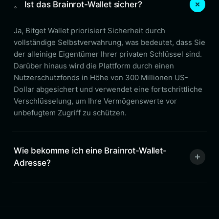
。 Ist das Brainrot-Wallet sicher?
Ja, Bitget Wallet priorisiert Sicherheit durch
vollständige Selbstverwahrung, was bedeutet, dass Sie
der alleinige Eigentümer Ihrer privaten Schlüssel sind.
Darüber hinaus wird die Plattform durch einen
Nutzerschutzfonds in Höhe von 300 Millionen US-
Dollar abgesichert und verwendet eine fortschrittliche
Verschlüsselung, um Ihre Vermögenswerte vor
unbefugtem Zugriff zu schützen.
Wie bekomme ich eine Brainrot-Wallet-
Adresse?