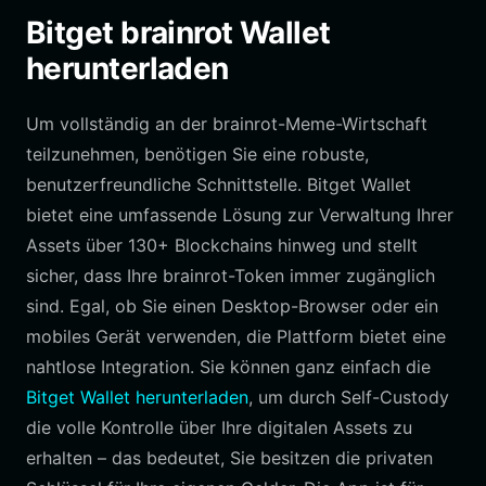
Bitget brainrot Wallet
herunterladen
Um vollständig an der brainrot-Meme-Wirtschaft
teilzunehmen, benötigen Sie eine robuste,
benutzerfreundliche Schnittstelle. Bitget Wallet
bietet eine umfassende Lösung zur Verwaltung Ihrer
Assets über 130+ Blockchains hinweg und stellt
sicher, dass Ihre brainrot-Token immer zugänglich
sind. Egal, ob Sie einen Desktop-Browser oder ein
mobiles Gerät verwenden, die Plattform bietet eine
nahtlose Integration. Sie können ganz einfach die
Bitget Wallet herunterladen
, um durch Self-Custody
die volle Kontrolle über Ihre digitalen Assets zu
erhalten – das bedeutet, Sie besitzen die privaten