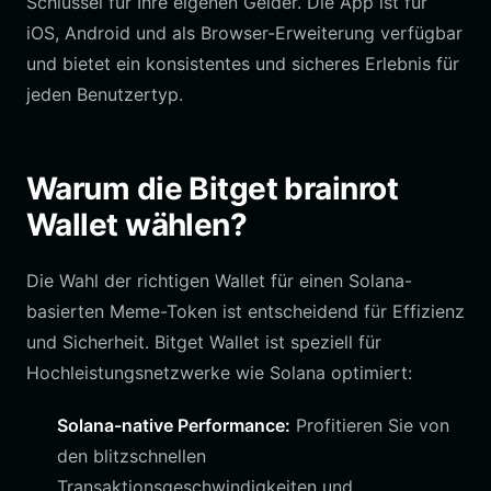
Schlüssel für Ihre eigenen Gelder. Die App ist für
iOS, Android und als Browser-Erweiterung verfügbar
und bietet ein konsistentes und sicheres Erlebnis für
jeden Benutzertyp.
Warum die Bitget brainrot
Wallet wählen?
Die Wahl der richtigen Wallet für einen Solana-
basierten Meme-Token ist entscheidend für Effizienz
und Sicherheit. Bitget Wallet ist speziell für
Hochleistungsnetzwerke wie Solana optimiert:
Solana-native Performance:
Profitieren Sie von
den blitzschnellen
Transaktionsgeschwindigkeiten und