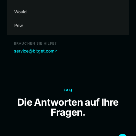
Would
Pew
BRAUCHEN SIE HILFE?
service@bitget.com
FAQ
Die Antworten auf Ihre
Fragen.