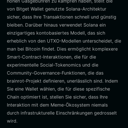
hohen Gasgebühren zu kämpfen haben, stellt die
von Bitget Wallet genutzte Solana-Architektur
sicher, dass Ihre Transaktionen schnell und günstig
bleiben. Darüber hinaus verwendet Solana ein
einzigartiges kontobasiertes Modell, das sich
erheblich von den UTXO-Modellen unterscheidet, die
man bei Bitcoin findet. Dies ermöglicht komplexere
Smart-Contract-Interaktionen, die für die
experimentelle Social-Tokenomics und die
Community-Governance-Funktionen, die das
brainrot-Projekt definieren, unerlässlich sind. Indem
Sie eine Wallet wählen, die für diese spezifische
Chain optimiert ist, stellen Sie sicher, dass Ihre
Interaktion mit dem Meme-Ökosystem niemals
durch infrastrukturelle Einschränkungen gedrosselt
wird.