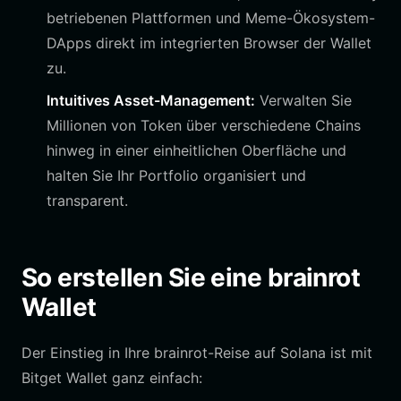
betriebenen Plattformen und Meme-Ökosystem-
DApps direkt im integrierten Browser der Wallet
zu.
Intuitives Asset-Management:
Verwalten Sie
Millionen von Token über verschiedene Chains
hinweg in einer einheitlichen Oberfläche und
halten Sie Ihr Portfolio organisiert und
transparent.
So erstellen Sie eine brainrot
Wallet
Der Einstieg in Ihre brainrot-Reise auf Solana ist mit
Bitget Wallet ganz einfach: