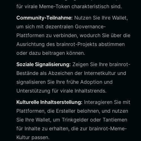
für virale Meme-Token charakteristisch sind.
Community-Teilnahme:
Nutzen Sie Ihre Wallet,
um sich mit dezentralen Governance-
Plattformen zu verbinden, wodurch Sie über die
Ausrichtung des brainrot-Projekts abstimmen
oder dazu beitragen können.
Soziale Signalisierung:
Zeigen Sie Ihre brainrot-
Bestände als Abzeichen der Internetkultur und
signalisieren Sie Ihre frühe Adoption und
Unterstützung für virale Inhaltstrends.
Kulturelle Inhaltserstellung:
Interagieren Sie mit
Plattformen, die Ersteller belohnen, und nutzen
Sie Ihre Wallet, um Trinkgelder oder Tantiemen
für Inhalte zu erhalten, die zur brainrot-Meme-
Kultur passen.