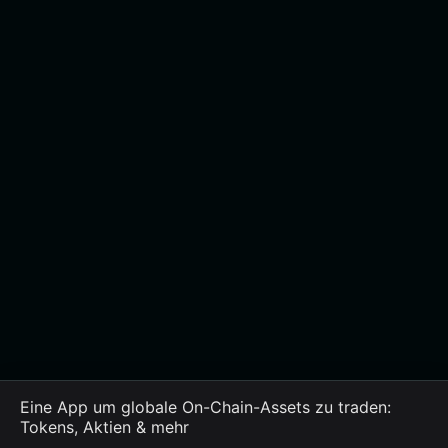
Eine App um globale On-Chain-Assets zu traden:
Tokens, Aktien & mehr