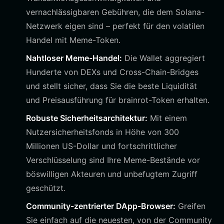
vernachlässigbaren Gebühren, die dem Solana-
Netzwerk eigen sind – perfekt für den volatilen
Handel mit Meme-Token.
Nahtloser Meme-Handel:
Die Wallet aggregiert
Hunderte von DEXs und Cross-Chain-Bridges
und stellt sicher, dass Sie die beste Liquidität
und Preisausführung für brainrot-Token erhalten.
Robuste Sicherheitsarchitektur:
Mit einem
Nutzersicherheitsfonds in Höhe von 300
Millionen US-Dollar und fortschrittlicher
Verschlüsselung sind Ihre Meme-Bestände vor
böswilligen Akteuren und unbefugtem Zugriff
geschützt.
Community-zentrierter DApp-Browser:
Greifen
Sie einfach auf die neuesten, von der Community