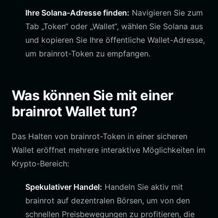
Ihre Solana-Adresse finden:
Navigieren Sie zum
Tab „Token“ oder „Wallet“, wählen Sie Solana aus
und kopieren Sie Ihre öffentliche Wallet-Adresse,
um brainrot-Token zu empfangen.
Was können Sie mit einer
brainrot Wallet tun?
Das Halten von brainrot-Token in einer sicheren
Wallet eröffnet mehrere interaktive Möglichkeiten im
Krypto-Bereich:
Spekulativer Handel:
Handeln Sie aktiv mit
brainrot auf dezentralen Börsen, um von den
schnellen Preisbewegungen zu profitieren, die