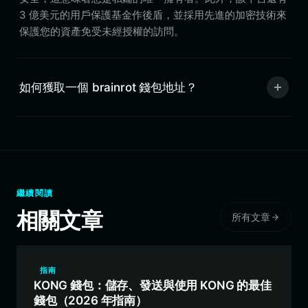
3 億美元的用戶保護基金作後盾，並採用先進的加密技術來
保護您的資產免受未經授權的訪問。
如何獲取一個 brainrot 錢包地址？
繼續閱讀
相關文章
所有文章
指南
KONG 錢包：儲存、發送與使用 KONG 的最佳
錢包（2026 年指南）