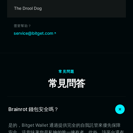
The Drool Dog
需要幫助？
service@bitget.com
常見問題
常見問答
Brainrot 錢包安全嗎？
是的，Bitget Wallet 通過提供完全的自我託管來優先保障
安全，這意味著您是私鑰的唯一擁有者。此外，該平台還有