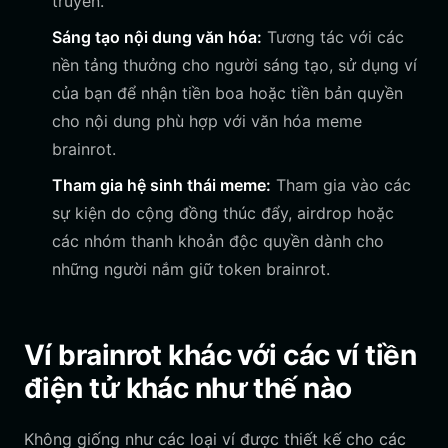
truyền.
Sáng tạo nội dung văn hóa:
Tương tác với các
nền tảng thưởng cho người sáng tạo, sử dụng ví
của bạn để nhận tiền boa hoặc tiền bản quyền
cho nội dung phù hợp với văn hóa meme
brainrot.
Tham gia hệ sinh thái meme:
Tham gia vào các
sự kiện do cộng đồng thúc đẩy, airdrop hoặc
các nhóm thanh khoản độc quyền dành cho
những người nắm giữ token brainrot.
Ví brainrot khác với các ví tiền
điện tử khác như thế nào
Không giống như các loại ví được thiết kế cho các