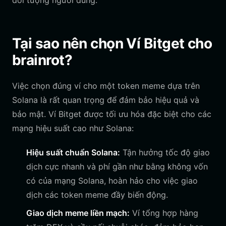
đối tượng người dùng.
Tại sao nên chọn Ví Bitget cho
brainrot?
Việc chọn đúng ví cho một token meme dựa trên
Solana là rất quan trọng để đảm bảo hiệu quả và
bảo mật. Ví Bitget được tối ưu hóa đặc biệt cho các
mạng hiệu suất cao như Solana:
Hiệu suất chuẩn Solana:
Tận hưởng tốc độ giao
dịch cực nhanh và phí gần như bằng không vốn
có của mạng Solana, hoàn hảo cho việc giao
dịch các token meme đầy biến động.
Giao dịch meme liền mạch:
Ví tổng hợp hàng