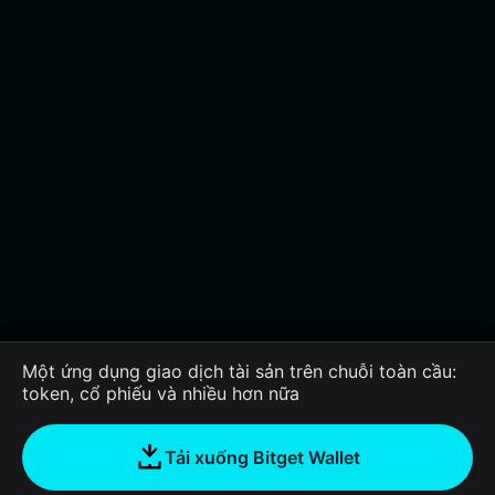
Một ứng dụng giao dịch tài sản trên chuỗi toàn cầu:
token, cổ phiếu và nhiều hơn nữa
Tải xuống Bitget Wallet