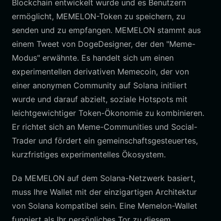
Blockchain entwickelt wurde und es Benutzern
ermöglicht, MEMELON-Token zu speichern, zu
senden und zu empfangen. MEMELON stammt aus
einem Tweet von DogeDesigner, der den "Meme-
Modus" erwähnte. Es handelt sich um einen
experimentellen derivativen Memecoin, der von
einer anonymen Community auf Solana initiiert
wurde und darauf abzielt, soziale Hotspots mit
leichtgewichtiger Token-Ökonomie zu kombinieren.
Er richtet sich an Meme-Communities und Social-
Trader und fördert ein gemeinschaftsgesteuertes,
kurzfristiges experimentelles Ökosystem.
Da MEMELON auf dem Solana-Netzwerk basiert,
muss Ihre Wallet mit der einzigartigen Architektur
von Solana kompatibel sein. Eine Memelon-Wallet
fungiert als Ihr persönliches Tor zu diesem