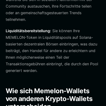
Community austauschen, Ihre Fortschritte teilen
oder an gemeinschaftsgesteuerten Trends
teilnehmen.
Liquiditätsbereitstellung:
Sie können Ihre
MEMELON-Token in Liquiditätspools auf Solana-
basierten dezentralen Börsen einbringen, was dazu
beiträgt, den Handel für andere zu erleichtern und
Ihnen möglicherweise einen Teil der
Transaktionsgebühren einbringt, die durch den Pool
generiert werden.
Wie sich Memelon-Wallets
von anderen Krypto-Wallets