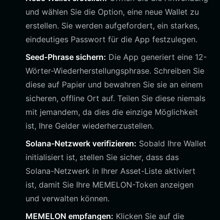
und wählen Sie die Option, eine neue Wallet zu
erstellen. Sie werden aufgefordert, ein starkes,
eindeutiges Passwort für die App festzulegen.
Seed-Phrase sichern:
Die App generiert eine 12-
Wörter-Wiederherstellungsphrase. Schreiben Sie
diese auf Papier und bewahren Sie sie an einem
sicheren, offline Ort auf. Teilen Sie diese niemals
mit jemandem, da dies die einzige Möglichkeit
ist, Ihre Gelder wiederherzustellen.
Solana-Netzwerk verifizieren:
Sobald Ihre Wallet
initialisiert ist, stellen Sie sicher, dass das
Solana-Netzwerk in Ihrer Asset-Liste aktiviert
ist, damit Sie Ihre MEMELON-Token anzeigen
und verwalten können.
MEMELON empfangen:
Klicken Sie auf die