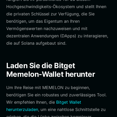
Hochgeschwindigkeits-Ökosystem und stellt Ihnen
die privaten Schlüssel zur Verfügung, die Sie
benötigen, um das Eigentum an Ihren
Vermögenswerten nachzuweisen und mit
dezentralen Anwendungen (DApps) zu interagieren,
die auf Solana aufgebaut sind.
Laden Sie die Bitget
Memelon-Wallet herunter
Um Ihre Reise mit MEMELON zu beginnen,
benötigen Sie ein robustes und zuverlässiges Tool.
Wir empfehlen Ihnen, die
Bitget Wallet
herunterzuladen
, um eine nahtlose Schnittstelle zu
erleben, die die Lücke zwischen komplexer