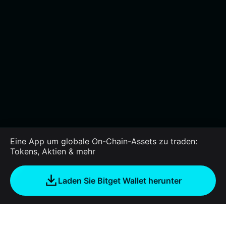
Eine App um globale On-Chain-Assets zu traden:
Tokens, Aktien & mehr
Laden Sie Bitget Wallet herunter