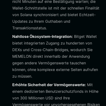
nicht Minuten auf eine Bestätigung warten; die
Wallet-Schnittstelle ist mit der schnellen Finalität
von Solana synchronisiert und bietet Echtzeit-
Updates zu Ihrem Guthaben und
Transaktionsstatus.
Nahtlose Ökosystem-Integration:
Bitget Wallet
bietet integrierten Zugang zu hunderten von
DEXs und Cross-Chain-Bridges, wodurch Sie
MEMELON direkt innerhalb der Anwendung
gegen andere Vermögenswerte tauschen
können, ohne komplexe externe Seiten aufrufen
zu müssen.
Erhöhte Sicherheit der Vermögenswerte:
Mit
einem dedizierten Benutzerschutzfonds in Höhe
von 300 Millionen USD sind Ihre
Vermögenswerte vor unvorhergesehenen Risiken