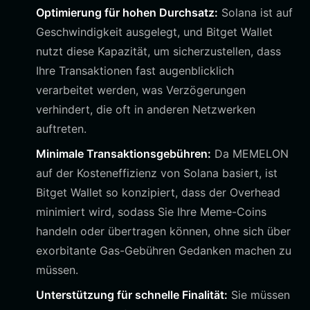
Optimierung für hohen Durchsatz:
Solana ist auf
Geschwindigkeit ausgelegt, und Bitget Wallet
nutzt diese Kapazität, um sicherzustellen, dass
Ihre Transaktionen fast augenblicklich
verarbeitet werden, was Verzögerungen
verhindert, die oft in anderen Netzwerken
auftreten.
Minimale Transaktionsgebühren:
Da MEMELON
auf der Kosteneffizienz von Solana basiert, ist
Bitget Wallet so konzipiert, dass der Overhead
minimiert wird, sodass Sie Ihre Meme-Coins
handeln oder übertragen können, ohne sich über
exorbitante Gas-Gebühren Gedanken machen zu
müssen.
Unterstützung für schnelle Finalität:
Sie müssen