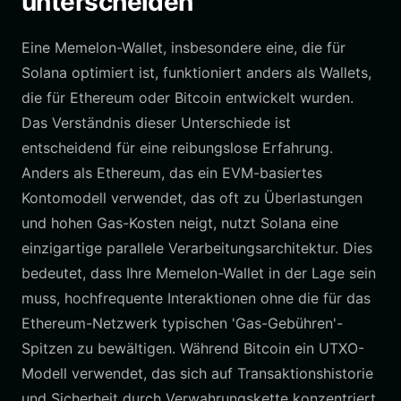
unterscheiden
Eine Memelon-Wallet, insbesondere eine, die für
Solana optimiert ist, funktioniert anders als Wallets,
die für Ethereum oder Bitcoin entwickelt wurden.
Das Verständnis dieser Unterschiede ist
entscheidend für eine reibungslose Erfahrung.
Anders als Ethereum, das ein EVM-basiertes
Kontomodell verwendet, das oft zu Überlastungen
und hohen Gas-Kosten neigt, nutzt Solana eine
einzigartige parallele Verarbeitungsarchitektur. Dies
bedeutet, dass Ihre Memelon-Wallet in der Lage sein
muss, hochfrequente Interaktionen ohne die für das
Ethereum-Netzwerk typischen 'Gas-Gebühren'-
Spitzen zu bewältigen. Während Bitcoin ein UTXO-
Modell verwendet, das sich auf Transaktionshistorie
und Sicherheit durch Verwahrungskette konzentriert,