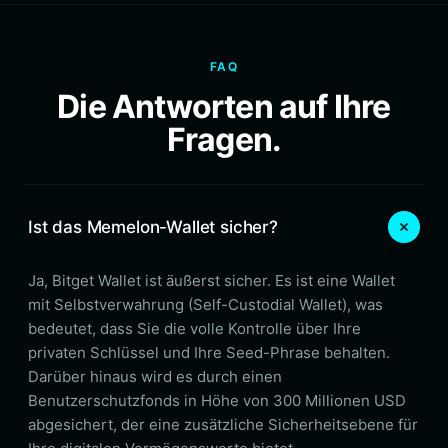
FAQ
Die Antworten auf Ihre
Fragen.
Ist das Memelon-Wallet sicher?
Ja, Bitget Wallet ist äußerst sicher. Es ist eine Wallet
mit Selbstverwahrung (Self-Custodial Wallet), was
bedeutet, dass Sie die volle Kontrolle über Ihre
privaten Schlüssel und Ihre Seed-Phrase behalten.
Darüber hinaus wird es durch einen
Benutzerschutzfonds in Höhe von 300 Millionen USD
abgesichert, der eine zusätzliche Sicherheitsebene für