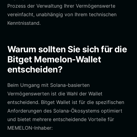
Prozess der Verwaltung Ihrer Vermögenswerte
vereinfacht, unabhängig von Ihrem technischen
Kenntnisstand.
Warum sollten Sie sich für die
Bitget Memelon-Wallet
entscheiden?
Beim Umgang mit Solana-basierten
Vermögenswerten ist die Wahl der Wallet
entscheidend. Bitget Wallet ist für die spezifischen
Anforderungen des Solana-Ökosystems optimiert
und bietet mehrere entscheidende Vorteile für
MEMELON-Inhaber: