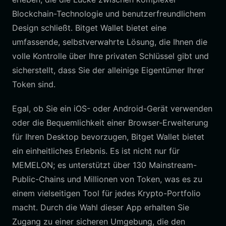
Blockchain-Technologie und benutzerfreundlichem
Design schließt. Bitget Wallet bietet eine
umfassende, selbstverwahrte Lösung, die Ihnen die
volle Kontrolle über Ihre privaten Schlüssel gibt und
sicherstellt, dass Sie der alleinige Eigentümer Ihrer
Token sind.
Egal, ob Sie ein iOS- oder Android-Gerät verwenden
oder die Bequemlichkeit einer Browser-Erweiterung
für Ihren Desktop bevorzugen, Bitget Wallet bietet
ein einheitliches Erlebnis. Es ist nicht nur für
MEMELON; es unterstützt über 130 Mainstream-
Public-Chains und Millionen von Token, was es zu
einem vielseitigen Tool für jedes Krypto-Portfolio
macht. Durch die Wahl dieser App erhalten Sie
Zugang zu einer sicheren Umgebung, die den