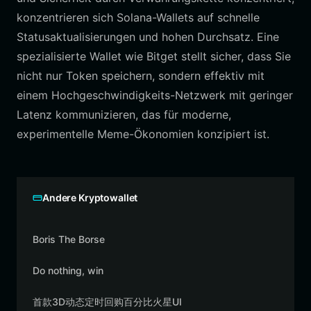
konzentrieren sich Solana-Wallets auf schnelle
Statusaktualisierungen und hohen Durchsatz. Eine
spezialisierte Wallet wie Bitget stellt sicher, dass Sie
nicht nur Token speichern, sondern effektiv mit
einem Hochgeschwindigkeits-Netzwerk mit geringer
Latenz kommunizieren, das für moderne,
experimentelle Meme-Ökonomien konzipiert ist.
Andere Kryptowallet
Boris The Borse
Do nothing, win
首款3D动态定时回购百分比火星UI