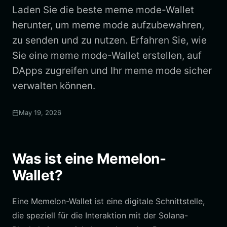
Laden Sie die beste meme mode-Wallet
herunter, um meme mode aufzubewahren,
zu senden und zu nutzen. Erfahren Sie, wie
Sie eine meme mode-Wallet erstellen, auf
DApps zugreifen und Ihr meme mode sicher
verwalten können.
May 19, 2026
Was ist eine Memelon-
Wallet?
Eine Memelon-Wallet ist eine digitale Schnittstelle,
die speziell für die Interaktion mit der Solana-