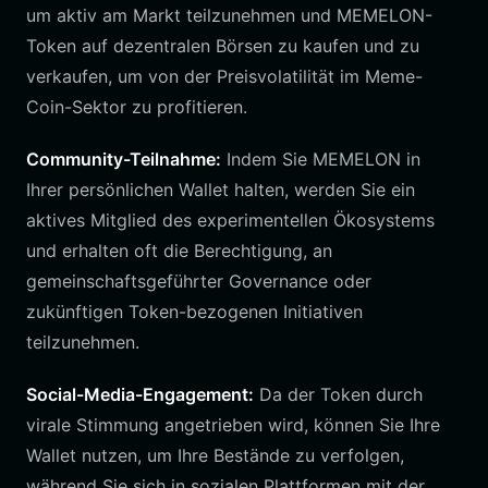
um aktiv am Markt teilzunehmen und MEMELON-
Token auf dezentralen Börsen zu kaufen und zu
verkaufen, um von der Preisvolatilität im Meme-
Coin-Sektor zu profitieren.
Community-Teilnahme:
Indem Sie MEMELON in
Ihrer persönlichen Wallet halten, werden Sie ein
aktives Mitglied des experimentellen Ökosystems
und erhalten oft die Berechtigung, an
gemeinschaftsgeführter Governance oder
zukünftigen Token-bezogenen Initiativen
teilzunehmen.
Social-Media-Engagement:
Da der Token durch
virale Stimmung angetrieben wird, können Sie Ihre
Wallet nutzen, um Ihre Bestände zu verfolgen,
während Sie sich in sozialen Plattformen mit der