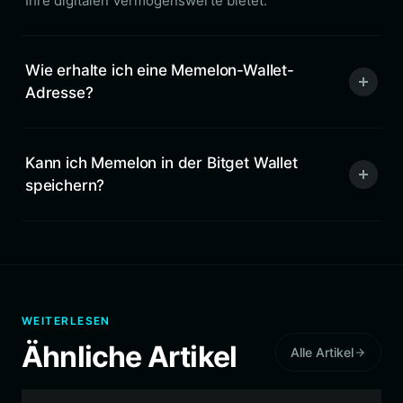
Ihre digitalen Vermögenswerte bietet.
Wie erhalte ich eine Memelon-Wallet-
Adresse?
Kann ich Memelon in der Bitget Wallet
speichern?
WEITERLESEN
Ähnliche Artikel
Alle Artikel