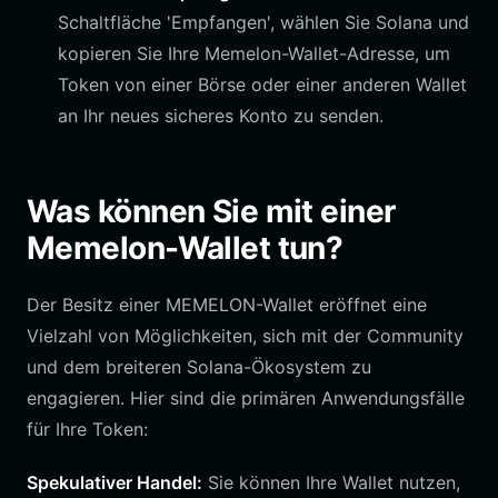
Schaltfläche 'Empfangen', wählen Sie Solana und
kopieren Sie Ihre Memelon-Wallet-Adresse, um
Token von einer Börse oder einer anderen Wallet
an Ihr neues sicheres Konto zu senden.
Was können Sie mit einer
Memelon-Wallet tun?
Der Besitz einer MEMELON-Wallet eröffnet eine
Vielzahl von Möglichkeiten, sich mit der Community
und dem breiteren Solana-Ökosystem zu
engagieren. Hier sind die primären Anwendungsfälle
für Ihre Token:
Spekulativer Handel:
Sie können Ihre Wallet nutzen,