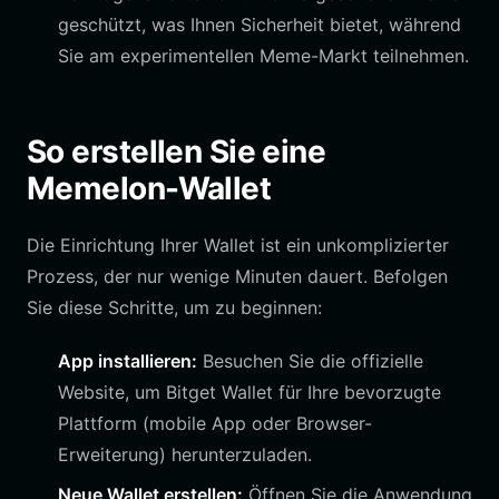
geschützt, was Ihnen Sicherheit bietet, während
Sie am experimentellen Meme-Markt teilnehmen.
So erstellen Sie eine
Memelon-Wallet
Die Einrichtung Ihrer Wallet ist ein unkomplizierter
Prozess, der nur wenige Minuten dauert. Befolgen
Sie diese Schritte, um zu beginnen:
App installieren:
Besuchen Sie die offizielle
Website, um Bitget Wallet für Ihre bevorzugte
Plattform (mobile App oder Browser-
Erweiterung) herunterzuladen.
Neue Wallet erstellen:
Öffnen Sie die Anwendung