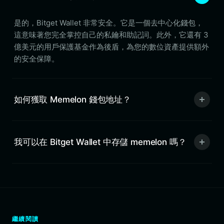
是的，Bitget Wallet 非常安全。它是一個去中心化錢包，
這意味著您完全掌控自己的私鑰和助記詞。此外，它還有 3
億美元的用戶保護基金作為後盾，為您的數位資產提供額外
的安全保障。
如何獲取 Memelon 錢包地址？
我可以在 Bitget Wallet 中存儲 memelon 嗎？
繼續閱讀