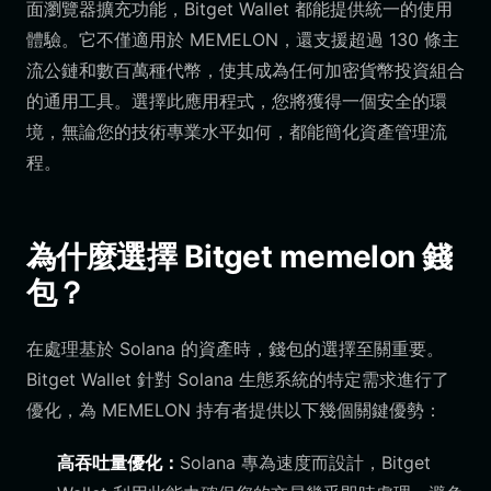
面瀏覽器擴充功能，Bitget Wallet 都能提供統一的使用
體驗。它不僅適用於 MEMELON，還支援超過 130 條主
流公鏈和數百萬種代幣，使其成為任何加密貨幣投資組合
的通用工具。選擇此應用程式，您將獲得一個安全的環
境，無論您的技術專業水平如何，都能簡化資產管理流
程。
為什麼選擇 Bitget memelon 錢
包？
在處理基於 Solana 的資產時，錢包的選擇至關重要。
Bitget Wallet 針對 Solana 生態系統的特定需求進行了
優化，為 MEMELON 持有者提供以下幾個關鍵優勢：
高吞吐量優化：
Solana 專為速度而設計，Bitget