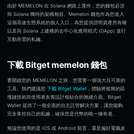
由於 MEMELON 在 Solana 網路上運作，您的錢包必須
與 Solana 獨特的架構相容。Memelon 錢包作為您進入
這個高速生態系統的個人入口，為您提供證明資產所有權
以及與 Solana 上建構的去中心化應用程式 (DApp) 進行
互動所需的私鑰。
下載 Bitget memelon 錢包
要開啟您的 MEMELON 之旅，您需要一個強大且可靠的
工具。我們建議您
下載 Bitget Wallet
，體驗將複雜的區
塊鏈技術與使用者友善設計相結合的無縫介面。Bitget
Wallet 提供了一個全面的自主託管解決方案，讓您能夠
完全掌控自己的私鑰，確保您是代幣的唯一擁有者。
無論您使用的是 iOS 或 Android 裝置，還是偏好電腦桌