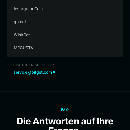
Instagram Coin
ghosti
WinkCat
MEGUSTA
BRAUCHEN SIE HILFE?
service@bitget.com
FAQ
Die Antworten auf Ihre