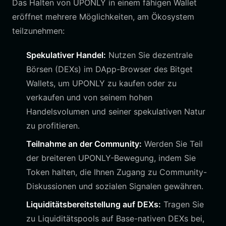
Das Halten von UPONLY in einem fähigen Wallet
eröffnet mehrere Möglichkeiten, am Ökosystem
teilzunehmen:
Spekulativer Handel:
Nutzen Sie dezentrale
Börsen (DEXs) im DApp-Browser des Bitget
Wallets, um UPONLY zu kaufen oder zu
verkaufen und von seinem hohen
Handelsvolumen und seiner spekulativen Natur
zu profitieren.
Teilnahme an der Community:
Werden Sie Teil
der breiteren UPONLY-Bewegung, indem Sie
Token halten, die Ihnen Zugang zu Community-
Diskussionen und sozialen Signalen gewähren.
Liquiditätsbereitstellung auf DEXs:
Tragen Sie
zu Liquiditätspools auf Base-nativen DEXs bei,