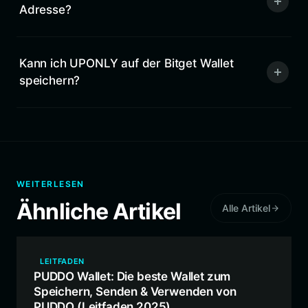
Adresse?
Kann ich UPONLY auf der Bitget Wallet
speichern?
WEITERLESEN
Ähnliche Artikel
Alle Artikel
LEITFADEN
PUDDO Wallet: Die beste Wallet zum
Speichern, Senden & Verwenden von
PUDDO (Leitfaden 2025)