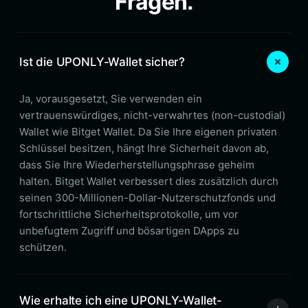
Fragen.
Ist die UPONLY-Wallet sicher?
Ja, vorausgesetzt, Sie verwenden ein
vertrauenswürdiges, nicht-verwahrtes (non-custodial)
Wallet wie Bitget Wallet. Da Sie Ihre eigenen privaten
Schlüssel besitzen, hängt Ihre Sicherheit davon ab,
dass Sie Ihre Wiederherstellungsphrase geheim
halten. Bitget Wallet verbessert dies zusätzlich durch
seinen 300-Millionen-Dollar-Nutzerschutzfonds und
fortschrittliche Sicherheitsprotokolle, um vor
unbefugtem Zugriff und bösartigen DApps zu
schützen.
Wie erhalte ich eine UPONLY-Wallet-