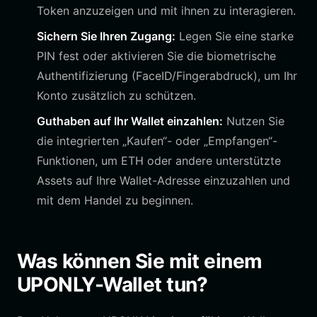
Token anzuzeigen und mit ihnen zu interagieren.
Sichern Sie Ihren Zugang:
Legen Sie eine starke
PIN fest oder aktivieren Sie die biometrische
Authentifizierung (FaceID/Fingerabdruck), um Ihr
Konto zusätzlich zu schützen.
Guthaben auf Ihr Wallet einzahlen:
Nutzen Sie
die integrierten „Kaufen“- oder „Empfangen“-
Funktionen, um ETH oder andere unterstützte
Assets auf Ihre Wallet-Adresse einzuzahlen und
mit dem Handel zu beginnen.
Was können Sie mit einem
UPONLY-Wallet tun?