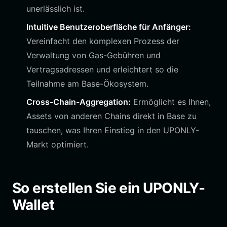
unerlässlich ist.
Intuitive Benutzeroberfläche für Anfänger:
Vereinfacht den komplexen Prozess der
Verwaltung von Gas-Gebühren und
Vertragsadressen und erleichtert so die
Teilnahme am Base-Ökosystem.
Cross-Chain-Aggregation:
Ermöglicht es Ihnen,
Assets von anderen Chains direkt in Base zu
tauschen, was Ihren Einstieg in den UPONLY-
Markt optimiert.
So erstellen Sie ein UPONLY-
Wallet