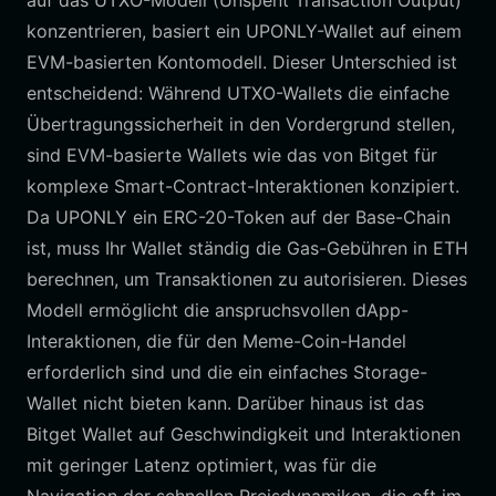
auf das UTXO-Modell (Unspent Transaction Output)
konzentrieren, basiert ein UPONLY-Wallet auf einem
EVM-basierten Kontomodell. Dieser Unterschied ist
entscheidend: Während UTXO-Wallets die einfache
Übertragungssicherheit in den Vordergrund stellen,
sind EVM-basierte Wallets wie das von Bitget für
komplexe Smart-Contract-Interaktionen konzipiert.
Da UPONLY ein ERC-20-Token auf der Base-Chain
ist, muss Ihr Wallet ständig die Gas-Gebühren in ETH
berechnen, um Transaktionen zu autorisieren. Dieses
Modell ermöglicht die anspruchsvollen dApp-
Interaktionen, die für den Meme-Coin-Handel
erforderlich sind und die ein einfaches Storage-
Wallet nicht bieten kann. Darüber hinaus ist das
Bitget Wallet auf Geschwindigkeit und Interaktionen
mit geringer Latenz optimiert, was für die