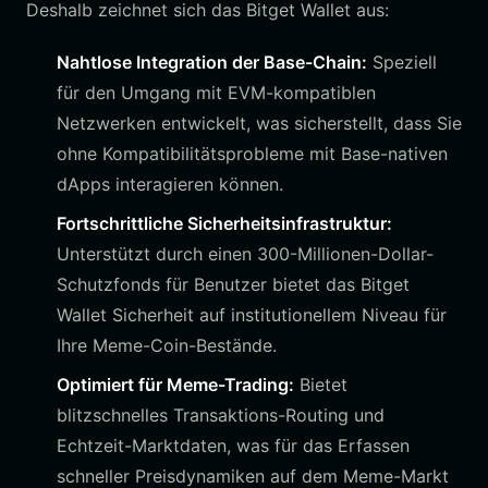
Deshalb zeichnet sich das Bitget Wallet aus:
Nahtlose Integration der Base-Chain:
Speziell
für den Umgang mit EVM-kompatiblen
Netzwerken entwickelt, was sicherstellt, dass Sie
ohne Kompatibilitätsprobleme mit Base-nativen
dApps interagieren können.
Fortschrittliche Sicherheitsinfrastruktur:
Unterstützt durch einen 300-Millionen-Dollar-
Schutzfonds für Benutzer bietet das Bitget
Wallet Sicherheit auf institutionellem Niveau für
Ihre Meme-Coin-Bestände.
Optimiert für Meme-Trading:
Bietet
blitzschnelles Transaktions-Routing und
Echtzeit-Marktdaten, was für das Erfassen
schneller Preisdynamiken auf dem Meme-Markt