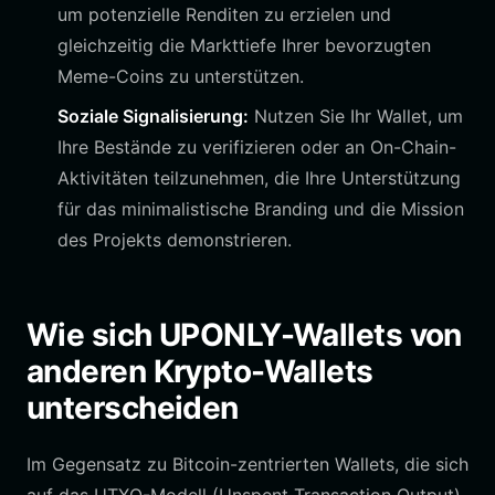
um potenzielle Renditen zu erzielen und
gleichzeitig die Markttiefe Ihrer bevorzugten
Meme-Coins zu unterstützen.
Soziale Signalisierung:
Nutzen Sie Ihr Wallet, um
Ihre Bestände zu verifizieren oder an On-Chain-
Aktivitäten teilzunehmen, die Ihre Unterstützung
für das minimalistische Branding und die Mission
des Projekts demonstrieren.
Wie sich UPONLY-Wallets von
anderen Krypto-Wallets
unterscheiden
Im Gegensatz zu Bitcoin-zentrierten Wallets, die sich