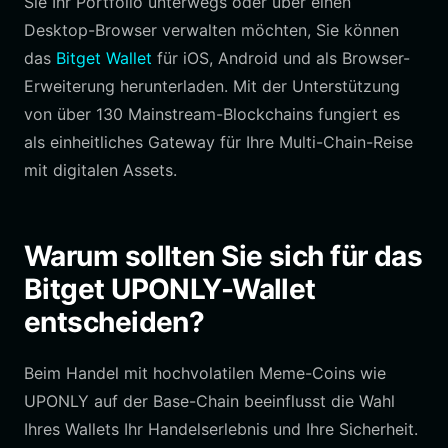
Sie Ihr Portfolio unterwegs oder über einen
Desktop-Browser verwalten möchten, Sie können
das
Bitget Wallet
für iOS, Android und als Browser-
Erweiterung herunterladen. Mit der Unterstützung
von über 130 Mainstream-Blockchains fungiert es
als einheitliches Gateway für Ihre Multi-Chain-Reise
mit digitalen Assets.
Warum sollten Sie sich für das
Bitget UPONLY-Wallet
entscheiden?
Beim Handel mit hochvolatilen Meme-Coins wie
UPONLY auf der Base-Chain beeinflusst die Wahl
Ihres Wallets Ihr Handelserlebnis und Ihre Sicherheit.