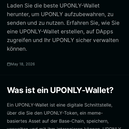
Laden Sie die beste UPONLY-Wallet
herunter, um UPONLY aufzubewahren, zu
senden und zu nutzen. Erfahren Sie, wie Sie
eine UPONLY-Wallet erstellen, auf DApps
zugreifen und Ihr UPONLY sicher verwalten
können.
May 18, 2026
Was ist ein UPONLY-Wallet?
Ein UPONLY-Wallet ist eine digitale Schnittstelle,
über die Sie den UPONLY-Token, ein meme-
basiertes Asset auf der Base-Chain, speichern,