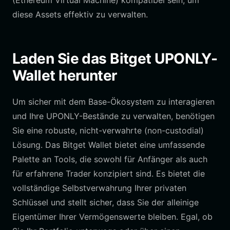
(Ethereum Virtual Machine) kompatibel sein, um
diese Assets effektiv zu verwalten.
Laden Sie das Bitget UPONLY-
Wallet herunter
Um sicher mit dem Base-Ökosystem zu interagieren
und Ihre UPONLY-Bestände zu verwalten, benötigen
Sie eine robuste, nicht-verwahrte (non-custodial)
Lösung. Das Bitget Wallet bietet eine umfassende
Palette an Tools, die sowohl für Anfänger als auch
für erfahrene Trader konzipiert sind. Es bietet die
vollständige Selbstverwahrung Ihrer privaten
Schlüssel und stellt sicher, dass Sie der alleinige
Eigentümer Ihrer Vermögenswerte bleiben. Egal, ob