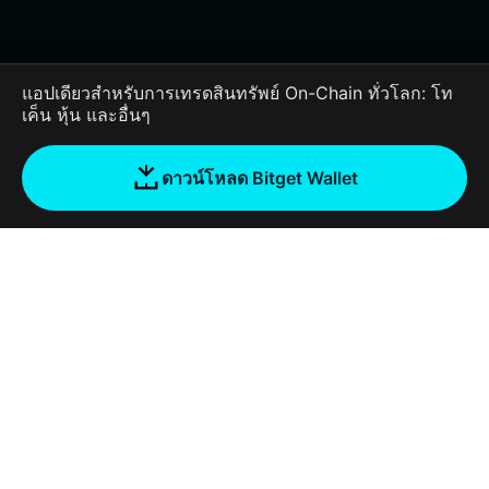
แอปเดียวสำหรับการเทรดสินทรัพย์ On-Chain ทั่วโลก: โท
เค็น หุ้น และอื่นๆ
ดาวน์โหลด Bitget Wallet
บริษัท