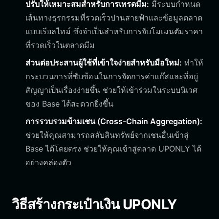
ปรับให้เหมาะสมสำหรับการเทรดมีม:
มีระบบกำหนด
เส้นทางธุรกรรมที่รวดเร็วปานสายฟ้าและข้อมูลตลาด
แบบเรียลไทม์ ซึ่งจำเป็นสำหรับการจับโมเมนตัมราคา
ที่รวดเร็วในตลาดมีม
ส่วนต่อประสานผู้ใช้ที่เข้าใจง่ายสำหรับมือใหม่:
ทำให้
กระบวนการที่ซับซ้อนในการจัดการค่าแก๊สและที่อยู่
สัญญาเป็นเรื่องง่ายขึ้น ช่วยให้เข้าร่วมในระบบนิเวศ
ของ Base ได้สะดวกยิ่งขึ้น
การรวบรวมข้ามเชน (Cross-Chain Aggregation):
ช่วยให้คุณสามารถสลับสินทรัพย์จากเชนอื่นเข้าสู่
Base ได้โดยตรง ช่วยให้คุณเข้าสู่ตลาด UPONLY ได้
อย่างคล่องตัว
วิธีสร้างกระเป๋าเงิน UPONLY