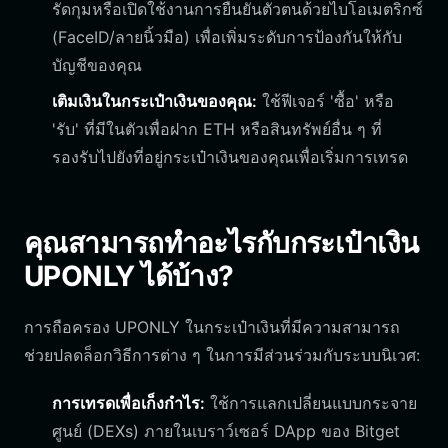
รัดกุมหรือเปิดใช้งานการยืนยันตัวตนด้วยไบโอเมตริกซ์
(FaceID/ลายนิ้วมือ) เพื่อเพิ่มระดับการป้องกันให้กับ
บัญชีของคุณ
เติมเงินในกระเป๋าเงินของคุณ:
ใช้ฟีเจอร์ 'ซื้อ' หรือ
'รับ' ที่มีในตัวเพื่อฝาก ETH หรือสินทรัพย์อื่น ๆ ที่
รองรับไปยังที่อยู่กระเป๋าเงินของคุณเพื่อเริ่มการเทรด
คุณสามารถทำอะไรกับกระเป๋าเงิน
UPONLY ได้บ้าง?
การถือครอง UPONLY ในกระเป๋าเงินที่มีความสามารถ
ช่วยปลดล็อกวิธีการต่าง ๆ ในการมีส่วนร่วมกับระบบนิเวศ:
การเทรดเพื่อเก็งกำไร:
ใช้การแลกเปลี่ยนแบบกระจาย
ศูนย์ (DEXs) ภายในเบราว์เซอร์ DApp ของ Bitget