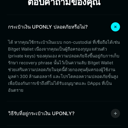
ตอบคำถามของคุณ
กระเป๋าเงิน UPONLY ปลอดภัยหรือไม่?
ได้ หากคุณใช้กระเป๋าเงินแบบ non-custodial ที่เชื่อถือได้เช่น
Bitget Wallet เนื่องจากคุณเป็นผู้ถือครองกุญแจส่วนตัว
(private keys) ของคุณเอง ความปลอดภัยจึงขึ้นอยู่กับการเก็บ
รักษา recovery phrase นั้นไว้เป็นความลับ Bitget Wallet
ช่วยเสริมความปลอดภัยในจุดนี้ด้วยกองทุนคุ้มครองผู้ใช้งาน
มูลค่า 300 ล้านดอลลาร์ และโปรโตคอลความปลอดภัยขั้นสูง
เพื่อป้องกันการเข้าถึงที่ไม่ได้รับอนุญาตและ DApps ที่เป็น
อันตราย
วิธีรับที่อยู่กระเป๋าเงิน UPONLY?