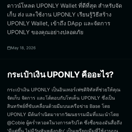
ดาวน์โหลด UPONLY Wallet ที่ดีที่สุด สำหรับจัด
เก็บ ส่ง และใช้งาน UPONLY เรียนรู้วิธีสร้าง
UPONLY Wallet, เข้าถึง DApp และจัดการ
UPONLY ของคุณอย่างปลอดภัย
May 18, 2026
กระเป๋าเงิน UPONLY คืออะไร?
กระเป๋าเงิน UPONLY เป็นอินเทอร์เฟซดิจิทัลที่ช่วยให้คุณ
จัดเก็บ จัดการ และโต้ตอบกับโทเค็น UPONLY ซึ่งเป็น
สินทรัพย์ที่ขับเคลื่อนด้วยมีมบนเครือข่าย Base โดย
UPONLY มีต้นกำเนิดมาจากวัฒนธรรมมีมที่แนะนำโดย
@Cobie ผู้คร่ำหวอดในวงการคริปโต ซึ่งชื่อของมันสื่อถึง
'มีแต่ขึ้น ไม่มีวันหันหลังกลับ' เป็นเหรียญมีมที่ใช้งานบน