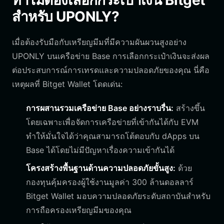
ทำไมต้องเลือกกระเป๋าเงิน Bitget
สำหรับ UPONLY?
เมื่อต้องรับมือกับเหรียญมีมที่มีความผันผวนสูงอย่าง
UPONLY บนเครือข่าย Base การเลือกกระเป๋าเงินจะส่งผล
ต่อประสบการณ์การเทรดและความปลอดภัยของคุณ นี่คือ
เหตุผลที่ Bitget Wallet โดดเด่น:
การผสานรวมเครือข่าย Base อย่างราบรื่น:
สร้างขึ้น
โดยเฉพาะเพื่อจัดการเครือข่ายที่เข้ากันได้กับ EVM
ทำให้มั่นใจได้ว่าคุณสามารถโต้ตอบกับ dApps บน
Base ได้โดยไม่มีปัญหาเรื่องความเข้ากันได้
โครงสร้างพื้นฐานด้านความปลอดภัยขั้นสูง:
ด้วย
กองทุนคุ้มครองผู้ใช้งานมูลค่า 300 ล้านดอลลาร์
Bitget Wallet มอบความปลอดภัยระดับสถาบันสำหรับ
การถือครองเหรียญมีมของคุณ