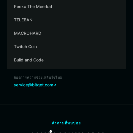
Peeko The Meerkat
TELEBAN
MACROHARD
Twitch Coin
Build and Code
ต้องการความช่วยเหลือใช่ไหม
service@bitget.com
คำถามที่พบบ่อย