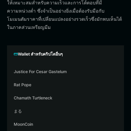
ให้เหมาะสมสำหรับความเร็วและการโต้ตอบที่มี
ความหน่วงต่ำ ซึ่งจำเป็นอย่างยิ่งเมื่อต้องรับมือกับ
โมเมนตัมราคาที่เปลี่ยนแปลงอย่างรวดเร็วซึ่งมักพบเห็นได้
ในภาคส่วนเหรียญมีม
Wallet สำหรับคริปโตอื่นๆ
Justice For Cesar Gastelum
Rat Pope
Chamath Turtleneck
まる
MoonCoin