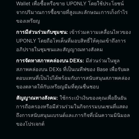
Wallet เพื่อซื้อหรือขาย UPONLY โดยใช้ประโยชน์
จากปริมาณการซื้อขายที่สูงและลักษณะการเก็งกำไร
ของเหรียญ
การมีส่วนร่วมกับชุมชน:
เข้าร่วมความเคลื่อนไหวของ
UPONLY โดยถือโทเค็นที่มอบสิทธิ์ให้คุณเข้าถึงการ
อภิปรายในชุมชนและสัญญาณทางสังคม
การจัดหาสภาพคล่องบน DEXs:
มีส่วนร่วมในพูล
สภาพคล่องบน DEXs ที่เป็นเนทีฟของ Base เพื่อรับผล
ตอบแทนที่เป็นไปได้พร้อมกับการสนับสนุนสภาพคล่อง
ของตลาดให้กับเหรียญมีมที่คุณชื่นชอบ
สัญญาณทางสังคม:
ใช้กระเป๋าเงินของคุณเพื่อยืนยัน
การถือครองหรือมีส่วนร่วมในกิจกรรมบนเชนที่แสดง
ถึงการสนับสนุนแบรนด์และภารกิจที่เน้นความมินิมอล
ของโปรเจกต์