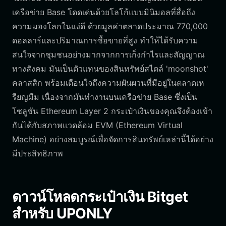
เครือข่าย Base โดดเด่นด้วยโลโก้แบบมินิมอลที่สื่อถึง
ความมองโลกในแง่ดี ด้วยมูลค่าตลาดประมาณ 770,000
ดอลลาร์และปริมาณการซื้อขายที่สูง ทำให้ได้รับความ
สนใจจากชุมชนอย่างมากจากการเก็งกำไรและสัญญาณ
ทางสังคม มันเป็นตัวแทนของสินทรัพย์สไตล์ 'moonshot'
คลาสสิก พร้อมเตือนใจถึงความผันผวนที่มีอยู่ในตลาดเห
รียญมีม เนื่องจากมันทำงานบนเครือข่าย Base ซึ่งเป็น
โซลูชัน Ethereum Layer 2 กระเป๋าเงินของคุณจึงต้องเข้า
กันได้กับสภาพแวดล้อม EVM (Ethereum Virtual
Machine) อย่างสมบูรณ์เพื่อจัดการสินทรัพย์เหล่านี้ได้อย่าง
มีประสิทธิภาพ
ดาวน์โหลดกระเป๋าเงิน Bitget
สำหรับ UPONLY