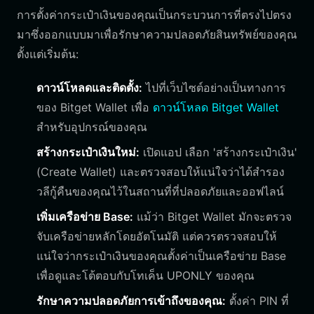
การตั้งค่ากระเป๋าเงินของคุณเป็นกระบวนการที่ตรงไปตรง
มาซึ่งออกแบบมาเพื่อรักษาความปลอดภัยสินทรัพย์ของคุณ
ตั้งแต่เริ่มต้น:
ดาวน์โหลดและติดตั้ง:
ไปที่เว็บไซต์อย่างเป็นทางการ
ของ Bitget Wallet เพื่อ
ดาวน์โหลด Bitget Wallet
สำหรับอุปกรณ์ของคุณ
สร้างกระเป๋าเงินใหม่:
เปิดแอป เลือก 'สร้างกระเป๋าเงิน'
(Create Wallet) และตรวจสอบให้แน่ใจว่าได้สำรอง
วลีกู้คืนของคุณไว้ในสถานที่ที่ปลอดภัยและออฟไลน์
เพิ่มเครือข่าย Base:
แม้ว่า Bitget Wallet มักจะตรวจ
จับเครือข่ายหลักโดยอัตโนมัติ แต่ควรตรวจสอบให้
แน่ใจว่ากระเป๋าเงินของคุณตั้งค่าเป็นเครือข่าย Base
เพื่อดูและโต้ตอบกับโทเค็น UPONLY ของคุณ
รักษาความปลอดภัยการเข้าถึงของคุณ:
ตั้งค่า PIN ที่