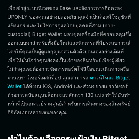
เพื่อเข้าสู่ระบบนิเวศของ Base และจัดการการถือครอง
UPONLY ของคุณอย่างปลอดภัย คุณจำเป็นต้องมีโซลูชันที่
แข็งแกร่งและไม่ใช่การดูแลโดยบุคคลที่สาม (non-
custodial) Bitget Wallet มอบชุดเครื่องมือที่ครอบคลุมซึ่ง
ออกแบบมาสำหรับทั้งมือใหม่และนักเทรดที่มีประสบการณ์
โดยให้คุณเป็นผู้ดูแลกุญแจส่วนตัวด้วยตนเองอย่างเต็มที่
เพื่อให้มั่นใจว่าคุณยังคงเป็นเจ้าของสินทรัพย์เพียงผู้เดียว
ไม่ว่าคุณจะต้องการจัดการพอร์ตโฟลิโอขณะเดินทางหรือ
ผ่านเบราว์เซอร์เดสก์ท็อป คุณสามารถ
ดาวน์โหลด Bitget
Wallet
ได้ทั้งบน iOS, Android และส่วนขยายเบราว์เซอร์
ด้วยการสนับสนุนบล็อกเชนหลักกว่า 130 แห่ง ทำให้มันทำ
หน้าที่เป็นเกตเวย์รวมศูนย์สำหรับการเดินทางของสินทรัพย์
ดิจิทัลแบบหลายเชนของคุณ