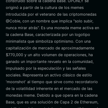
construido sobre la cadena Base. UPONLY se
originó a partir de la cultura de los memes
introducida por el veterano de las criptomonedas
@Cobie, con un nombre que implica "solo subir,
nunca mirar atrás". Es una moneda meme activa en
la cadena Base, caracterizada por un logotipo
minimalista que simboliza optimismo. Con una
capitalización de mercado de aproximadamente
$770,000 y un alto volumen de operaciones, ha
ganado un importante revuelo en la comunidad,
impulsado por la especulación y las señales
sociales. Representa un activo clásico de estilo
'moonshot' al tiempo que sirve como recordatorio
de la volatilidad inherente en el mercado de las
monedas meme. Debido a que opera en la cadena
Base, que es una solución de Capa 2 de Ethereum,