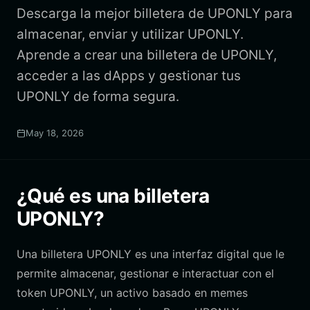
Descarga la mejor billetera de UPONLY para
almacenar, enviar y utilizar UPONLY.
Aprende a crear una billetera de UPONLY,
acceder a las dApps y gestionar tus
UPONLY de forma segura.
May 18, 2026
¿Qué es una billetera
UPONLY?
Una billetera UPONLY es una interfaz digital que le
permite almacenar, gestionar e interactuar con el
token UPONLY, un activo basado en memes