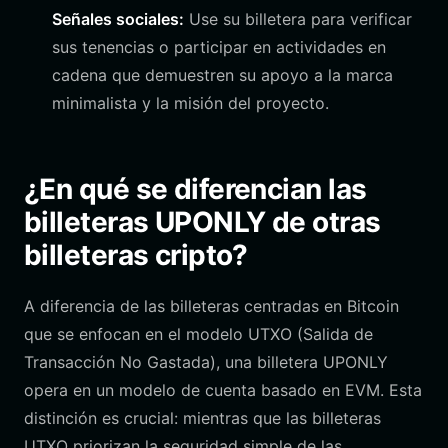
Señales sociales:
Use su billetera para verificar
sus tenencias o participar en actividades en
cadena que demuestren su apoyo a la marca
minimalista y la misión del proyecto.
¿En qué se diferencian las
billeteras UPONLY de otras
billeteras cripto?
A diferencia de las billeteras centradas en Bitcoin
que se enfocan en el modelo UTXO (Salida de
Transacción No Gastada), una billetera UPONLY
opera en un modelo de cuenta basado en EVM. Esta
distinción es crucial: mientras que las billeteras
UTXO priorizan la seguridad simple de las