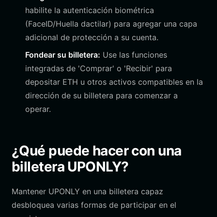
habilite la autenticación biométrica
(FaceID/Huella dactilar) para agregar una capa
adicional de protección a su cuenta.
Fondear su billetera:
Use las funciones
integradas de 'Comprar' o 'Recibir' para
depositar ETH u otros activos compatibles en la
dirección de su billetera para comenzar a
operar.
¿Qué puede hacer con una
billetera UPONLY?
Mantener UPONLY en una billetera capaz
desbloquea varias formas de participar en el