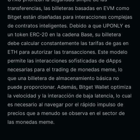
transferencias, las billeteras basadas en EVM como
Bitget están diseñadas para interacciones complejas
de contratos inteligentes. Debido a que UPONLY es
un token ERC-20 en la cadena Base, su billetera
debe calcular constantemente las tarifas de gas en
ETH para autorizar las transacciones. Este modelo
permite las interacciones sofisticadas de dApps
necesarias para el trading de monedas meme, lo
que una billetera de almacenamiento básica no
puede proporcionar. Además, Bitget Wallet optimiza
la velocidad y la interacción de baja latencia, lo cual
es necesario al navegar por el rápido impulso de
precios que a menudo se observa en el sector de
las monedas meme.