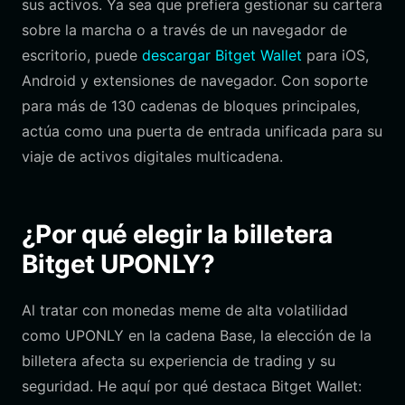
sus activos. Ya sea que prefiera gestionar su cartera
sobre la marcha o a través de un navegador de
escritorio, puede
descargar Bitget Wallet
para iOS,
Android y extensiones de navegador. Con soporte
para más de 130 cadenas de bloques principales,
actúa como una puerta de entrada unificada para su
viaje de activos digitales multicadena.
¿Por qué elegir la billetera
Bitget UPONLY?
Al tratar con monedas meme de alta volatilidad
como UPONLY en la cadena Base, la elección de la
billetera afecta su experiencia de trading y su
seguridad. He aquí por qué destaca Bitget Wallet: