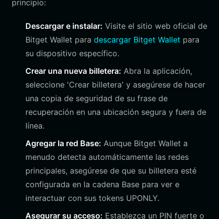
principio:
Descargar e instalar:
Visite el sitio web oficial de
Bitget Wallet para
descargar Bitget Wallet
para
su dispositivo específico.
Crear una nueva billetera:
Abra la aplicación,
seleccione 'Crear billetera' y asegúrese de hacer
una copia de seguridad de su frase de
recuperación en una ubicación segura y fuera de
línea.
Agregar la red Base:
Aunque Bitget Wallet a
menudo detecta automáticamente las redes
principales, asegúrese de que su billetera esté
configurada en la cadena Base para ver e
interactuar con sus tokens UPONLY.
Asegurar su acceso:
Establezca un PIN fuerte o