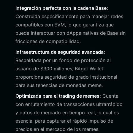
Integración perfecta con la cadena Base:
Construida específicamente para manejar redes
compatibles con EVM, lo que garantiza que
pueda interactuar con dApps nativas de Base sin
fricciones de compatibilidad.
Infraestructura de seguridad avanzada:
Respaldada por un fondo de protección al
usuario de $300 millones, Bitget Wallet
proporciona seguridad de grado institucional
para sus tenencias de monedas meme.
Optimizada para el trading de memes:
Cuenta
con enrutamiento de transacciones ultrarrápido
y datos de mercado en tiempo real, lo cual es
esencial para capturar el rápido impulso de
precios en el mercado de los memes.