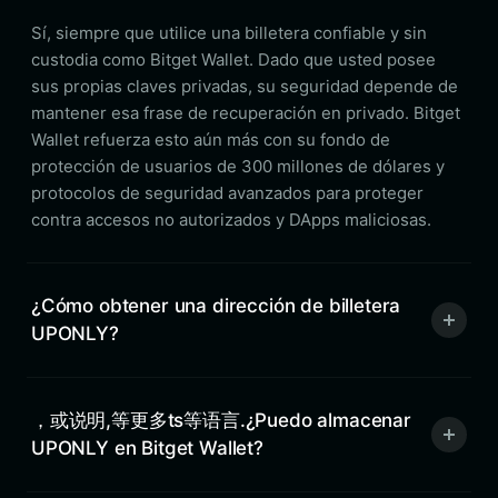
Sí, siempre que utilice una billetera confiable y sin
custodia como Bitget Wallet. Dado que usted posee
sus propias claves privadas, su seguridad depende de
mantener esa frase de recuperación en privado. Bitget
Wallet refuerza esto aún más con su fondo de
protección de usuarios de 300 millones de dólares y
protocolos de seguridad avanzados para proteger
contra accesos no autorizados y DApps maliciosas.
¿Cómo obtener una dirección de billetera
UPONLY?
，或说明,等更多ts等语言.¿Puedo almacenar
UPONLY en Bitget Wallet?