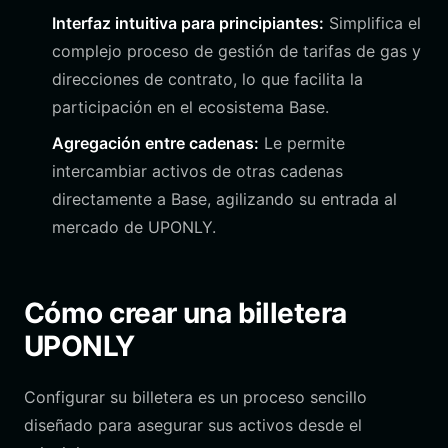
Interfaz intuitiva para principiantes:
Simplifica el
complejo proceso de gestión de tarifas de gas y
direcciones de contrato, lo que facilita la
participación en el ecosistema Base.
Agregación entre cadenas:
Le permite
intercambiar activos de otras cadenas
directamente a Base, agilizando su entrada al
mercado de UPONLY.
Cómo crear una billetera
UPONLY
Configurar su billetera es un proceso sencillo
diseñado para asegurar sus activos desde el