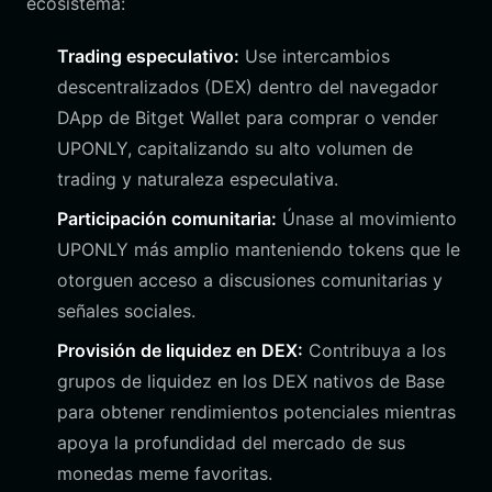
ecosistema:
Trading especulativo:
Use intercambios
descentralizados (DEX) dentro del navegador
DApp de Bitget Wallet para comprar o vender
UPONLY, capitalizando su alto volumen de
trading y naturaleza especulativa.
Participación comunitaria:
Únase al movimiento
UPONLY más amplio manteniendo tokens que le
otorguen acceso a discusiones comunitarias y
señales sociales.
Provisión de liquidez en DEX:
Contribuya a los
grupos de liquidez en los DEX nativos de Base
para obtener rendimientos potenciales mientras
apoya la profundidad del mercado de sus
monedas meme favoritas.