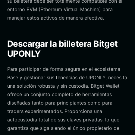
su billetera debe ser totalmente compatible con el
entorno EVM (Ethereum Virtual Machine) para
manejar estos activos de manera efectiva.
Descargar la billetera Bitget
UPONLY
Para participar de forma segura en el ecosistema
Base y gestionar sus tenencias de UPONLY, necesita
una solución robusta y sin custodia. Bitget Wallet
ofrece un conjunto completo de herramientas
diseñadas tanto para principiantes como para
traders experimentados. Proporciona una
autocustodia total de sus claves privadas, lo que
garantiza que siga siendo el único propietario de