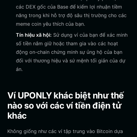
các DEX gốc của Base để kiếm lợi nhuận tiềm
năng trong khi hỗ trợ độ sâu thị trường cho các
meme coin yêu thích của bạn.
Tín hiệu xã hội:
Sử dụng ví của bạn để xác minh
số tiền nắm giữ hoặc tham gia vào các hoạt
động on-chain chứng minh sự ủng hộ của bạn
đối với thương hiệu và sứ mệnh tối giản của dự
án.
Ví UPONLY khác biệt như thế
nào so với các ví tiền điện tử
khác
Không giống như các ví tập trung vào Bitcoin dựa