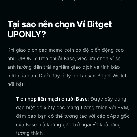
Tại sao nên chọn Ví Bitget
UPONLY?
Khi giao dịch các meme coin có độ biến động cao
như UPONLY trên chuỗi Base, việc lựa chọn ví sẽ
ảnh hưởng đến trải nghiệm giao dịch và tính bảo
mật của bạn. Dưới đây là lý do tại sao Bitget Wallet
nổi bật:
Tích hợp liền mạch chuỗi Base:
Được xây dựng
đặc biệt để xử lý các mạng tương thích với EVM,
đảm bảo bạn có thể tương tác với các dApp gốc
của Base mà không gặp trở ngại về khả năng
tương thích.