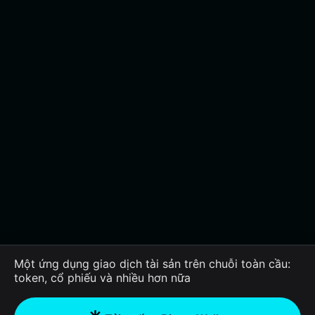
Một ứng dụng giao dịch tài sản trên chuỗi toàn cầu:
token, cổ phiếu và nhiều hơn nữa