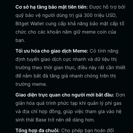
Cơ sở hạ tầng bảo mật tiên tiến:
Được hỗ trợ bởi
quỹ bảo vệ người dùng trị giá 300 triệu USD,
Bitget Wallet cung cấp khả năng bảo mật cấp tổ
chức cho các khoản nắm giữ meme coin của
bạn.
Tối ưu hóa cho giao dịch Meme:
Có tính năng
định tuyến giao dịch cực nhanh và dữ liệu thị
trường theo thời gian thực, điều này rất cần thiết
để nắm bắt đà tăng giá nhanh chóng trên thị
trường meme.
Giao diện trực quan cho người mới bắt đầu:
Đơn
giản hóa quá trình phức tạp khi quản lý phí gas
và địa chỉ hợp đồng, giúp việc tham gia vào hệ
sinh thái Base trở nên dễ dàng hơn.
Tổng hợp đa chuỗi:
Cho phép bạn hoán đổi