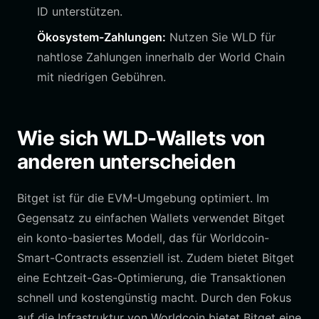
ID unterstützen.
Ökosystem-Zahlungen:
Nutzen Sie WLD für
nahtlose Zahlungen innerhalb der World Chain
mit niedrigen Gebühren.
Wie sich WLD-Wallets von
anderen unterscheiden
Bitget ist für die EVM-Umgebung optimiert. Im
Gegensatz zu einfachen Wallets verwendet Bitget
ein konto-basiertes Modell, das für Worldcoin-
Smart-Contracts essenziell ist. Zudem bietet Bitget
eine Echtzeit-Gas-Optimierung, die Transaktionen
schnell und kostengünstig macht. Durch den Fokus
auf die Infrastruktur von Worldcoin bietet Bitget eine