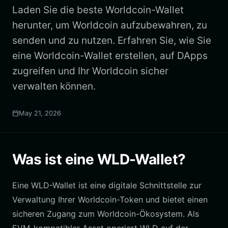
Laden Sie die beste Worldcoin-Wallet
herunter, um Worldcoin aufzubewahren, zu
senden und zu nutzen. Erfahren Sie, wie Sie
eine Worldcoin-Wallet erstellen, auf DApps
zugreifen und Ihr Worldcoin sicher
verwalten können.
May 21, 2026
Was ist eine WLD-Wallet?
Eine WLD-Wallet ist eine digitale Schnittstelle zur
Verwaltung Ihrer Worldcoin-Token und bietet einen
sicheren Zugang zum Worldcoin-Ökosystem. Als