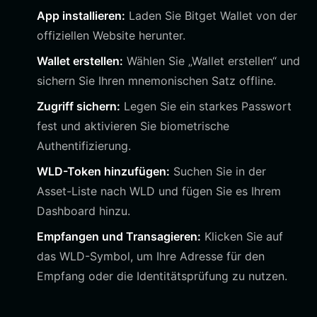
App installieren:
Laden Sie Bitget Wallet von der
offiziellen Website herunter.
Wallet erstellen:
Wählen Sie „Wallet erstellen“ und
sichern Sie Ihren mnemonischen Satz offline.
Zugriff sichern:
Legen Sie ein starkes Passwort
fest und aktivieren Sie biometrische
Authentifizierung.
WLD-Token hinzufügen:
Suchen Sie in der
Asset-Liste nach WLD und fügen Sie es Ihrem
Dashboard hinzu.
Empfangen und Transagieren:
Klicken Sie auf
das WLD-Symbol, um Ihre Adresse für den
Empfang oder die Identitätsprüfung zu nutzen.