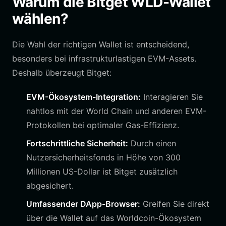
Warum die Bitget WLD-Wallet
wählen?
Die Wahl der richtigen Wallet ist entscheidend,
besonders bei infrastrukturlastigen EVM-Assets.
Deshalb überzeugt Bitget:
EVM-Ökosystem-Integration:
Interagieren Sie
nahtlos mit der World Chain und anderen EVM-
Protokollen bei optimaler Gas-Effizienz.
Fortschrittliche Sicherheit:
Durch einen
Nutzersicherheitsfonds in Höhe von 300
Millionen US-Dollar ist Bitget zusätzlich
abgesichert.
Umfassender DApp-Browser:
Greifen Sie direkt
über die Wallet auf das Worldcoin-Ökosystem