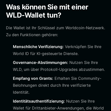
Was können Sie mit einer
WLD-Wallet tun?
Die Wallet ist Ihr Schlüssel zum Worldcoin-Netzwerk.
Zu den Funktionen gehören:
Menschliche Verifizierung:
Verknüpfen Sie Ihre
World ID für KI-gesteuerte Dienste.
Governance-Abstimmungen:
Nutzen Sie Ihre
WLD, um über Protokoll-Upgrades abzustimmen.
Empfang von Grants:
Erhalten Sie Community-
Belohnungen direkt durch Ihre verifizierte
Identität.
Identitätsauthentifizierung:
Nutzen Sie Ihre
Wallet für Drittanbieter-Anwendungen, die World