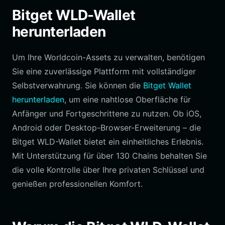
Bitget WLD-Wallet
herunterladen
Um Ihre Worldcoin-Assets zu verwalten, benötigen
Sie eine zuverlässige Plattform mit vollständiger
Selbstverwahrung. Sie können die
Bitget Wallet
herunterladen
, um eine nahtlose Oberfläche für
Anfänger und Fortgeschrittene zu nutzen. Ob iOS,
Android oder Desktop-Browser-Erweiterung – die
Bitget WLD-Wallet bietet ein einheitliches Erlebnis.
Mit Unterstützung für über 130 Chains behalten Sie
die volle Kontrolle über Ihre privaten Schlüssel und
genießen professionellen Komfort.