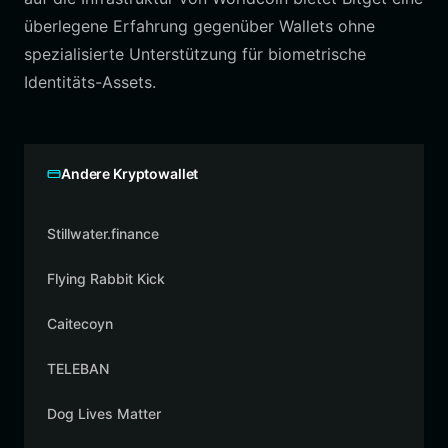
überlegene Erfahrung gegenüber Wallets ohne
spezialisierte Unterstützung für biometrische
Identitäts-Assets.
Andere Kryptowallet
Stillwater.finance
Flying Rabbit Kick
Caitecoyn
TELEBAN
Dog Lives Matter