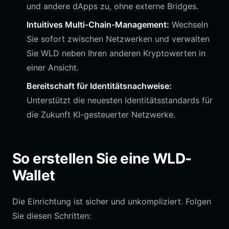
und andere dApps zu, ohne externe Bridges.
Intuitives Multi-Chain-Management:
Wechseln
Sie sofort zwischen Netzwerken und verwalten
Sie WLD neben Ihren anderen Kryptowerten in
einer Ansicht.
Bereitschaft für Identitätsnachweise:
Unterstützt die neuesten Identitätsstandards für
die Zukunft KI-gesteuerter Netzwerke.
So erstellen Sie eine WLD-
Wallet
Die Einrichtung ist sicher und unkompliziert. Folgen
Sie diesen Schritten: