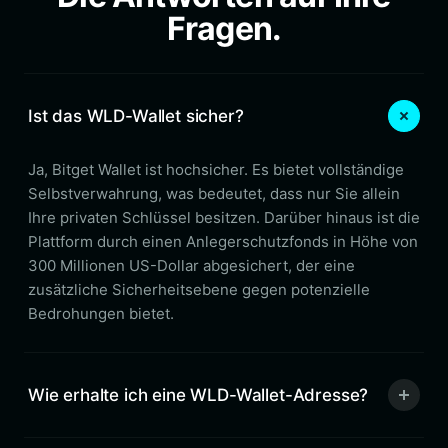
Fragen.
Ist das WLD-Wallet sicher?
Ja, Bitget Wallet ist hochsicher. Es bietet vollständige
Selbstverwahrung, was bedeutet, dass nur Sie allein
Ihre privaten Schlüssel besitzen. Darüber hinaus ist die
Plattform durch einen Anlegerschutzfonds in Höhe von
300 Millionen US-Dollar abgesichert, der eine
zusätzliche Sicherheitsebene gegen potenzielle
Bedrohungen bietet.
Wie erhalte ich eine WLD-Wallet-Adresse?