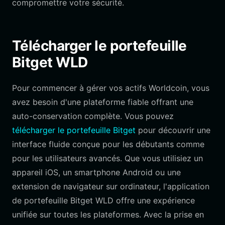
compromettre votre sécurité.
Télécharger le portefeuille
Bitget WLD
Pour commencer à gérer vos actifs Worldcoin, vous
avez besoin d'une plateforme fiable offrant une
auto-conservation complète. Vous pouvez
télécharger le portefeuille Bitget
pour découvrir une
interface fluide conçue pour les débutants comme
pour les utilisateurs avancés. Que vous utilisiez un
appareil iOS, un smartphone Android ou une
extension de navigateur sur ordinateur, l'application
de portefeuille Bitget WLD offre une expérience
unifiée sur toutes les plateformes. Avec la prise en