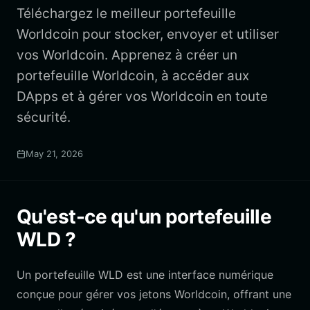
Téléchargez le meilleur portefeuille
Worldcoin pour stocker, envoyer et utiliser
vos Worldcoin. Apprenez à créer un
portefeuille Worldcoin, à accéder aux
DApps et à gérer vos Worldcoin en toute
sécurité.
May 21, 2026
Qu'est-ce qu'un portefeuille
WLD ?
Un portefeuille WLD est une interface numérique
conçue pour gérer vos jetons Worldcoin, offrant une