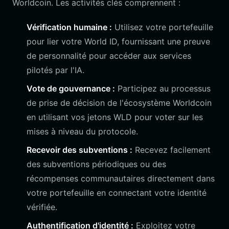
Worldcoin. Les activités clés comprennent :
Vérification humaine :
Utilisez votre portefeuille
pour lier votre World ID, fournissant une preuve
de personnalité pour accéder aux services
pilotés par l'IA.
Vote de gouvernance :
Participez au processus
de prise de décision de l'écosystème Worldcoin
en utilisant vos jetons WLD pour voter sur les
mises à niveau du protocole.
Recevoir des subventions :
Recevez facilement
des subventions périodiques ou des
récompenses communautaires directement dans
votre portefeuille en connectant votre identité
vérifiée.
Authentification d'identité :
Exploitez votre