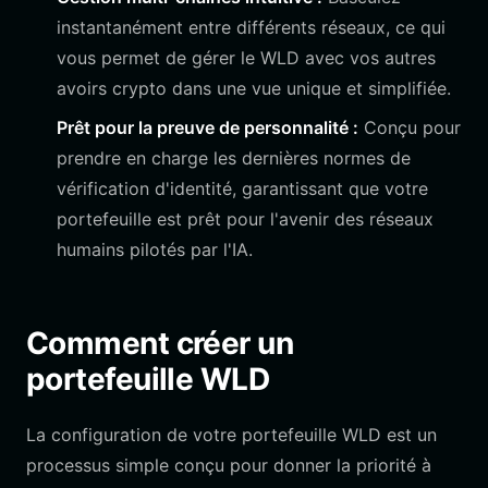
instantanément entre différents réseaux, ce qui
vous permet de gérer le WLD avec vos autres
avoirs crypto dans une vue unique et simplifiée.
Prêt pour la preuve de personnalité :
Conçu pour
prendre en charge les dernières normes de
vérification d'identité, garantissant que votre
portefeuille est prêt pour l'avenir des réseaux
humains pilotés par l'IA.
Comment créer un
portefeuille WLD
La configuration de votre portefeuille WLD est un
processus simple conçu pour donner la priorité à