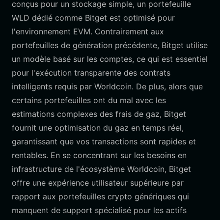
conçus pour un stockage simple, un portefeuille
WLD dédié comme Bitget est optimisé pour
l'environnement EVM. Contrairement aux
portefeuilles de génération précédente, Bitget utilise
un modèle basé sur les comptes, ce qui est essentiel
pour l'exécution transparente des contrats
intelligents requis par Worldcoin. De plus, alors que
certains portefeuilles ont du mal avec les
estimations complexes des frais de gaz, Bitget
fournit une optimisation du gaz en temps réel,
garantissant que vos transactions sont rapides et
rentables. En se concentrant sur les besoins en
infrastructure de l'écosystème Worldcoin, Bitget
offre une expérience utilisateur supérieure par
rapport aux portefeuilles crypto génériques qui
manquent de support spécialisé pour les actifs