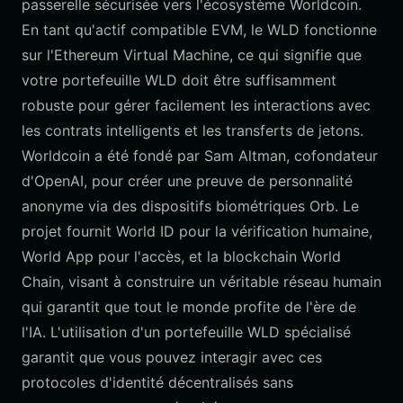
passerelle sécurisée vers l'écosystème Worldcoin.
En tant qu'actif compatible EVM, le WLD fonctionne
sur l'Ethereum Virtual Machine, ce qui signifie que
votre portefeuille WLD doit être suffisamment
robuste pour gérer facilement les interactions avec
les contrats intelligents et les transferts de jetons.
Worldcoin a été fondé par Sam Altman, cofondateur
d'OpenAI, pour créer une preuve de personnalité
anonyme via des dispositifs biométriques Orb. Le
projet fournit World ID pour la vérification humaine,
World App pour l'accès, et la blockchain World
Chain, visant à construire un véritable réseau humain
qui garantit que tout le monde profite de l'ère de
l'IA. L'utilisation d'un portefeuille WLD spécialisé
garantit que vous pouvez interagir avec ces
protocoles d'identité décentralisés sans