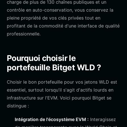
charge de plus de 130 chaînes publiques et un
contrôle en auto-conservation, vous conservez la
pleine propriété de vos clés privées tout en
profitant de la commodité d'une interface de qualité
professionnelle.
Pourquoi choisir le
portefeuille Bitget WLD ?
Choisir le bon portefeuille pour vos jetons WLD est
essentiel, surtout lorsqu'il s'agit d'actifs lourds en
infrastructure sur l'EVM. Voici pourquoi Bitget se
distingue :
Intégration de l'écosystème EVM :
Interagissez