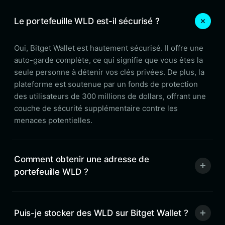
Le portefeuille WLD est-il sécurisé ?
Oui, Bitget Wallet est hautement sécurisé. Il offre une
auto-garde complète, ce qui signifie que vous êtes la
seule personne à détenir vos clés privées. De plus, la
plateforme est soutenue par un fonds de protection
des utilisateurs de 300 millions de dollars, offrant une
couche de sécurité supplémentaire contre les
menaces potentielles.
Comment obtenir une adresse de
portefeuille WLD ?
Puis-je stocker des WLD sur Bitget Wallet ?