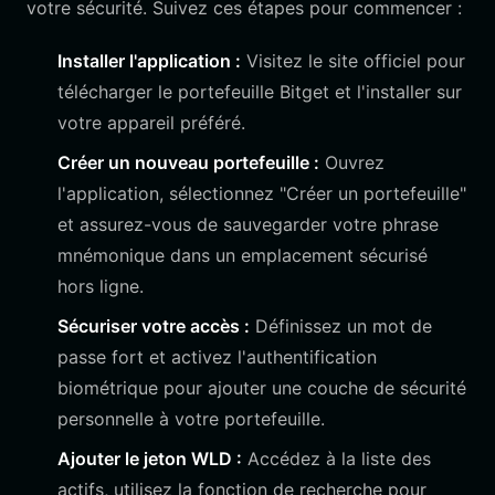
votre sécurité. Suivez ces étapes pour commencer :
Installer l'application :
Visitez le site officiel pour
télécharger le portefeuille Bitget et l'installer sur
votre appareil préféré.
Créer un nouveau portefeuille :
Ouvrez
l'application, sélectionnez "Créer un portefeuille"
et assurez-vous de sauvegarder votre phrase
mnémonique dans un emplacement sécurisé
hors ligne.
Sécuriser votre accès :
Définissez un mot de
passe fort et activez l'authentification
biométrique pour ajouter une couche de sécurité
personnelle à votre portefeuille.
Ajouter le jeton WLD :
Accédez à la liste des
actifs, utilisez la fonction de recherche pour