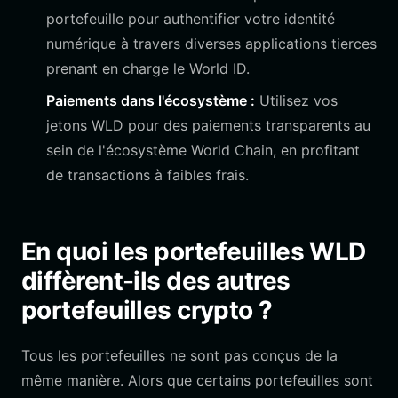
portefeuille pour authentifier votre identité
numérique à travers diverses applications tierces
prenant en charge le World ID.
Paiements dans l'écosystème :
Utilisez vos
jetons WLD pour des paiements transparents au
sein de l'écosystème World Chain, en profitant
de transactions à faibles frais.
En quoi les portefeuilles WLD
diffèrent-ils des autres
portefeuilles crypto ?
Tous les portefeuilles ne sont pas conçus de la
même manière. Alors que certains portefeuilles sont