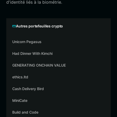
d'identité liés à la biométrie.
Autres portefeuilles crypto
Unicorn Pegasus
Had Dinner With Kimchi
GENERATING ONCHAIN VALUE
ethics.ltd
Cash Delivery Bird
MiniCate
Build and Code