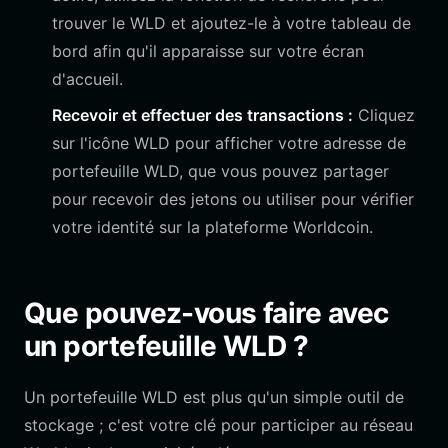
trouver le WLD et ajoutez-le à votre tableau de
bord afin qu'il apparaisse sur votre écran
d'accueil.
Recevoir et effectuer des transactions :
Cliquez
sur l'icône WLD pour afficher votre adresse de
portefeuille WLD, que vous pouvez partager
pour recevoir des jetons ou utiliser pour vérifier
votre identité sur la plateforme Worldcoin.
Que pouvez-vous faire avec
un portefeuille WLD ?
Un portefeuille WLD est plus qu'un simple outil de
stockage ; c'est votre clé pour participer au réseau