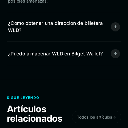
posibles amenazas.
¿Cómo obtener una dirección de billetera
WLD?
¿Puedo almacenar WLD en Bitget Wallet?
SIGUE LEYENDO
Artículos
relacionados
Todos los artículos