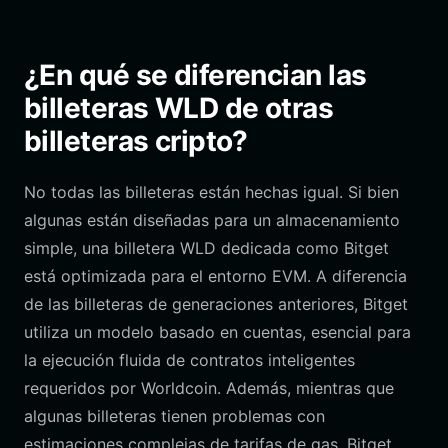
¿En qué se diferencian las
billeteras WLD de otras
billeteras cripto?
No todas las billeteras están hechas igual. Si bien
algunas están diseñadas para un almacenamiento
simple, una billetera WLD dedicada como Bitget
está optimizada para el entorno EVM. A diferencia
de las billeteras de generaciones anteriores, Bitget
utiliza un modelo basado en cuentas, esencial para
la ejecución fluida de contratos inteligentes
requeridos por Worldcoin. Además, mientras que
algunas billeteras tienen problemas con
estimaciones complejas de tarifas de gas, Bitget