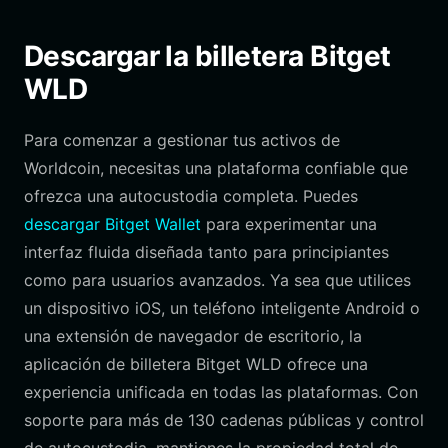
Descargar la billetera Bitget
WLD
Para comenzar a gestionar tus activos de
Worldcoin, necesitas una plataforma confiable que
ofrezca una autocustodia completa. Puedes
descargar Bitget Wallet
para experimentar una
interfaz fluida diseñada tanto para principiantes
como para usuarios avanzados. Ya sea que utilices
un dispositivo iOS, un teléfono inteligente Android o
una extensión de navegador de escritorio, la
aplicación de billetera Bitget WLD ofrece una
experiencia unificada en todas las plataformas. Con
soporte para más de 130 cadenas públicas y control