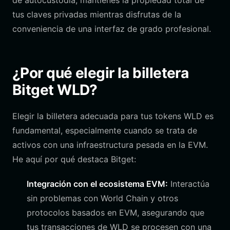
de autocustodia, mantienes la propiedad total de
tus claves privadas mientras disfrutas de la
conveniencia de una interfaz de grado profesional.
¿Por qué elegir la billetera
Bitget WLD?
Elegir la billetera adecuada para tus tokens WLD es
fundamental, especialmente cuando se trata de
activos con una infraestructura pesada en la EVM.
He aquí por qué destaca Bitget:
Integración con el ecosistema EVM:
Interactúa
sin problemas con World Chain y otros
protocolos basados en EVM, asegurando que
tus transacciones de WLD se procesen con una