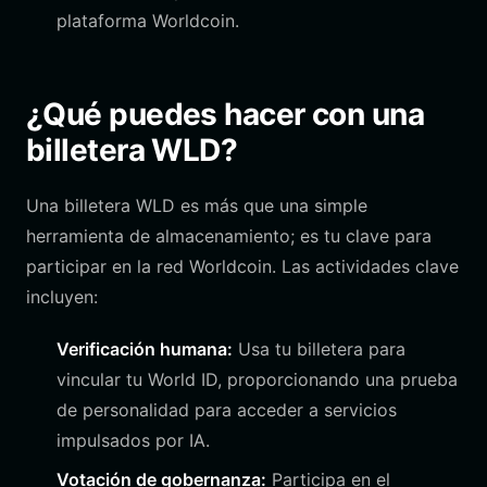
plataforma Worldcoin.
¿Qué puedes hacer con una
billetera WLD?
Una billetera WLD es más que una simple
herramienta de almacenamiento; es tu clave para
participar en la red Worldcoin. Las actividades clave
incluyen:
Verificación humana:
Usa tu billetera para
vincular tu World ID, proporcionando una prueba
de personalidad para acceder a servicios
impulsados por IA.
Votación de gobernanza:
Participa en el