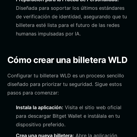
Diseñada para soportar los últimos estándares
de verificación de identidad, asegurando que tu
billetera esté lista para el futuro de las redes
humanas impulsadas por IA.
Cómo crear una billetera WLD
Configurar tu billetera WLD es un proceso sencillo
diseñado para priorizar tu seguridad. Sigue estos
pasos para comenzar:
Instala la aplicación:
Visita el sitio web oficial
para descargar Bitget Wallet e instálala en tu
dispositivo preferido.
Crea una nueva billetera:
Abre la aplicación,