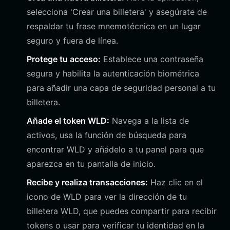
selecciona 'Crear una billetera' y asegúrate de
respaldar tu frase mnemotécnica en un lugar
seguro y fuera de línea.
Protege tu acceso:
Establece una contraseña
segura y habilita la autenticación biométrica
para añadir una capa de seguridad personal a tu
billetera.
Añade el token WLD:
Navega a la lista de
activos, usa la función de búsqueda para
encontrar WLD y añádelo a tu panel para que
aparezca en tu pantalla de inicio.
Recibe y realiza transacciones:
Haz clic en el
icono de WLD para ver la dirección de tu
billetera WLD, que puedes compartir para recibir
tokens o usar para verificar tu identidad en la