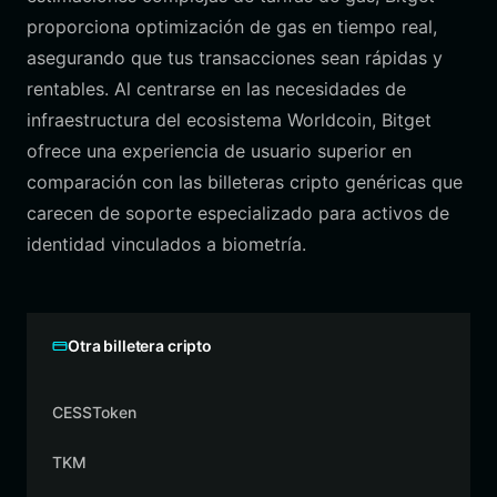
proporciona optimización de gas en tiempo real,
asegurando que tus transacciones sean rápidas y
rentables. Al centrarse en las necesidades de
infraestructura del ecosistema Worldcoin, Bitget
ofrece una experiencia de usuario superior en
comparación con las billeteras cripto genéricas que
carecen de soporte especializado para activos de
identidad vinculados a biometría.
Otra billetera cripto
CESSToken
TKM