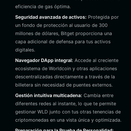
eficiencia de gas óptima.
Seguridad avanzada de activos:
Protegida por
un fondo de protección al usuario de 300
millones de dólares, Bitget proporciona una
capa adicional de defensa para tus activos
digitales.
Navegador DApp integral:
Accede al creciente
ecosistema de Worldcoin y otras aplicaciones
descentralizadas directamente a través de la
billetera sin necesidad de puentes externos.
Gestión intuitiva multicadena:
Cambia entre
diferentes redes al instante, lo que te permite
gestionar WLD junto con tus otras tenencias de
criptomonedas en una vista única y optimizada.
Preparación para la Prueba de Personalidad: