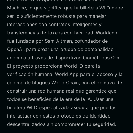
Machine, lo que significa que tu billetera WLD debe
ser lo suficientemente robusta para manejar
interacciones con contratos inteligentes y
transferencias de tokens con facilidad. Worldcoin
fue fundada por Sam Altman, cofundador de
OpenAI, para crear una prueba de personalidad
anónima a través de dispositivos biométricos Orb.
El proyecto proporciona World ID para la
verificación humana, World App para el acceso y la
cadena de bloques World Chain, con el objetivo de
construir una red humana real que garantice que
todos se beneficien de la era de la IA. Usar una
billetera WLD especializada asegura que puedas
interactuar con estos protocolos de identidad
descentralizados sin comprometer tu seguridad.