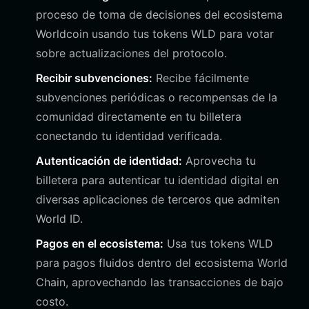
proceso de toma de decisiones del ecosistema
Worldcoin usando tus tokens WLD para votar
sobre actualizaciones del protocolo.
Recibir subvenciones:
Recibe fácilmente
subvenciones periódicas o recompensas de la
comunidad directamente en tu billetera
conectando tu identidad verificada.
Autenticación de identidad:
Aprovecha tu
billetera para autenticar tu identidad digital en
diversas aplicaciones de terceros que admiten
World ID.
Pagos en el ecosistema:
Usa tus tokens WLD
para pagos fluidos dentro del ecosistema World
Chain, aprovechando las transacciones de bajo
costo.