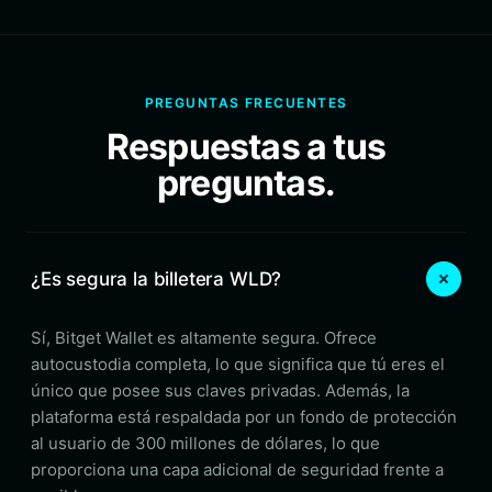
PREGUNTAS FRECUENTES
Respuestas a tus
preguntas.
¿Es segura la billetera WLD?
Sí, Bitget Wallet es altamente segura. Ofrece
autocustodia completa, lo que significa que tú eres el
único que posee sus claves privadas. Además, la
plataforma está respaldada por un fondo de protección
al usuario de 300 millones de dólares, lo que
proporciona una capa adicional de seguridad frente a