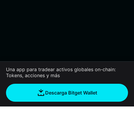
Una app para tradear activos globales on-chain:
Tokens, acciones y más
Descarga Bitget Wallet