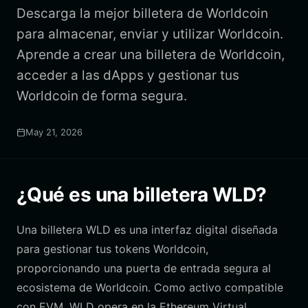
Descarga la mejor billetera de Worldcoin
para almacenar, enviar y utilizar Worldcoin.
Aprende a crear una billetera de Worldcoin,
acceder a las dApps y gestionar tus
Worldcoin de forma segura.
May 21, 2026
¿Qué es una billetera WLD?
Una billetera WLD es una interfaz digital diseñada
para gestionar tus tokens Worldcoin,
proporcionando una puerta de entrada segura al
ecosistema de Worldcoin. Como activo compatible
con EVM, WLD opera en la Ethereum Virtual