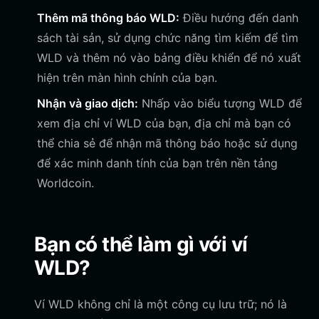
Thêm mã thông báo WLD:
Điều hướng đến danh
sách tài sản, sử dụng chức năng tìm kiếm để tìm
WLD và thêm nó vào bảng điều khiển để nó xuất
hiện trên màn hình chính của bạn.
Nhận và giao dịch:
Nhấp vào biểu tượng WLD để
xem địa chỉ ví WLD của bạn, địa chỉ mà bạn có
thể chia sẻ để nhận mã thông báo hoặc sử dụng
để xác minh danh tính của bạn trên nền tảng
Worldcoin.
Bạn có thể làm gì với ví
WLD?
Ví WLD không chỉ là một công cụ lưu trữ; nó là