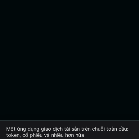
Một ứng dụng giao dịch tài sản trên chuỗi toàn cầu:
token, cổ phiếu và nhiều hơn nữa