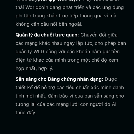
thái Worldcoin đang phát triển và các ứng dụng
phi tập trung khác trực tiếp thông qua ví mà
không cần cầu nối bên ngoài.
Quản lý đa chuỗi trực quan:
Chuyển đổi giữa
các mạng khác nhau ngay lập tức, cho phép bạn
quản lý WLD cùng với các khoản nắm giữ tiền
điện tử khác của mình trong một chế độ xem
hợp nhất, hợp lý.
Sẵn sàng cho Bằng chứng nhân dạng:
Được
thiết kế để hỗ trợ các tiêu chuẩn xác minh danh
tính mới nhất, đảm bảo ví của bạn sẵn sàng cho
tương lai của các mạng lưới con người do AI
thúc đẩy.