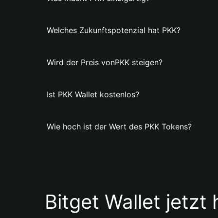
Welches Zukunftspotenzial hat PKK?
Wird der Preis vonPKK steigen?
Ist PKK Wallet kostenlos?
Wie hoch ist der Wert des PKK Tokens?
Bitget Wallet jetzt