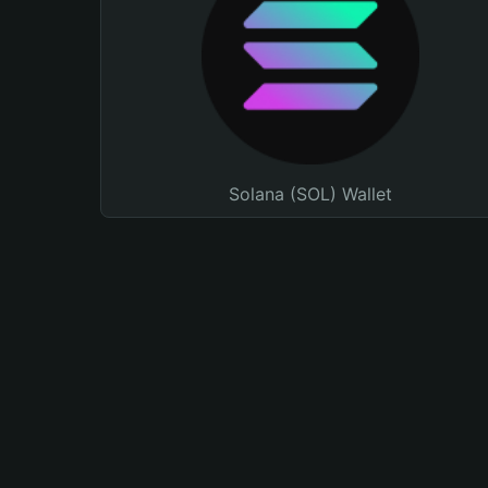
Solana (SOL) Wallet