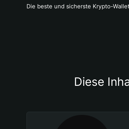
Die beste und sicherste Krypto-Walle
Diese Inha