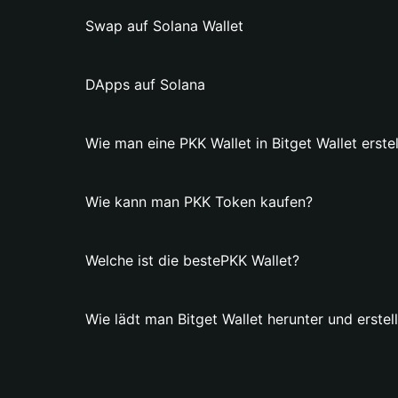
Swap auf Solana Wallet
DApps auf Solana
Wie man eine PKK Wallet in Bitget Wallet erstel
Wie kann man PKK Token kaufen?
Welche ist die bestePKK Wallet?
Wie lädt man Bitget Wallet herunter und erstel