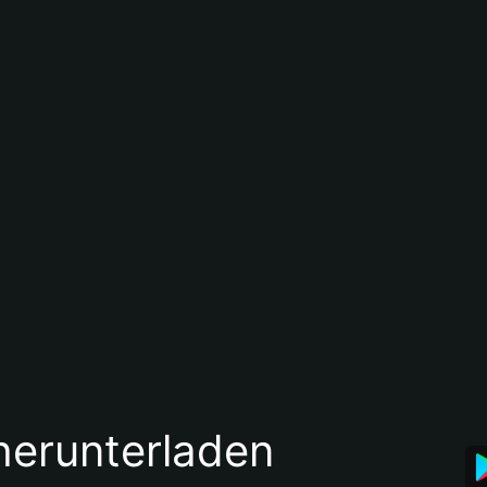
 herunterladen