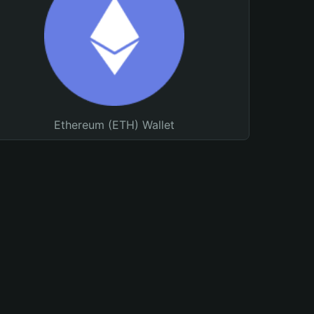
Ethereum (ETH) Wallet