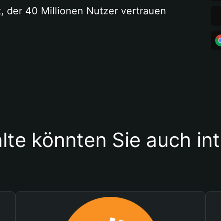
t, der 40 Millionen Nutzer vertrauen
lte könnten Sie auch in