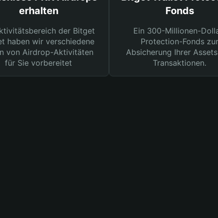
erhalten
Fonds
ktivitätsbereich der Bitget
Ein 300-Millionen-Doll
et haben wir verschiedene
Protection-Fonds zu
n von Airdrop-Aktivitäten
Absicherung Ihrer Assets
für Sie vorbereitet
Transaktionen.