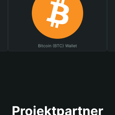
Bitcoin (BTC) Wallet
Projektpartner