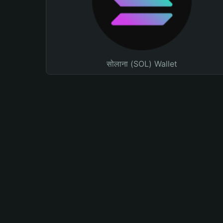
सोलाना (SOL) Wallet