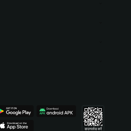
डाउनलोड करें