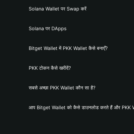
Solana Wallet पर Swap करें
Solana पर DApps
Bitget Wallet में PKK Wallet कैसे बनाएँ?
PKK टोकन कैसे खरीदें?
सबसे अच्छा PKK Wallet कौन सा है?
आप Bitget Wallet को कैसे डाउनलोड करते हैं और PKK Wal