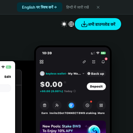
English पर स्विच करें
हिन्दी में जारी रखें
अभी डाउनलोड करें