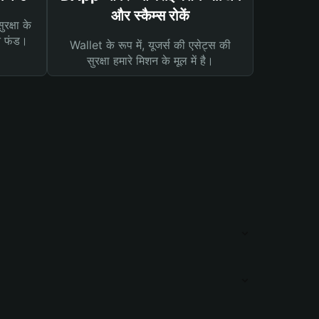
और स्कैम्स रोकें
रक्षा के
न फंड।
Wallet के रूप में, यूजर्स की एसेट्स की
सुरक्षा हमारे मिशन के मूल में है।