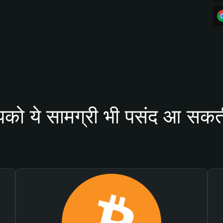
को ये सामग्री भी पसंद आ सकती