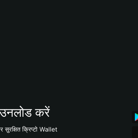
उनलोड करें
 सुरक्षित क्रिप्टो Wallet