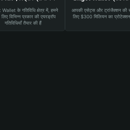
Wallet के गतिविधि क्षेत्र में, हमने
आपकी एसेट्स और ट्रांजैक्शन की सु
लिए विभिन्न प्रकार की एयरड्रॉप
लिए $300 मिलियन का प्रोटेक्श
गतिविधियाँ तैयार की हैं