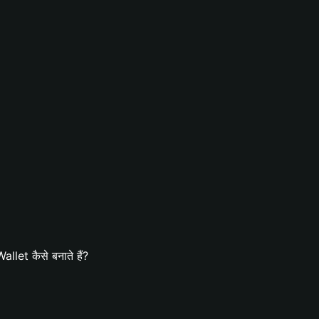
let कैसे बनाते हैं?