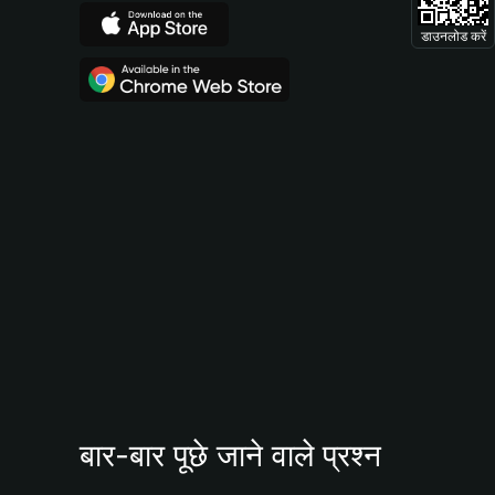
डाउनलोड करें
बार-बार पूछे जाने वाले प्रश्न