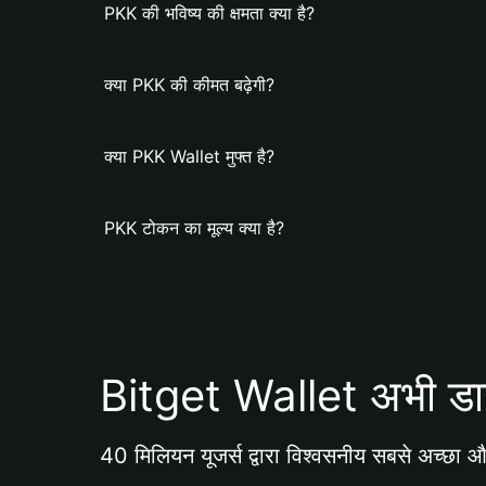
PKK की भविष्य की क्षमता क्या है?
क्या PKK की कीमत बढ़ेगी?
क्या PKK Wallet मुफ्त है?
PKK टोकन का मूल्य क्या है?
Bitget Wallet अभी डा
40 मिलियन यूजर्स द्वारा विश्वसनीय सबसे अच्छा और