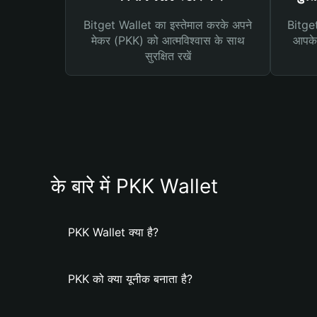
Bitget Wallet का इस्तेमाल करके अपने
Bitget 
मेकर (PKK) को आत्मविश्वास के साथ
आपके 
सुरक्षित रखें
के बारे में PKK Wallet
PKK Wallet क्या है?
PKK को क्या यूनीक बनाता है?