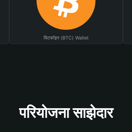
बिटकॉइन (BTC) Wallet
परियोजना साझेदार