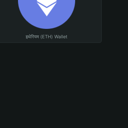
इथेरियम (ETH) Wallet