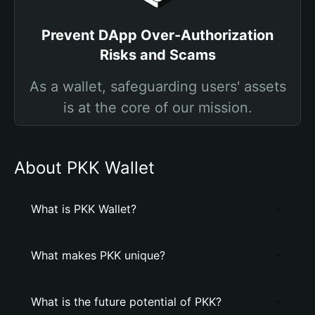
Prevent DApp Over-Authorization
Risks and Scams
As a wallet, safeguarding users' assets
is at the core of our mission.
About PKK Wallet
What is PKK Wallet?
What makes PKK unique?
What is the future potential of PKK?