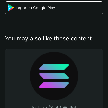
Descargar en Google Play
You may also like these content
Solana (SOL) Wallet