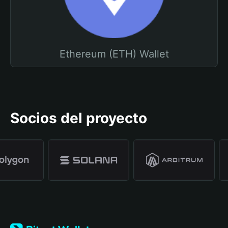
Ethereum (ETH) Wallet
Socios del proyecto