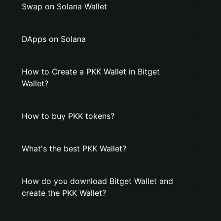
Swap on Solana Wallet
DApps on Solana
How to Create a PKK Wallet in Bitget
Wallet?
How to buy PKK tokens?
What's the best PKK Wallet?
How do you download Bitget Wallet and
create the PKK Wallet?