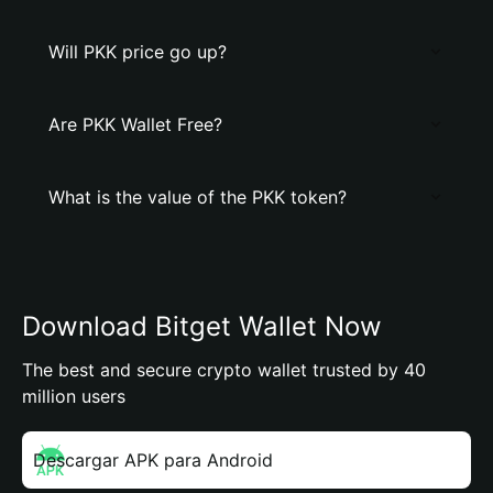
Will PKK price go up?
Are PKK Wallet Free?
What is the value of the PKK token?
Download Bitget Wallet Now
The best and secure crypto wallet trusted by 40
million users
Descargar APK para Android