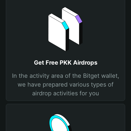
Get Free PKK Airdrops
In the activity area of the Bitget wallet,
we have prepared various types of
airdrop activities for you