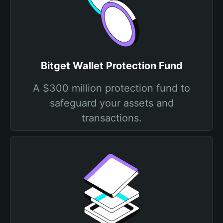
Bitget Wallet Protection Fund
A $300 million protection fund to
safeguard your assets and
transactions.