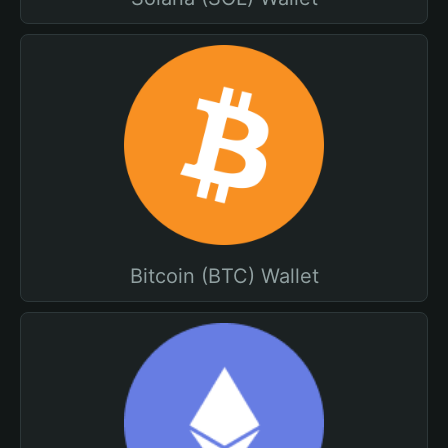
Bitcoin (BTC) Wallet