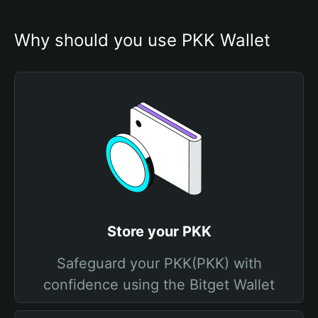
Why should you use PKK Wallet
Store your PKK
Safeguard your PKK(PKK) with
confidence using the Bitget Wallet