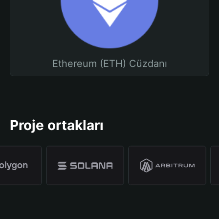
Ethereum (ETH) Cüzdanı
Proje ortakları