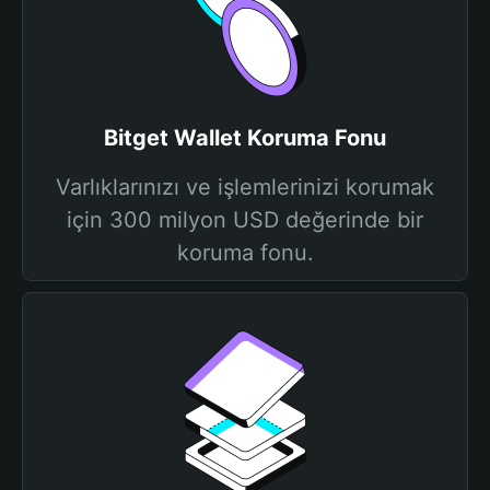
Bitget Wallet Koruma Fonu
Varlıklarınızı ve işlemlerinizi korumak
için 300 milyon USD değerinde bir
koruma fonu.