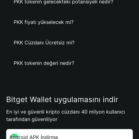
PKK tokenin gelecekteki potansiyeli nedir?
PKK fiyatı yükselecek mi?
PKK Cüzdanı Ücretsiz mi?
PKK tokenin değeri nedir?
Bitget Wallet uygulamasını indir
En iyi ve güvenli kripto cüzdanı 40 milyon kullanıcı
tarafından güveniliyor
Android APK İndirme