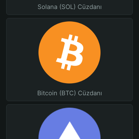
Solana (SOL) Cüzdanı
Bitcoin (BTC) Cüzdanı