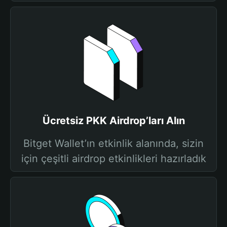
Ücretsiz PKK Airdrop’ları Alın
Bitget Wallet’ın etkinlik alanında, sizin
için çeşitli airdrop etkinlikleri hazırladık