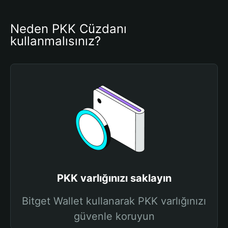
Neden PKK Cüzdanı 
kullanmalısınız?
PKK varlığınızı saklayın
Bitget Wallet kullanarak PKK varlığınızı
güvenle koruyun