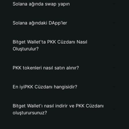
Solana ağında swap yapın
Solana ağındaki DApp’ler
Bitget Wallet'ta PKK Cüzdanı Nasıl
Oluşturulur?
PKK tokenleri nasıl satın alınır?
En iyiPKK Cüzdanı hangisidir?
Bitget Wallet'ı nasıl indirir ve PKK Cüzdanı
oluşturursunuz?