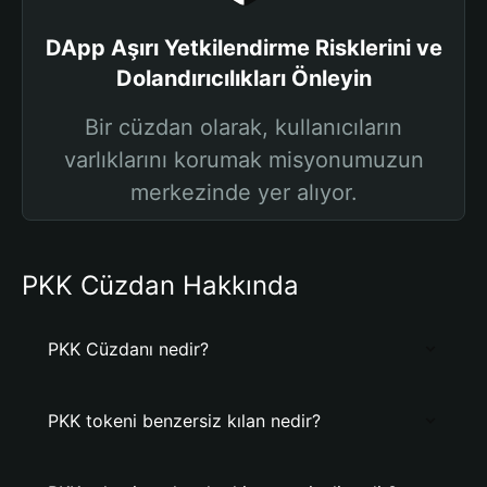
DApp Aşırı Yetkilendirme Risklerini ve
Dolandırıcılıkları Önleyin
Bir cüzdan olarak, kullanıcıların
varlıklarını korumak misyonumuzun
merkezinde yer alıyor.
PKK Cüzdan Hakkında
PKK Cüzdanı nedir?
PKK tokeni benzersiz kılan nedir?