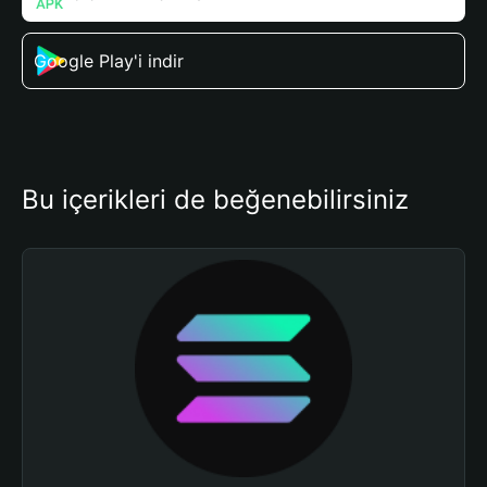
Google Play'i indir
Bu içerikleri de beğenebilirsiniz