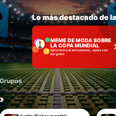
Lo más destacado de l
MEME DE MODA SOBRE
LA COPA MUNDIAL
Aprovecha el entusiasmo, opera con
los goles
Grupos