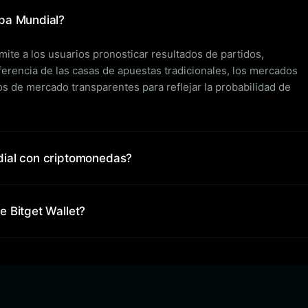
pa Mundial?
te a los usuarios pronosticar resultados de partidos,
erencia de las casas de apuestas tradicionales, los mercados
os de mercado transparentes para reflejar la probabilidad de
dial con criptomonedas?
 Bitget Wallet?