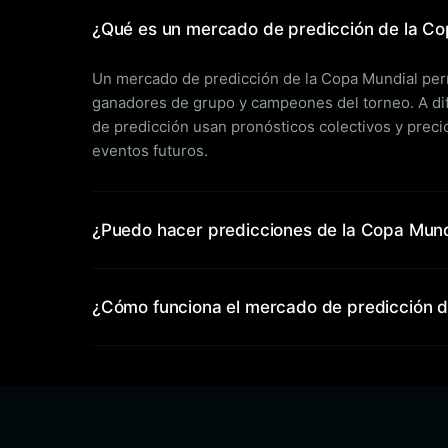
¿Qué es un mercado de predicción de la Co
Un mercado de predicción de la Copa Mundial permi
ganadores de grupo y campeones del torneo. A dif
de predicción usan pronósticos colectivos y preci
eventos futuros.
¿Puedo hacer predicciones de la Copa Mun
¿Cómo funciona el mercado de predicción de