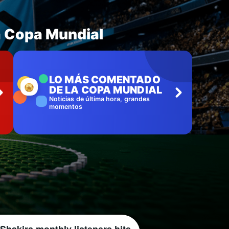
a Copa Mundial
LO MÁS COMENTADO
DE LA COPA MUNDIAL
Noticias de última hora, grandes
momentos