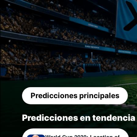
Predicciones principales
Predicciones en tendencia