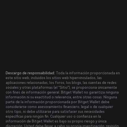
Descargo de responsabilidad:
Toda la información proporcionada en
este sitio web, incluidos los sitios web hipervinculados, las
aplicaciones relacionadas, los foros, los blogs, las cuentas de redes
sociales y otras plataformas (el "Sitio"), se proporciona únicamente
con fines de información general. Bitget Wallet no garantiza ninguna
información ni su exactitud o relevancia, entre otras cosas. Ninguna
parte de la información proporcionada por Bitget Wallet debe
considerarse como asesoramiento financiero, legal o de cualquier
otro tipo, ni debe utilizarse para satisfacer sus necesidades
específicas para ningún fin. Cualquier uso o confianza en la
información de Bitget Wallet es bajo su propio riesgo y única
discreción. Usted debe llevar a cabo su propia investigación, revisión,