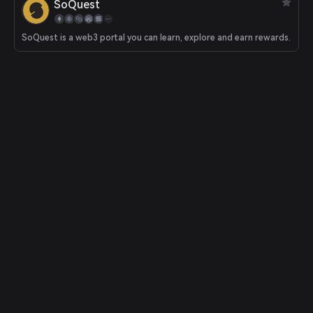
SoQuest
SoQuest is a web3 portal you can learn, explore and earn rewards.