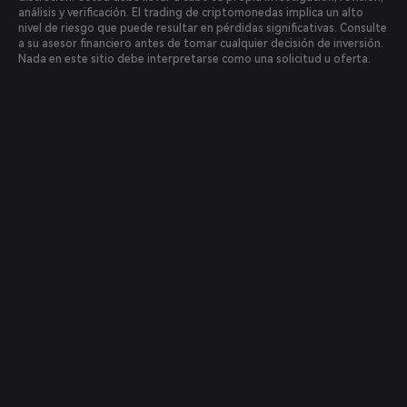
análisis y verificación. El trading de criptomonedas implica un alto
nivel de riesgo que puede resultar en pérdidas significativas. Consulte
a su asesor financiero antes de tomar cualquier decisión de inversión.
Nada en este sitio debe interpretarse como una solicitud u oferta.