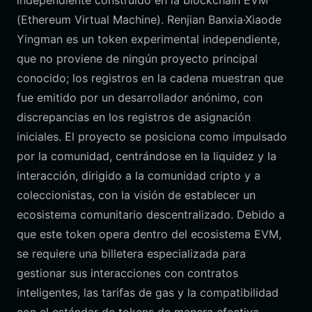
independiente construido en la blockchain EVM
(Ethereum Virtual Machine). Renjian Banxia·Xiaode
Yingman es un token experimental independiente,
que no proviene de ningún proyecto principal
conocido; los registros en la cadena muestran que
fue emitido por un desarrollador anónimo, con
discrepancias en los registros de asignación
iniciales. El proyecto se posiciona como impulsado
por la comunidad, centrándose en la liquidez y la
interacción, dirigido a la comunidad cripto y a
coleccionistas, con la visión de establecer un
ecosistema comunitario descentralizado. Debido a
que este token opera dentro del ecosistema EVM,
se requiere una billetera especializada para
gestionar sus interacciones con contratos
inteligentes, las tarifas de gas y la compatibilidad