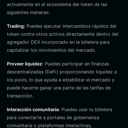
activamente en el ecosistema del token de las
siguientes maneras:
Trading:
Puedes ejecutar intercambios rápidos del
token contra otros activos directamente dentro del
agregador DEX incorporado en la billetera para
capitalizar los movimientos del mercado.
Proveer liquidez:
Puedes participar en finanzas
descentralizadas (DeFi) proporcionando liquidez a
los pools, lo que ayuda a estabilizar el mercado y
puede hacerte ganar una parte de las tarifas de
transacción.
Interacción comunitaria:
Puedes usar tu billetera
para conectarte a portales de gobernanza
comunitaria o plataformas interactivas,