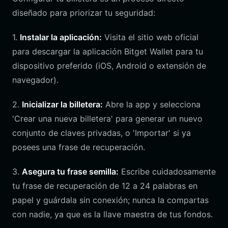
diseñado para priorizar tu seguridad:
1.
Instalar la aplicación:
Visita el sitio web oficial
para descargar la aplicación Bitget Wallet para tu
dispositivo preferido (iOS, Android o extensión de
navegador).
2.
Inicializar la billetera:
Abre la app y selecciona
'Crear una nueva billetera' para generar un nuevo
conjunto de claves privadas, o 'Importar' si ya
posees una frase de recuperación.
3.
Asegura tu frase semilla:
Escribe cuidadosamente
tu frase de recuperación de 12 a 24 palabras en
papel y guárdala sin conexión; nunca la compartas
con nadie, ya que es la llave maestra de tus fondos.