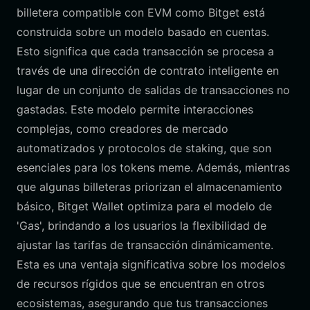
billetera compatible con EVM como Bitget está
construida sobre un modelo basado en cuentas.
Esto significa que cada transacción se procesa a
través de una dirección de contrato inteligente en
lugar de un conjunto de salidas de transacciones no
gastadas. Este modelo permite interacciones
complejas, como creadores de mercado
automatizados y protocolos de staking, que son
esenciales para los tokens meme. Además, mientras
que algunas billeteras priorizan el almacenamiento
básico, Bitget Wallet optimiza para el modelo de
'Gas', brindando a los usuarios la flexibilidad de
ajustar las tarifas de transacción dinámicamente.
Esta es una ventaja significativa sobre los modelos
de recursos rígidos que se encuentran en otros
ecosistemas, asegurando que tus transacciones