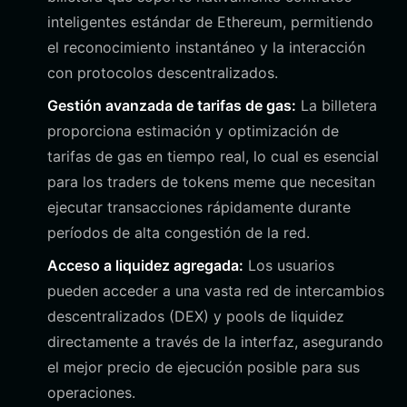
inteligentes estándar de Ethereum, permitiendo
el reconocimiento instantáneo y la interacción
con protocolos descentralizados.
Gestión avanzada de tarifas de gas:
La billetera
proporciona estimación y optimización de
tarifas de gas en tiempo real, lo cual es esencial
para los traders de tokens meme que necesitan
ejecutar transacciones rápidamente durante
períodos de alta congestión de la red.
Acceso a liquidez agregada:
Los usuarios
pueden acceder a una vasta red de intercambios
descentralizados (DEX) y pools de liquidez
directamente a través de la interfaz, asegurando
el mejor precio de ejecución posible para sus
operaciones.