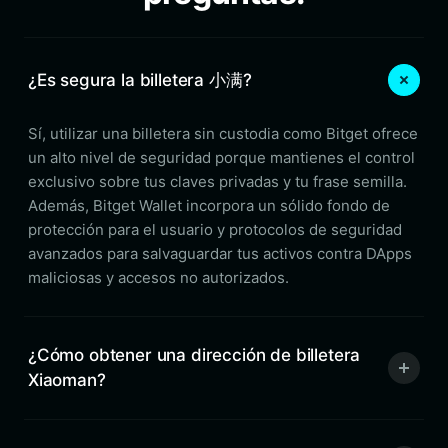
¿Es segura la billetera 小满?
Sí, utilizar una billetera sin custodia como Bitget ofrece
un alto nivel de seguridad porque mantienes el control
exclusivo sobre tus claves privadas y tu frase semilla.
Además, Bitget Wallet incorpora un sólido fondo de
protección para el usuario y protocolos de seguridad
avanzados para salvaguardar tus activos contra DApps
maliciosas y accesos no autorizados.
¿Cómo obtener una dirección de billetera
Xiaoman?