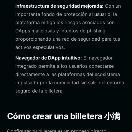
Infraestructura de seguridad mejorada:
Con un
importante fondo de protección al usuario, la
plataforma mitiga los riesgos asociados con
DApps maliciosas y intentos de phishing,
proporcionando una red de seguridad para tus
activos especulativos.
Navegador de DApp intuitivo:
El navegador
integrado permite a los usuarios conectarse
directamente a las plataformas del ecosistema
impulsado por la comunidad sin salir del entorno
seguro de la billetera.
Cómo crear una billetera 小满
Configurar tu billetera es un proceso directo