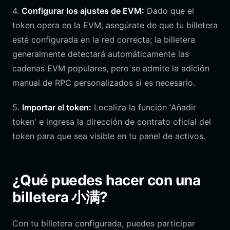
4.
Configurar los ajustes de EVM:
Dado que el
token opera en la EVM, asegúrate de que tu billetera
esté configurada en la red correcta; la billetera
generalmente detectará automáticamente las
cadenas EVM populares, pero se admite la adición
manual de RPC personalizados si es necesario.
5.
Importar el token:
Localiza la función 'Añadir
token' e ingresa la dirección de contrato oficial del
token para que sea visible en tu panel de activos.
¿Qué puedes hacer con una
billetera 小满?
Con tu billetera configurada, puedes participar