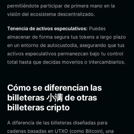
permitiéndote participar de primera mano en la
visión del ecosistema descentralizado.
Tenencia de activos especulativos:
Puedes
almacenar de forma segura tus tokens a largo plazo
en un entorno de autocustodia, asegurando que tus
activos especulativos permanezcan bajo tu control
total hasta que decidas moverlos o intercambiarlos.
Cómo se diferencian las
billeteras 小满 de otras
billeteras cripto
A diferencia de las billeteras diseñadas para
cadenas basadas en UTXO (como Bitcoin), una