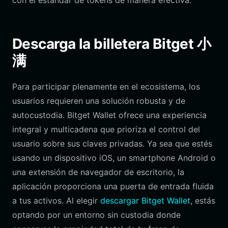
con el estándar de tokens de manera efectiva.
Descarga la billetera Bitget 小
满
Para participar plenamente en el ecosistema, los
usuarios requieren una solución robusta y de
autocustodia. Bitget Wallet ofrece una experiencia
integral y multicadena que prioriza el control del
usuario sobre sus claves privadas. Ya sea que estés
usando un dispositivo iOS, un smartphone Android o
una extensión de navegador de escritorio, la
aplicación proporciona una puerta de entrada fluida
a tus activos. Al elegir
descargar Bitget Wallet
, estás
optando por un entorno sin custodia donde