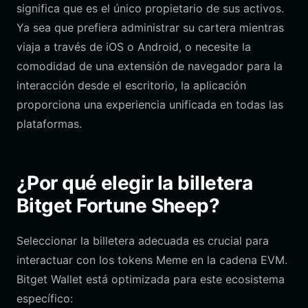
significa que es el único propietario de sus activos.
Ya sea que prefiera administrar su cartera mientras
viaja a través de iOS o Android, o necesite la
comodidad de una extensión de navegador para la
interacción desde el escritorio, la aplicación
proporciona una experiencia unificada en todas las
plataformas.
¿Por qué elegir la billetera
Bitget Fortune Sheep?
Seleccionar la billetera adecuada es crucial para
interactuar con los tokens Meme en la cadena EVM.
Bitget Wallet está optimizada para este ecosistema
específico: