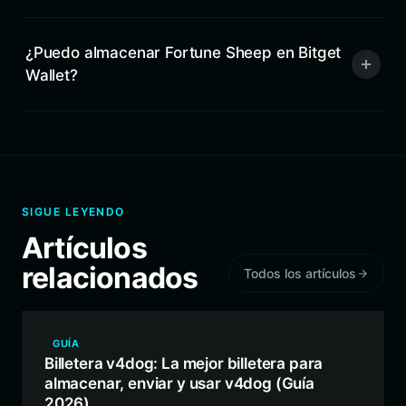
¿Puedo almacenar Fortune Sheep en Bitget
Wallet?
SIGUE LEYENDO
Artículos
relacionados
Todos los artículos
GUÍA
Billetera v4dog: La mejor billetera para
almacenar, enviar y usar v4dog (Guía
2026)