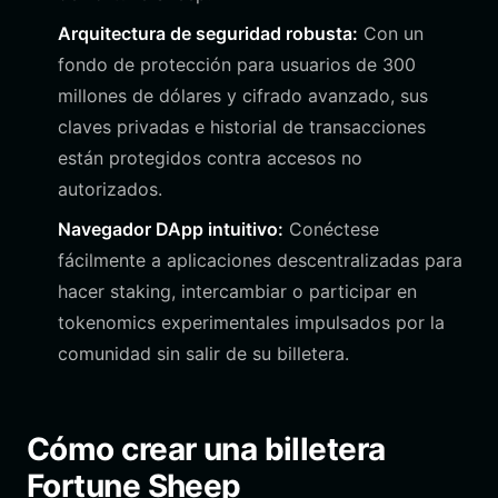
Arquitectura de seguridad robusta:
Con un
fondo de protección para usuarios de 300
millones de dólares y cifrado avanzado, sus
claves privadas e historial de transacciones
están protegidos contra accesos no
autorizados.
Navegador DApp intuitivo:
Conéctese
fácilmente a aplicaciones descentralizadas para
hacer staking, intercambiar o participar en
tokenomics experimentales impulsados por la
comunidad sin salir de su billetera.
Cómo crear una billetera
Fortune Sheep