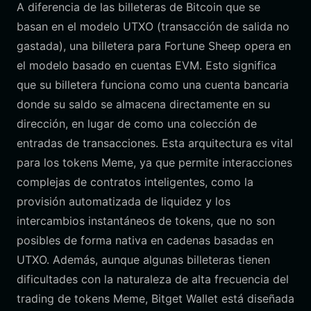
A diferencia de las billeteras de Bitcoin que se
basan en el modelo UTXO (transacción de salida no
gastada), una billetera para Fortune Sheep opera en
el modelo basado en cuentas EVM. Esto significa
que su billetera funciona como una cuenta bancaria
donde su saldo se almacena directamente en su
dirección, en lugar de como una colección de
entradas de transacciones. Esta arquitectura es vital
para los tokens Meme, ya que permite interacciones
complejas de contratos inteligentes, como la
provisión automatizada de liquidez y los
intercambios instantáneos de tokens, que no son
posibles de forma nativa en cadenas basadas en
UTXO. Además, aunque algunas billeteras tienen
dificultades con la naturaleza de alta frecuencia del
trading de tokens Meme, Bitget Wallet está diseñada