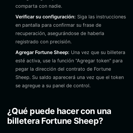
comparta con nadie.
Verificar su configuración:
Siga las instrucciones
en pantalla para confirmar su frase de
recuperación, asegurándose de haberla
registrado con precisión.
Agregar Fortune Sheep:
Una vez que su billetera
esté activa, use la función "Agregar token" para
pegar la dirección del contrato de Fortune
Sheep. Su saldo aparecerá una vez que el token
se agregue a su panel de control.
¿Qué puede hacer con una
billetera Fortune Sheep?