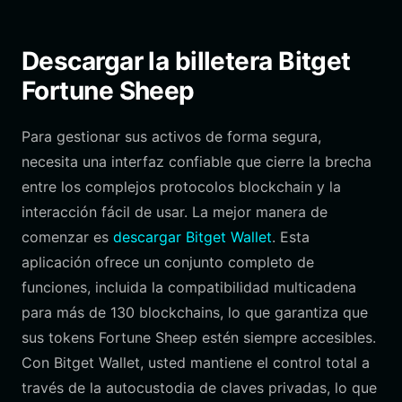
Descargar la billetera Bitget
Fortune Sheep
Para gestionar sus activos de forma segura,
necesita una interfaz confiable que cierre la brecha
entre los complejos protocolos blockchain y la
interacción fácil de usar. La mejor manera de
comenzar es
descargar Bitget Wallet
. Esta
aplicación ofrece un conjunto completo de
funciones, incluida la compatibilidad multicadena
para más de 130 blockchains, lo que garantiza que
sus tokens Fortune Sheep estén siempre accesibles.
Con Bitget Wallet, usted mantiene el control total a
través de la autocustodia de claves privadas, lo que