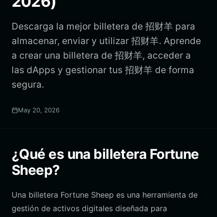
2026)
Descarga la mejor billetera de 招财羊 para
almacenar, enviar y utilizar 招财羊. Aprende
a crear una billetera de 招财羊, acceder a
las dApps y gestionar tus 招财羊 de forma
segura.
May 20, 2026
¿Qué es una billetera Fortune
Sheep?
Una billetera Fortune Sheep es una herramienta de
gestión de activos digitales diseñada para