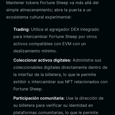
Mantener tokens Fortune Sheep va más allá del
simple almacenamiento; abre la puerta a un
ecosistema cultural experimental:
Trading:
Utilice el agregador DEX integrado
para intercambiar Fortune Sheep por otros
activos compatibles con EVM con un
deslizamiento mínimo.
Coleccionar activos digitales:
Administre sus
coleccionables digitales directamente dentro de
la interfaz de la billetera, lo que le permite
exhibir o intercambiar sus NFT relacionados con
Fortune Sheep.
Participación comunitaria:
Use la dirección de
su billetera para verificar su identidad en
plataformas comunitarias, lo que le permite