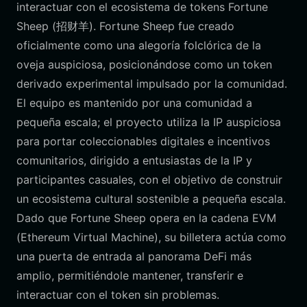
interactuar con el ecosistema de tokens Fortune
Sheep (招财羊). Fortune Sheep fue creado
oficialmente como una alegoría folclórica de la
oveja auspiciosa, posicionándose como un token
derivado experimental impulsado por la comunidad.
El equipo es mantenido por una comunidad a
pequeña escala; el proyecto utiliza la IP auspiciosa
para portar coleccionables digitales e incentivos
comunitarios, dirigido a entusiastas de la IP y
participantes casuales, con el objetivo de construir
un ecosistema cultural sostenible a pequeña escala.
Dado que Fortune Sheep opera en la cadena EVM
(Ethereum Virtual Machine), su billetera actúa como
una puerta de entrada al panorama DeFi más
amplio, permitiéndole mantener, transferir e
interactuar con el token sin problemas.