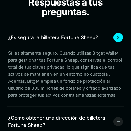
Respuestas a tus
preguntas.
¿Es segura la billetera Fortune Sheep?
Sí, es altamente seguro. Cuando utilizas Bitget Wallet
para gestionar tus Fortune Sheep, conservas el control
total de tus claves privadas, lo que significa que tus
activos se mantienen en un entorno no custodial.
Además, Bitget emplea un fondo de protección al
usuario de 300 millones de dólares y cifrado avanzado
para proteger tus activos contra amenazas externas.
¿Cómo obtener una dirección de billetera
Fortune Sheep?