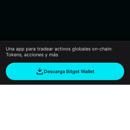
Una app para tradear activos globales on-chain:
Tokens, acciones y más
Descarga Bitget Wallet