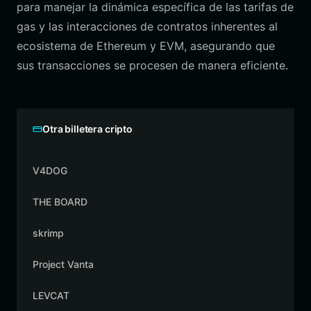
para manejar la dinámica específica de las tarifas de
gas y las interacciones de contratos inherentes al
ecosistema de Ethereum y EVM, asegurando que
sus transacciones se procesen de manera eficiente.
Otra billetera cripto
V4DOG
THE BOARD
skrimp
Project Vanta
LEVCAT