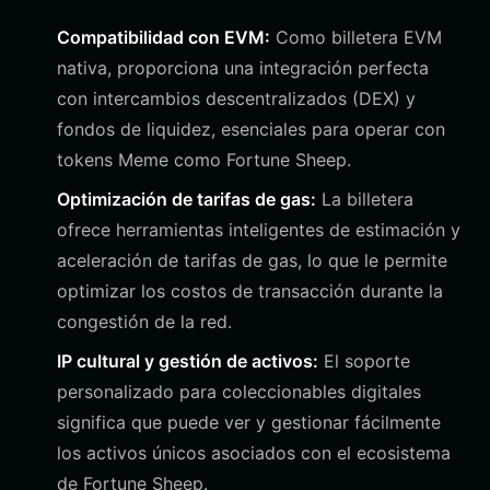
Compatibilidad con EVM:
Como billetera EVM
nativa, proporciona una integración perfecta
con intercambios descentralizados (DEX) y
fondos de liquidez, esenciales para operar con
tokens Meme como Fortune Sheep.
Optimización de tarifas de gas:
La billetera
ofrece herramientas inteligentes de estimación y
aceleración de tarifas de gas, lo que le permite
optimizar los costos de transacción durante la
congestión de la red.
IP cultural y gestión de activos:
El soporte
personalizado para coleccionables digitales
significa que puede ver y gestionar fácilmente
los activos únicos asociados con el ecosistema
de Fortune Sheep.