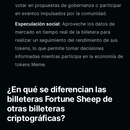
votar en propuestas de gobernanza o participar
en eventos impulsados por la comunidad.
Especulación social:
Aproveche los datos de
mercado en tiempo real de la billetera para
realizar un seguimiento del rendimiento de sus
tokens, lo que permite tomar decisiones
informadas mientras participa en la economía de
tokens Meme.
¿En qué se diferencian las
billeteras Fortune Sheep de
otras billeteras
criptográficas?