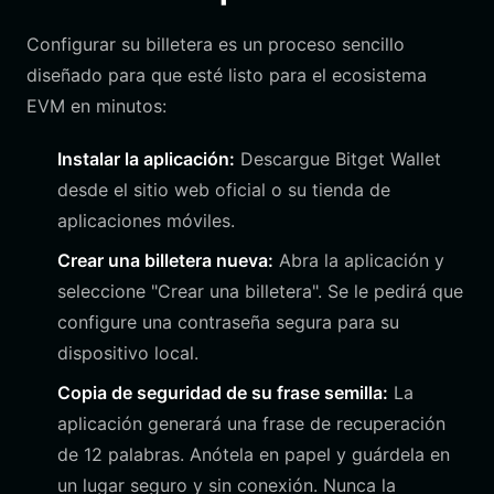
Configurar su billetera es un proceso sencillo
diseñado para que esté listo para el ecosistema
EVM en minutos:
Instalar la aplicación:
Descargue Bitget Wallet
desde el sitio web oficial o su tienda de
aplicaciones móviles.
Crear una billetera nueva:
Abra la aplicación y
seleccione "Crear una billetera". Se le pedirá que
configure una contraseña segura para su
dispositivo local.
Copia de seguridad de su frase semilla:
La
aplicación generará una frase de recuperación
de 12 palabras. Anótela en papel y guárdela en
un lugar seguro y sin conexión. Nunca la