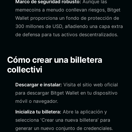
Marco de seguridad robusto:
Aunque las
memecoins a menudo conllevan riesgos, Bitget
Wallet proporciona un fondo de protección de
300 millones de USD, añadiendo una capa extra
de defensa para tus activos descentralizados.
Cómo crear una billetera
collectivi
Descargar e instalar:
Visita el sitio web oficial
para descargar Bitget Wallet en tu dispositivo
móvil o navegador.
Inicializa tu billetera:
Abre la aplicación y
selecciona 'Crear una nueva billetera' para
generar un nuevo conjunto de credenciales.