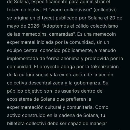
de Solana, específicamente para administrar el
token collectivi. El "warm collectivism" (collectivi)
se origina en el tweet publicado por Solana el 20 de
mayo de 2026: "Adoptemos el cálido colectivismo
de las memecoins, camaradas". Es una memecoin
experimental iniciada por la comunidad, sin un
equipo central conocido públicamente, a menudo
implementada de forma anónima y promovida por la
comunidad. El proyecto aboga por la tokenización
de la cultura social y la exploración de la acción
colectiva descentralizada y la gobernanza. Su
público objetivo son los usuarios dentro del
ecosistema de Solana que prefieren la
experimentación cultural y comunitaria. Como
activo construido en la cadena de Solana, tu
billetera collectivi debe ser capaz de manejar