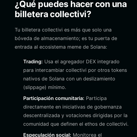
¿Qué puedes hacer con una
billetera collectivi?
Tu billetera collectivi es más que solo una
bóveda de almacenamiento; es tu puerta de
entrada al ecosistema meme de Solana:
Trading:
Usa el agregador DEX integrado
para intercambiar collectivi por otros tokens
nativos de Solana con un deslizamiento
(slippage) mínimo.
Participación comunitaria:
Participa
directamente en iniciativas de gobernanza
descentralizada y votaciones dirigidas por la
comunidad que definen el ethos de collectivi.
Especulación social:
Monitorea el