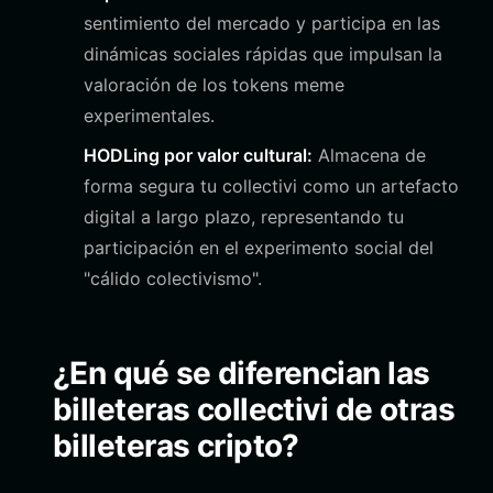
sentimiento del mercado y participa en las
dinámicas sociales rápidas que impulsan la
valoración de los tokens meme
experimentales.
HODLing por valor cultural:
Almacena de
forma segura tu collectivi como un artefacto
digital a largo plazo, representando tu
participación en el experimento social del
"cálido colectivismo".
¿En qué se diferencian las
billeteras collectivi de otras
billeteras cripto?