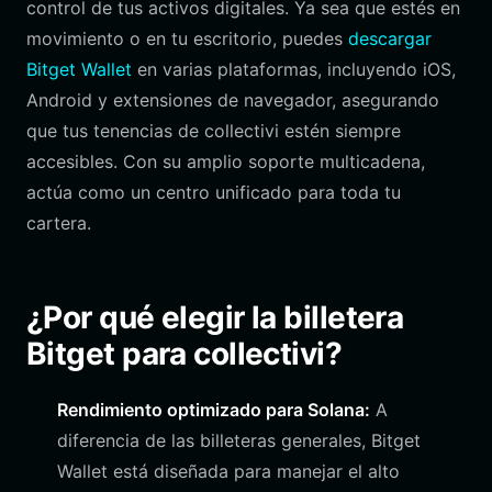
control de tus activos digitales. Ya sea que estés en
movimiento o en tu escritorio, puedes
descargar
Bitget Wallet
en varias plataformas, incluyendo iOS,
Android y extensiones de navegador, asegurando
que tus tenencias de collectivi estén siempre
accesibles. Con su amplio soporte multicadena,
actúa como un centro unificado para toda tu
cartera.
¿Por qué elegir la billetera
Bitget para collectivi?
Rendimiento optimizado para Solana:
A
diferencia de las billeteras generales, Bitget
Wallet está diseñada para manejar el alto