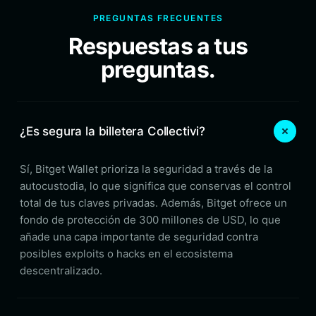
PREGUNTAS FRECUENTES
Respuestas a tus
preguntas.
¿Es segura la billetera Collectivi?
Sí, Bitget Wallet prioriza la seguridad a través de la
autocustodia, lo que significa que conservas el control
total de tus claves privadas. Además, Bitget ofrece un
fondo de protección de 300 millones de USD, lo que
añade una capa importante de seguridad contra
posibles exploits o hacks en el ecosistema
descentralizado.