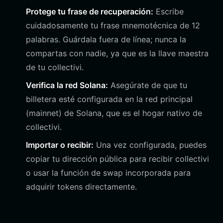
Protege tu frase de recuperación:
Escribe
cuidadosamente tu frase mnemotécnica de 12
palabras. Guárdala fuera de línea; nunca la
compartas con nadie, ya que es la llave maestra
de tu collectivi.
Verifica la red Solana:
Asegúrate de que tu
billetera esté configurada en la red principal
(mainnet) de Solana, que es el hogar nativo de
collectivi.
Importar o recibir:
Una vez configurada, puedes
copiar tu dirección pública para recibir collectivi
o usar la función de swap incorporada para
adquirir tokens directamente.