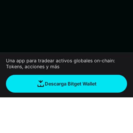
Una app para tradear activos globales on-chain:
Tokens, acciones y más
Descarga Bitget Wallet