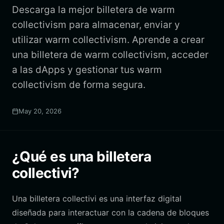
Descarga la mejor billetera de warm
collectivism para almacenar, enviar y
utilizar warm collectivism. Aprende a crear
una billetera de warm collectivism, acceder
a las dApps y gestionar tus warm
collectivism de forma segura.
May 20, 2026
¿Qué es una billetera
collectivi?
Una billetera collectivi es una interfaz digital
diseñada para interactuar con la cadena de bloques