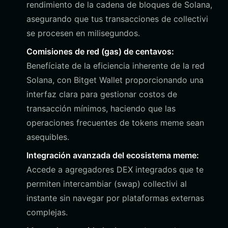
rendimiento de la cadena de bloques de Solana,
asegurando que tus transacciones de collectivi
se procesen en milisegundos.
Comisiones de red (gas) de centavos:
Benefíciate de la eficiencia inherente de la red
Solana, con Bitget Wallet proporcionando una
interfaz clara para gestionar costos de
transacción mínimos, haciendo que las
operaciones frecuentes de tokens meme sean
asequibles.
Integración avanzada del ecosistema meme:
Accede a agregadores DEX integrados que te
permiten intercambiar (swap) collectivi al
instante sin navegar por plataformas externas
complejas.