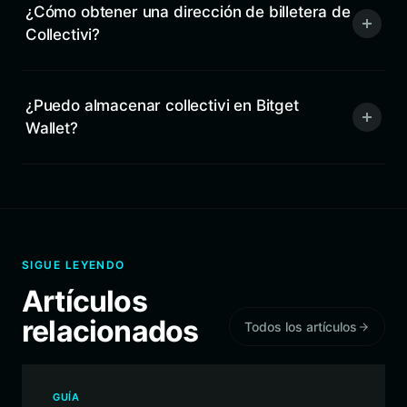
¿Cómo obtener una dirección de billetera de
Collectivi?
¿Puedo almacenar collectivi en Bitget
Wallet?
SIGUE LEYENDO
Artículos
relacionados
Todos los artículos
GUÍA