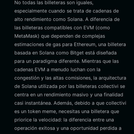
No todas las billeteras son iguales,
especialmente cuando se trata de cadenas de
alto rendimiento como Solana. A diferencia de
las billeteras compatibles con EVM (como
MetaMask) que dependen de complejas
estimaciones de gas para Ethereum, una billetera
basada en Solana como Bitget está diseñada
para un paradigma diferente. Mientras que las
cadenas EVM a menudo luchan con la
congestión y las altas comisiones, la arquitectura
de Solana utilizada por las billeteras collectivi se
centra en un rendimiento masivo y una finalidad
casi instantánea. Además, debido a que collectivi
es un token meme, necesitas una billetera que
priorice la velocidad: la diferencia entre una
operación exitosa y una oportunidad perdida a