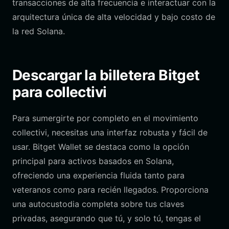
transacciones de alta frecuencia e interactuar con la
arquitectura única de alta velocidad y bajo costo de
la red Solana.
Descargar la billetera Bitget
para collectivi
Para sumergirte por completo en el movimiento
collectivi, necesitas una interfaz robusta y fácil de
usar. Bitget Wallet se destaca como la opción
principal para activos basados en Solana,
ofreciendo una experiencia fluida tanto para
veteranos como para recién llegados. Proporciona
una autocustodia completa sobre tus claves
privadas, asegurando que tú, y solo tú, tengas el