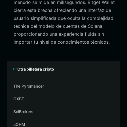
menudo se mide en milisegundos. Bitget Wallet
cierra esta brecha ofreciendo una interfaz de
usuario simplificada que oculta la complejidad
técnica del modelo de cuentas de Solana,
proporcionando una experiencia fluida sin
importar tu nivel de conocimientos técnicos.
Otra billetera cripto
The Pyromancer
OXBT
SolBrokers
uOHM