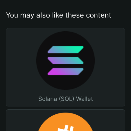
You may also like these content
Solana (SOL) Wallet