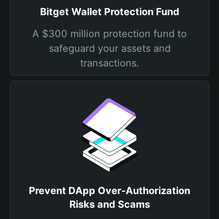
Bitget Wallet Protection Fund
A $300 million protection fund to
safeguard your assets and
transactions.
Prevent DApp Over-Authorization
Risks and Scams