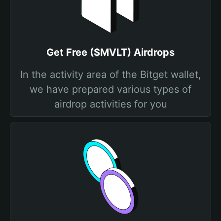
Get Free ($MVLT) Airdrops
In the activity area of the Bitget wallet,
we have prepared various types of
airdrop activities for you