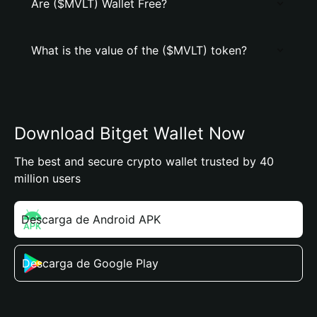
Are ($MVLT) Wallet Free?
What is the value of the ($MVLT) token?
Download Bitget Wallet Now
The best and secure crypto wallet trusted by 40
million users
Descarga de Android APK
Descarga de Google Play