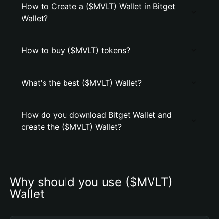
How to Create a ($MVLT) Wallet in Bitget
Wallet?
How to buy ($MVLT) tokens?
What's the best ($MVLT) Wallet?
How do you download Bitget Wallet and
create the ($MVLT) Wallet?
Why should you use ($MVLT) 
Wallet