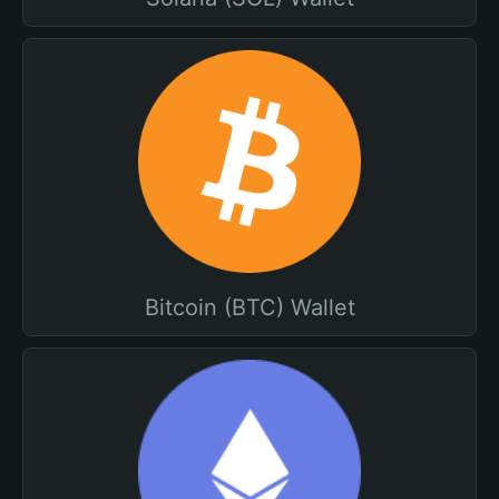
Bitcoin (BTC) Wallet