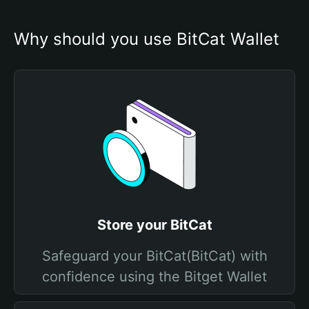
Why should you use BitCat Wallet
Store your BitCat
Safeguard your BitCat(BitCat) with
confidence using the Bitget Wallet