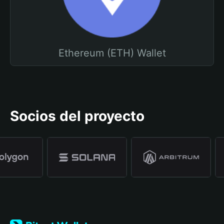
Ethereum (ETH) Wallet
Socios del proyecto