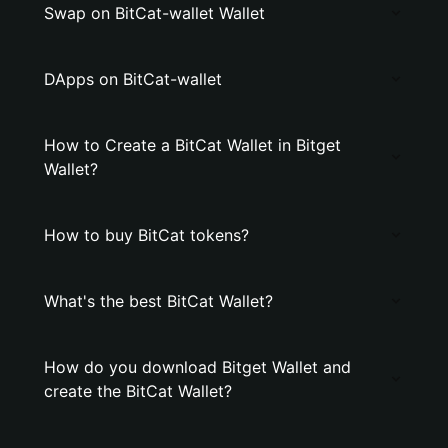
Swap on BitCat-wallet Wallet
DApps on BitCat-wallet
How to Create a BitCat Wallet in Bitget
Wallet?
How to buy BitCat tokens?
What's the best BitCat Wallet?
How do you download Bitget Wallet and
create the BitCat Wallet?