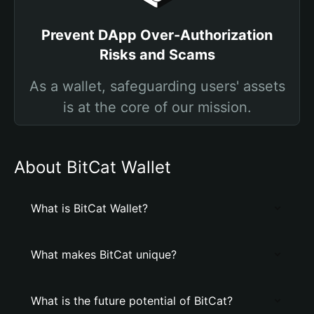
Prevent DApp Over-Authorization
Risks and Scams
As a wallet, safeguarding users' assets
is at the core of our mission.
About BitCat Wallet
What is BitCat Wallet?
What makes BitCat unique?
What is the future potential of BitCat?