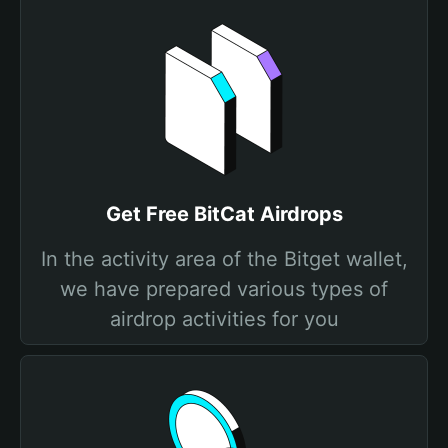
Get Free BitCat Airdrops
In the activity area of the Bitget wallet,
we have prepared various types of
airdrop activities for you