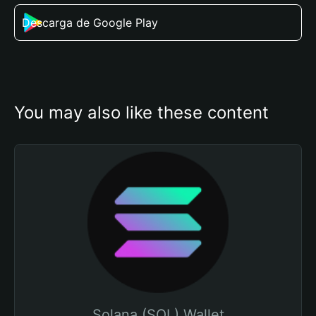
Descarga de Google Play
You may also like these content
Solana (SOL) Wallet