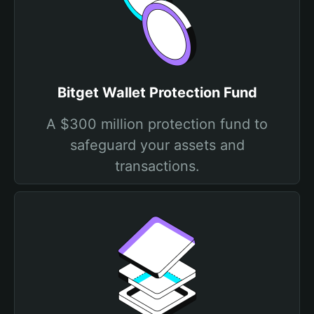
Bitget Wallet Protection Fund
A $300 million protection fund to
safeguard your assets and
transactions.