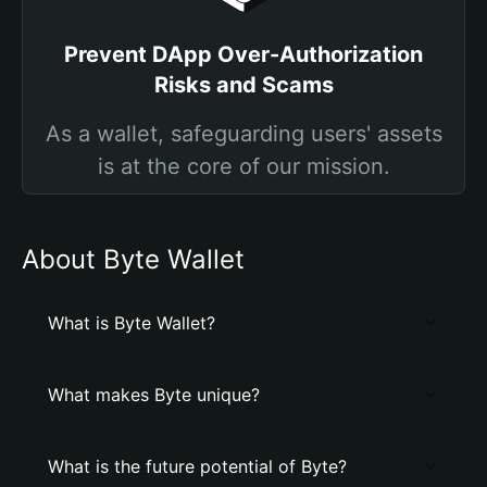
Prevent DApp Over-Authorization
Risks and Scams
As a wallet, safeguarding users' assets
is at the core of our mission.
About Byte Wallet
What is Byte Wallet?
What makes Byte unique?
What is the future potential of Byte?