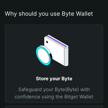
Why should you use Byte Wallet
Store your Byte
Safeguard your Byte(Byte) with
confidence using the Bitget Wallet