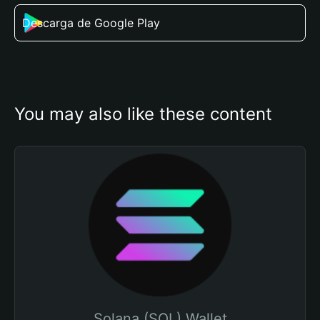
Descarga de Google Play
You may also like these content
Solana (SOL) Wallet