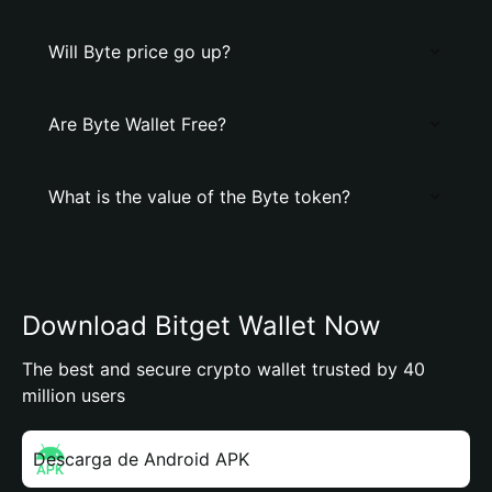
Will Byte price go up?
Are Byte Wallet Free?
What is the value of the Byte token?
Download Bitget Wallet Now
The best and secure crypto wallet trusted by 40
million users
Descarga de Android APK