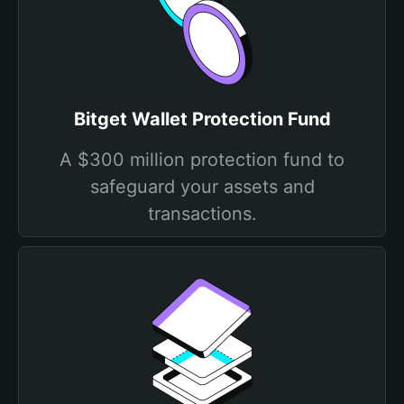
Bitget Wallet Protection Fund
A $300 million protection fund to
safeguard your assets and
transactions.