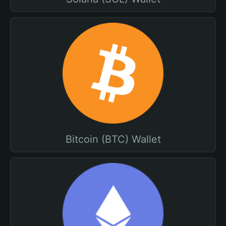
Bitcoin (BTC) Wallet