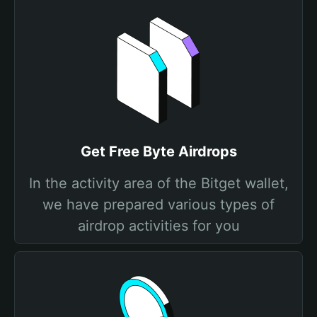
Get Free Byte Airdrops
In the activity area of the Bitget wallet,
we have prepared various types of
airdrop activities for you