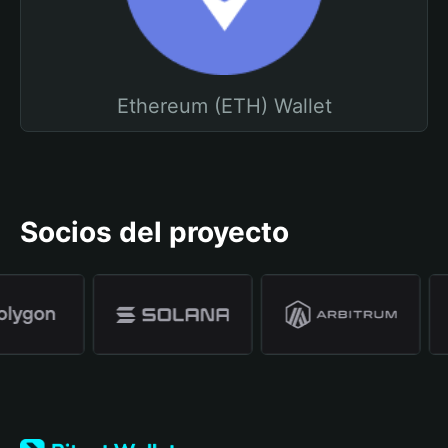
Ethereum (ETH) Wallet
Socios del proyecto