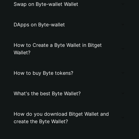
Swap on Byte-wallet Wallet
DApps on Byte-wallet
How to Create a Byte Wallet in Bitget
Wallet?
How to buy Byte tokens?
What's the best Byte Wallet?
How do you download Bitget Wallet and
create the Byte Wallet?