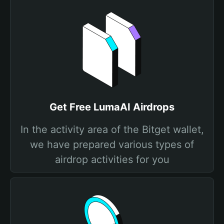
Get Free LumaAI Airdrops
In the activity area of the Bitget wallet,
we have prepared various types of
airdrop activities for you