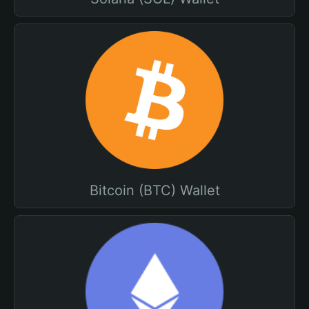
Bitcoin (BTC) Wallet