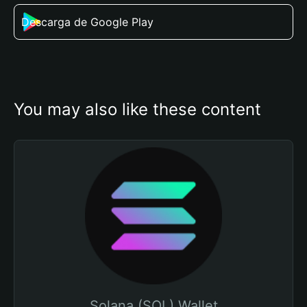
Descarga de Google Play
You may also like these content
Solana (SOL) Wallet