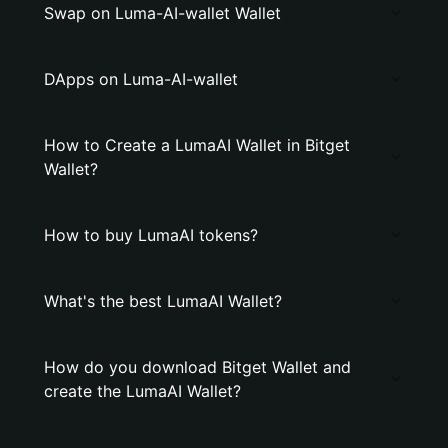
Swap on Luma-AI-wallet Wallet
DApps on Luma-AI-wallet
How to Create a LumaAI Wallet in Bitget
Wallet?
How to buy LumaAI tokens?
What's the best LumaAI Wallet?
How do you download Bitget Wallet and
create the LumaAI Wallet?