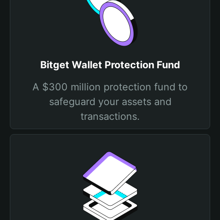
Bitget Wallet Protection Fund
A $300 million protection fund to
safeguard your assets and
transactions.