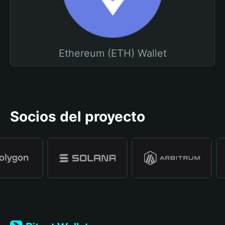
Ethereum (ETH) Wallet
Socios del proyecto