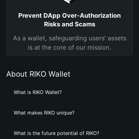
Prevent DApp Over-Authorization
Risks and Scams
As a wallet, safeguarding users' assets
is at the core of our mission.
About RIKO Wallet
What is RIKO Wallet?
What makes RIKO unique?
What is the future potential of RIKO?