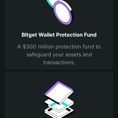
Bitget Wallet Protection Fund
A $300 million protection fund to
safeguard your assets and
transactions.