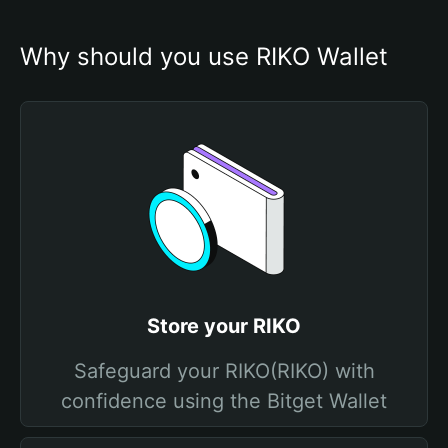
Why should you use RIKO Wallet
Store your RIKO
Safeguard your RIKO(RIKO) with
confidence using the Bitget Wallet