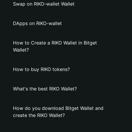
Swap on RIKO-wallet Wallet
DApps on RIKO-wallet
How to Create a RIKO Wallet in Bitget
Wallet?
How to buy RIKO tokens?
What's the best RIKO Wallet?
How do you download Bitget Wallet and
create the RIKO Wallet?