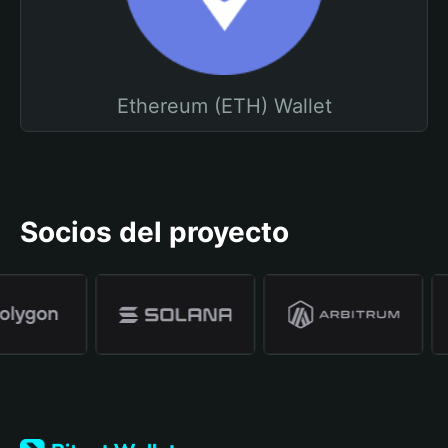
Ethereum (ETH) Wallet
Socios del proyecto