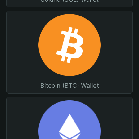
Bitcoin (BTC) Wallet