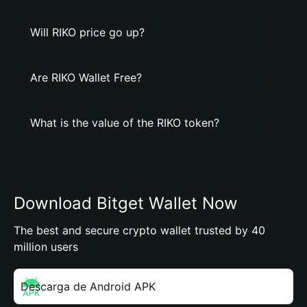
Will RIKO price go up?
Are RIKO Wallet Free?
What is the value of the RIKO token?
Download Bitget Wallet Now
The best and secure crypto wallet trusted by 40
million users
Descarga de Android APK