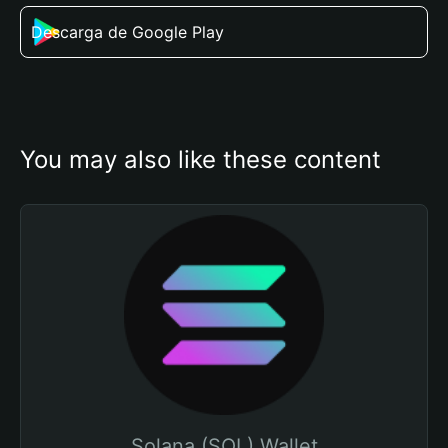
Descarga de Google Play
You may also like these content
Solana (SOL) Wallet