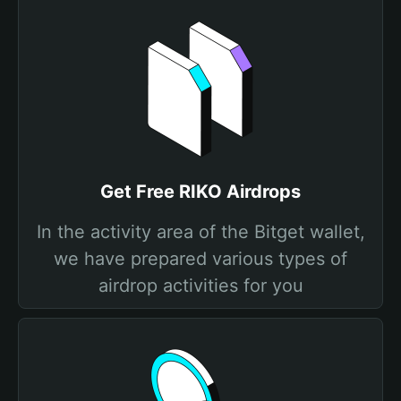
Get Free RIKO Airdrops
In the activity area of the Bitget wallet,
we have prepared various types of
airdrop activities for you