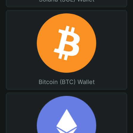
Bitcoin (BTC) Wallet