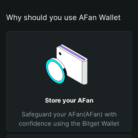
Why should you use AFan Wallet
Store your AFan
Safeguard your AFan(AFan) with
confidence using the Bitget Wallet