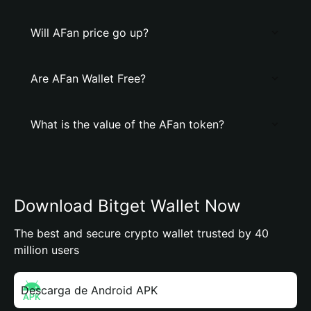
Will AFan price go up?
Are AFan Wallet Free?
What is the value of the AFan token?
Download Bitget Wallet Now
The best and secure crypto wallet trusted by 40
million users
Descarga de Android APK