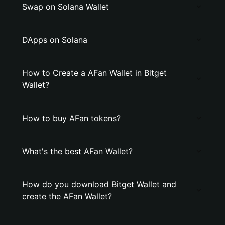
Swap on Solana Wallet
DApps on Solana
How to Create a AFan Wallet in Bitget
Wallet?
How to buy AFan tokens?
What's the best AFan Wallet?
How do you download Bitget Wallet and
create the AFan Wallet?