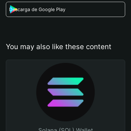
Descarga de Google Play
You may also like these content
Solana (SOL) Wallet