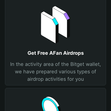
Get Free AFan Airdrops
In the activity area of the Bitget wallet,
we have prepared various types of
airdrop activities for you