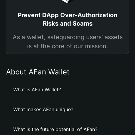
Prevent DApp Over-Authorization
Risks and Scams
As a wallet, safeguarding users' assets
is at the core of our mission.
About AFan Wallet
What is AFan Wallet?
What makes AFan unique?
What is the future potential of AFan?