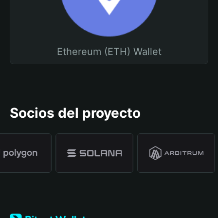
Ethereum (ETH) Wallet
Socios del proyecto