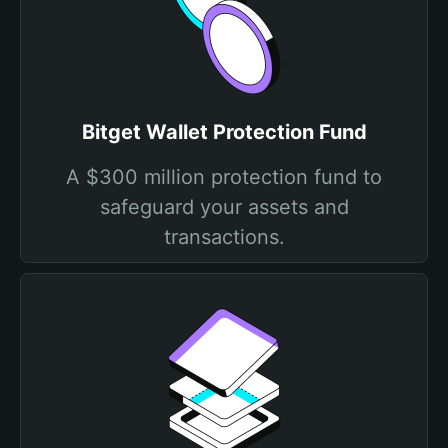
Bitget Wallet Protection Fund
A $300 million protection fund to
safeguard your assets and
transactions.