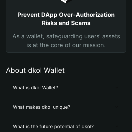
Prevent DApp Over-Authorization
Risks and Scams
As a wallet, safeguarding users' assets
is at the core of our mission.
About dkol Wallet
What is dkol Wallet?
What makes dkol unique?
What is the future potential of dkol?