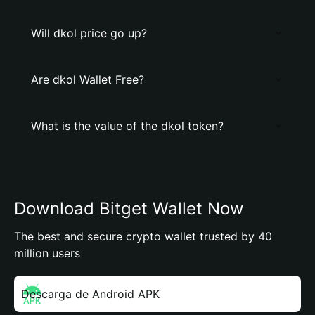
Will dkol price go up?
Are dkol Wallet Free?
What is the value of the dkol token?
Download Bitget Wallet Now
The best and secure crypto wallet trusted by 40
million users
Descarga de Android APK