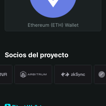
Ethereum (ETH) Wallet
Socios del proyecto