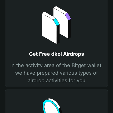
Get Free dkol Airdrops
In the activity area of the Bitget wallet,
we have prepared various types of
airdrop activities for you