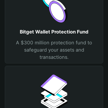
Bitget Wallet Protection Fund
A $300 million protection fund to
safeguard your assets and
transactions.