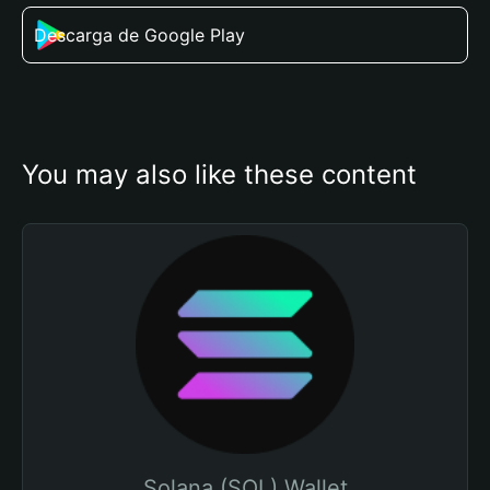
Descarga de Google Play
You may also like these content
Solana (SOL) Wallet