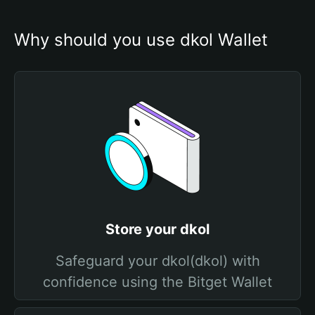
Why should you use dkol Wallet
Store your dkol
Safeguard your dkol(dkol) with
confidence using the Bitget Wallet