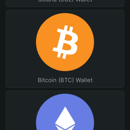
Bitcoin (BTC) Wallet