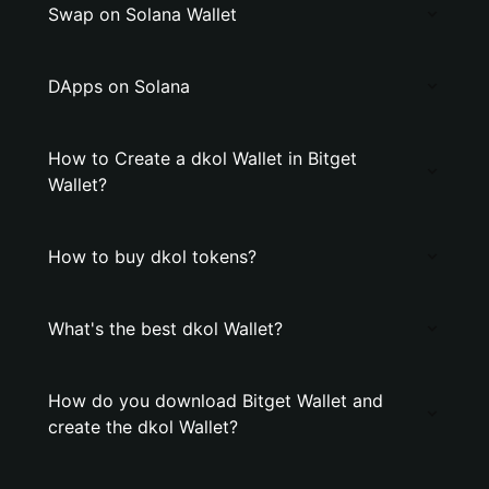
Swap on Solana Wallet
DApps on Solana
How to Create a dkol Wallet in Bitget
Wallet?
How to buy dkol tokens?
What's the best dkol Wallet?
How do you download Bitget Wallet and
create the dkol Wallet?