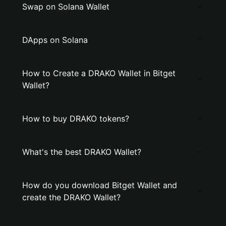
Swap on Solana Wallet
DApps on Solana
How to Create a DRAKO Wallet in Bitget
Wallet?
How to buy DRAKO tokens?
What's the best DRAKO Wallet?
How do you download Bitget Wallet and
create the DRAKO Wallet?