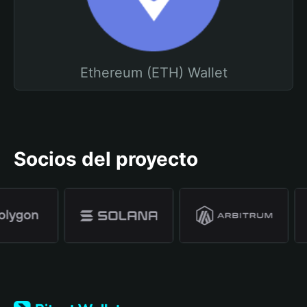
Ethereum (ETH) Wallet
Socios del proyecto