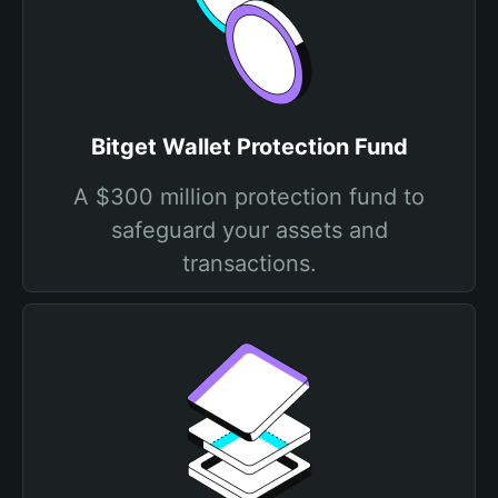
Bitget Wallet Protection Fund
A $300 million protection fund to
safeguard your assets and
transactions.