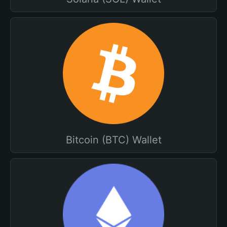
Bitcoin (BTC) Wallet