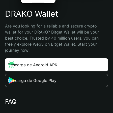
DRAKO Wallet
Are you looking for a reliable and secure crypto 
wallet for your DRAKO? Bitget Wallet will be your 
best choice. Trusted by 40 million users, you can 
freely explore Web3 on Bitget Wallet. Start your 
journey now!
Descarga de Android APK
Descarga de Google Play
FAQ