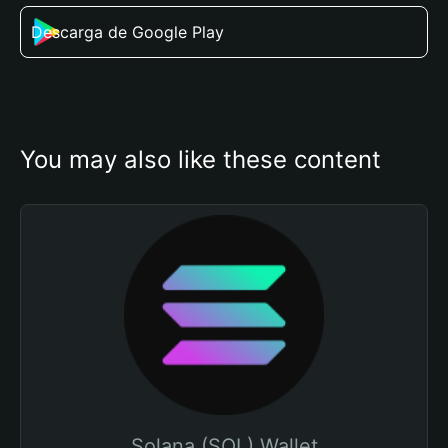
Descarga de Google Play
You may also like these content
Solana (SOL) Wallet