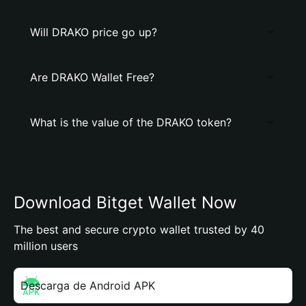
Will DRAKO price go up?
Are DRAKO Wallet Free?
What is the value of the DRAKO token?
Download Bitget Wallet Now
The best and secure crypto wallet trusted by 40
million users
Descarga de Android APK