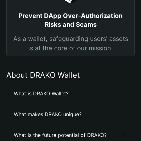
Prevent DApp Over-Authorization
Risks and Scams
As a wallet, safeguarding users' assets
is at the core of our mission.
About DRAKO Wallet
What is DRAKO Wallet?
What makes DRAKO unique?
What is the future potential of DRAKO?