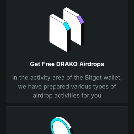
Get Free DRAKO Airdrops
In the activity area of the Bitget wallet,
we have prepared various types of
airdrop activities for you