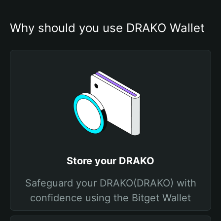
Why should you use DRAKO Wallet
Store your DRAKO
Safeguard your DRAKO(DRAKO) with
confidence using the Bitget Wallet