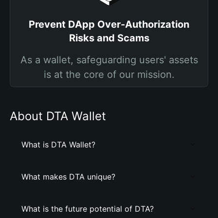
Prevent DApp Over-Authorization
Risks and Scams
As a wallet, safeguarding users' assets
is at the core of our mission.
About DTA Wallet
What is DTA Wallet?
What makes DTA unique?
What is the future potential of DTA?