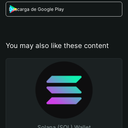
Descarga de Google Play
You may also like these content
Solana (SOL) Wallet