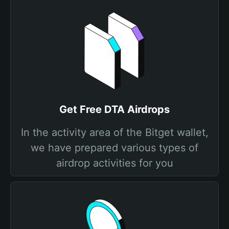
Get Free DTA Airdrops
In the activity area of the Bitget wallet,
we have prepared various types of
airdrop activities for you