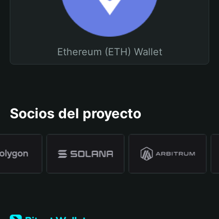
Ethereum (ETH) Wallet
Socios del proyecto