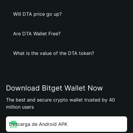
Will DTA price go up?
Are DTA Wallet Free?
What is the value of the DTA token?
Download Bitget Wallet Now
The best and secure crypto wallet trusted by 40
million users
Descarga de Android APK