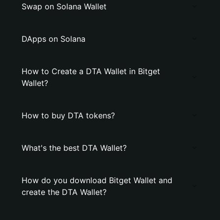
Swap on Solana Wallet
DApps on Solana
How to Create a DTA Wallet in Bitget
Wallet?
How to buy DTA tokens?
What's the best DTA Wallet?
How do you download Bitget Wallet and
create the DTA Wallet?