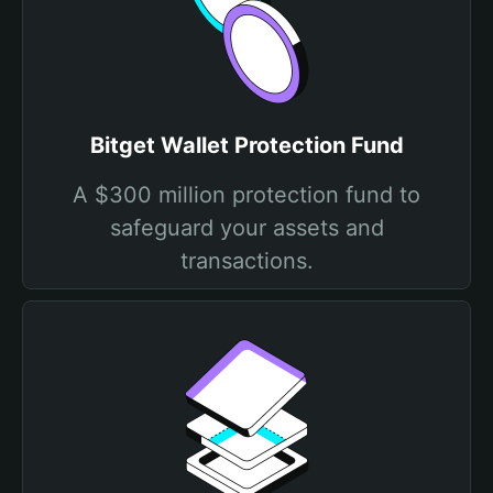
Bitget Wallet Protection Fund
A $300 million protection fund to
safeguard your assets and
transactions.