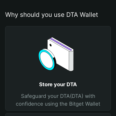
Why should you use DTA Wallet
Store your DTA
Safeguard your DTA(DTA) with
confidence using the Bitget Wallet