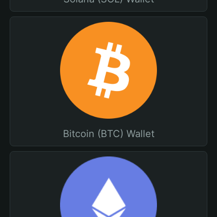
Bitcoin (BTC) Wallet