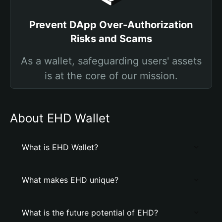
Prevent DApp Over-Authorization
Risks and Scams
As a wallet, safeguarding users' assets
is at the core of our mission.
About EHD Wallet
What is EHD Wallet?
What makes EHD unique?
What is the future potential of EHD?