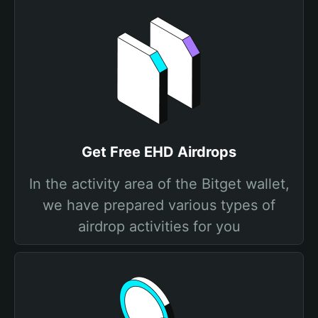
Get Free EHD Airdrops
In the activity area of the Bitget wallet,
we have prepared various types of
airdrop activities for you