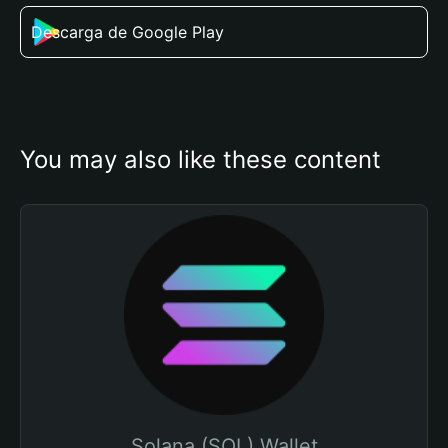
Descarga de Google Play
You may also like these content
Solana (SOL) Wallet