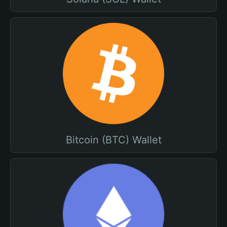
Bitcoin (BTC) Wallet