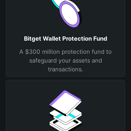
Bitget Wallet Protection Fund
A $300 million protection fund to
safeguard your assets and
transactions.