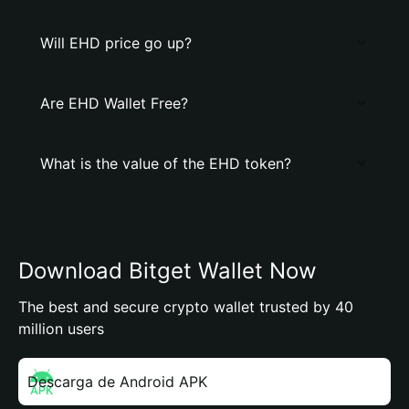
Will EHD price go up?
Are EHD Wallet Free?
What is the value of the EHD token?
Download Bitget Wallet Now
The best and secure crypto wallet trusted by 40
million users
Descarga de Android APK