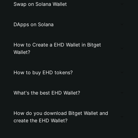
Swap on Solana Wallet
DApps on Solana
How to Create a EHD Wallet in Bitget
Wallet?
How to buy EHD tokens?
What's the best EHD Wallet?
How do you download Bitget Wallet and
create the EHD Wallet?