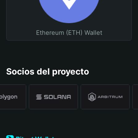
Ethereum (ETH) Wallet
Socios del proyecto