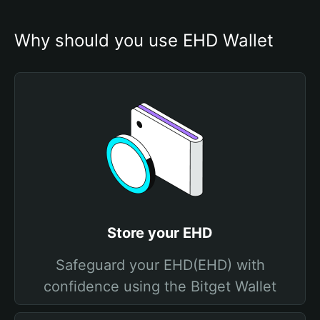
Why should you use EHD Wallet
Store your EHD
Safeguard your EHD(EHD) with
confidence using the Bitget Wallet